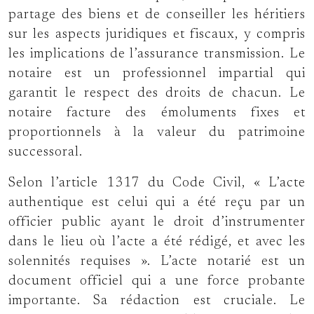
partage des biens et de conseiller les héritiers
sur les aspects juridiques et fiscaux, y compris
les implications de l’assurance transmission. Le
notaire est un professionnel impartial qui
garantit le respect des droits de chacun. Le
notaire facture des émoluments fixes et
proportionnels à la valeur du patrimoine
successoral.
Selon l’article 1317 du Code Civil, « L’acte
authentique est celui qui a été reçu par un
officier public ayant le droit d’instrumenter
dans le lieu où l’acte a été rédigé, et avec les
solennités requises ». L’acte notarié est un
document officiel qui a une force probante
importante. Sa rédaction est cruciale. Le