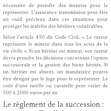
nécessaire de prendre des mesures pour le
représenter. L’assurance transmission peut être
un outil précieux dans ces situations pour
protéger les intérêts des héritiers vulnérables.
Selon l’article 450 du Code Civil, « Le tuteur
représente le mineur dans tous les actes de la
vie civile ». Si un héritier est mineur, son tuteur
devra prendre les décisions concernant l’option
successorale et la gestion des biens hérités. Si
un héritier est absent, un mandataire pourra
être désigné par le juge pour le représenter. Le
coût d’une tutelle ou curatelle peut varier de
500 à 2000 euros par an.
Le règlement de la succession :