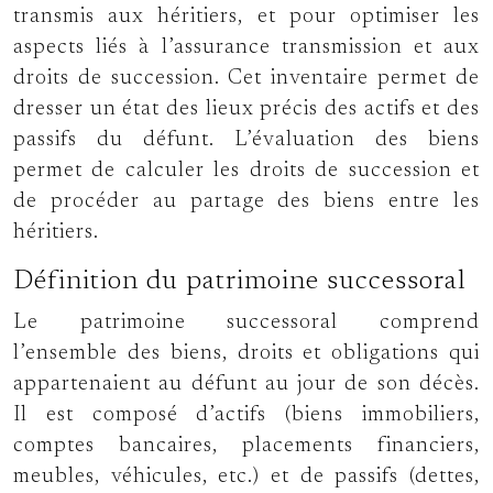
transmis aux héritiers, et pour optimiser les
aspects liés à l’assurance transmission et aux
droits de succession. Cet inventaire permet de
dresser un état des lieux précis des actifs et des
passifs du défunt. L’évaluation des biens
permet de calculer les droits de succession et
de procéder au partage des biens entre les
héritiers.
Définition du patrimoine successoral
Le patrimoine successoral comprend
l’ensemble des biens, droits et obligations qui
appartenaient au défunt au jour de son décès.
Il est composé d’actifs (biens immobiliers,
comptes bancaires, placements financiers,
meubles, véhicules, etc.) et de passifs (dettes,