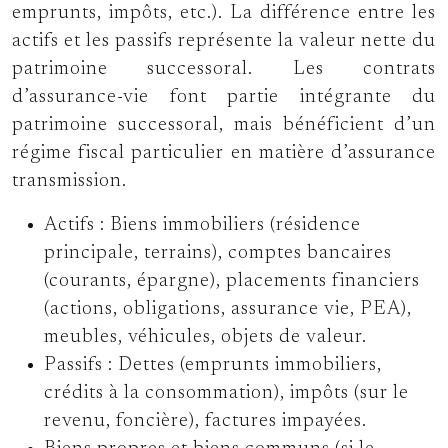
emprunts, impôts, etc.). La différence entre les
actifs et les passifs représente la valeur nette du
patrimoine successoral. Les contrats
d’assurance-vie font partie intégrante du
patrimoine successoral, mais bénéficient d’un
régime fiscal particulier en matière d’assurance
transmission.
Actifs : Biens immobiliers (résidence
principale, terrains), comptes bancaires
(courants, épargne), placements financiers
(actions, obligations, assurance vie, PEA),
meubles, véhicules, objets de valeur.
Passifs : Dettes (emprunts immobiliers,
crédits à la consommation), impôts (sur le
revenu, foncière), factures impayées.