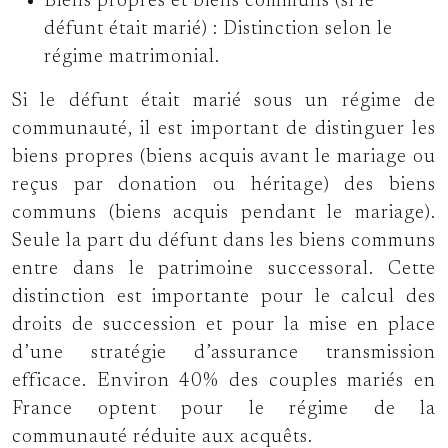
Biens propres et biens communs (si le
défunt était marié) : Distinction selon le
régime matrimonial.
Si le défunt était marié sous un régime de
communauté, il est important de distinguer les
biens propres (biens acquis avant le mariage ou
reçus par donation ou héritage) des biens
communs (biens acquis pendant le mariage).
Seule la part du défunt dans les biens communs
entre dans le patrimoine successoral. Cette
distinction est importante pour le calcul des
droits de succession et pour la mise en place
d’une stratégie d’assurance transmission
efficace. Environ 40% des couples mariés en
France optent pour le régime de la
communauté réduite aux acquêts.