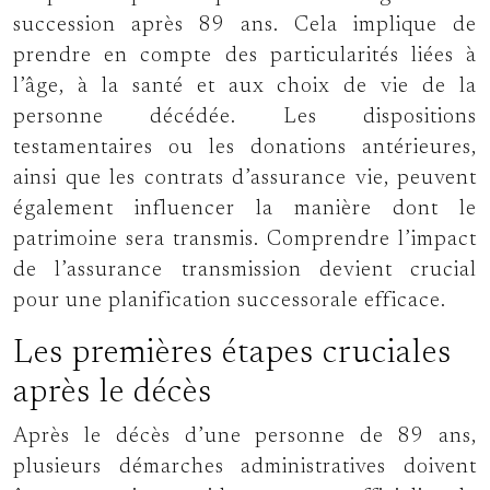
succession après 89 ans. Cela implique de
prendre en compte des particularités liées à
l’âge, à la santé et aux choix de vie de la
personne décédée. Les dispositions
testamentaires ou les donations antérieures,
ainsi que les contrats d’assurance vie, peuvent
également influencer la manière dont le
patrimoine sera transmis. Comprendre l’impact
de l’assurance transmission devient crucial
pour une planification successorale efficace.
Les premières étapes cruciales
après le décès
Après le décès d’une personne de 89 ans,
plusieurs démarches administratives doivent