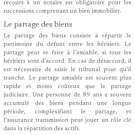
recours à un notaire est obligatoire pour les
successions comprenant un bien immobilier.
Le partage des biens
Le partage des biens consiste à répartir le
patrimoine du défunt entre les héritiers. Le
partage peut se faire à l’amiable, si tous les
héritiers sont d’accord. En cas de désaccord, il
est nécessaire de saisir le tribunal pour qu’il
tranche. Le partage amiable est souvent plus
rapide et moins coûteux que le partage
judiciaire. Une personne de 89 ans a souvent
accumulé des biens pendant une longue
période, complexifiant le partage, et
l’assurance transmission peut jouer un rôle clé
dans la répartition des actifs.