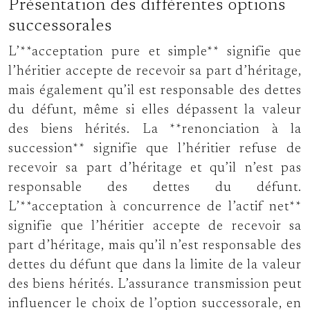
Présentation des différentes options
successorales
L’**acceptation pure et simple** signifie que
l’héritier accepte de recevoir sa part d’héritage,
mais également qu’il est responsable des dettes
du défunt, même si elles dépassent la valeur
des biens hérités. La **renonciation à la
succession** signifie que l’héritier refuse de
recevoir sa part d’héritage et qu’il n’est pas
responsable des dettes du défunt.
L’**acceptation à concurrence de l’actif net**
signifie que l’héritier accepte de recevoir sa
part d’héritage, mais qu’il n’est responsable des
dettes du défunt que dans la limite de la valeur
des biens hérités. L’assurance transmission peut
influencer le choix de l’option successorale, en