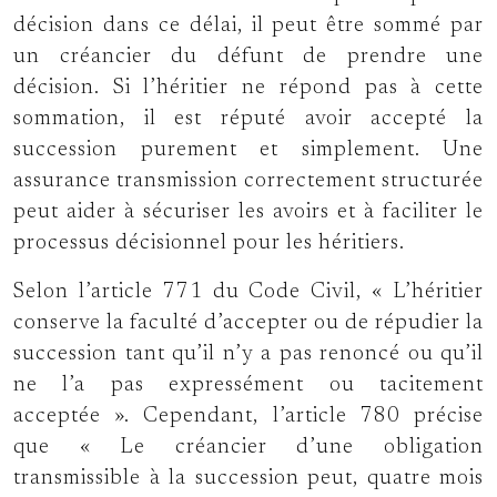
décision dans ce délai, il peut être sommé par
un créancier du défunt de prendre une
décision. Si l’héritier ne répond pas à cette
sommation, il est réputé avoir accepté la
succession purement et simplement. Une
assurance transmission correctement structurée
peut aider à sécuriser les avoirs et à faciliter le
processus décisionnel pour les héritiers.
Selon l’article 771 du Code Civil, « L’héritier
conserve la faculté d’accepter ou de répudier la
succession tant qu’il n’y a pas renoncé ou qu’il
ne l’a pas expressément ou tacitement
acceptée ». Cependant, l’article 780 précise
que « Le créancier d’une obligation
transmissible à la succession peut, quatre mois