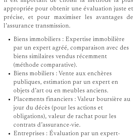
Il est important de choisir la méthode la plus
appropriée pour obtenir une évaluation juste et
précise, et pour maximiser les avantages de
l’assurance transmission.
Biens immobiliers : Expertise immobilière
par un expert agréé, comparaison avec des
biens similaires vendus récemment
(méthode comparative).
Biens mobiliers : Vente aux enchères
publiques, estimation par un expert en
objets d’art ou en meubles anciens.
Placements financiers : Valeur boursière au
jour du décès (pour les actions et
obligations), valeur de rachat pour les
contrats d’assurance-vie.
Entreprises : Évaluation par un expert-