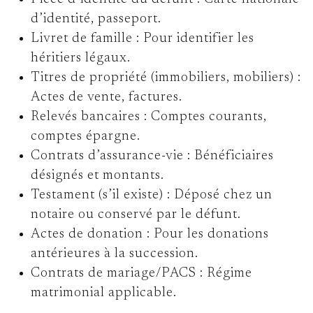
d’identité, passeport.
Livret de famille : Pour identifier les
héritiers légaux.
Titres de propriété (immobiliers, mobiliers) :
Actes de vente, factures.
Relevés bancaires : Comptes courants,
comptes épargne.
Contrats d’assurance-vie : Bénéficiaires
désignés et montants.
Testament (s’il existe) : Déposé chez un
notaire ou conservé par le défunt.
Actes de donation : Pour les donations
antérieures à la succession.
Contrats de mariage/PACS : Régime
matrimonial applicable.