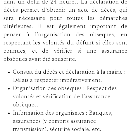
dans un délai de 24 heures. La déclaration de
décès permet d’obtenir un acte de décès, qui
sera nécessaire pour toutes les démarches
ultérieures. Il est également important de
penser à l’organisation des obsèques, en
respectant les volontés du défunt si elles sont
connues, et de vérifier si une assurance
obsèques avait été souscrite.
Constat du décès et déclaration à la mairie :
Délais à respecter impérativement.
Organisation des obsèques : Respect des
volontés et vérification de l’assurance
obsèques.
Information des organismes : Banques,
assurances (y compris assurance
transmission), sécurité sociale, etc.