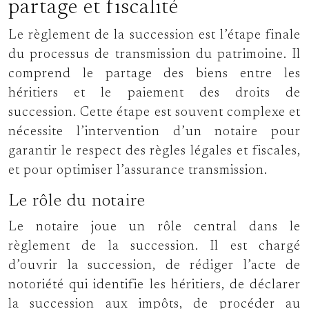
partage et fiscalité
Le règlement de la succession est l’étape finale
du processus de transmission du patrimoine. Il
comprend le partage des biens entre les
héritiers et le paiement des droits de
succession. Cette étape est souvent complexe et
nécessite l’intervention d’un notaire pour
garantir le respect des règles légales et fiscales,
et pour optimiser l’assurance transmission.
Le rôle du notaire
Le notaire joue un rôle central dans le
règlement de la succession. Il est chargé
d’ouvrir la succession, de rédiger l’acte de
notoriété qui identifie les héritiers, de déclarer
la succession aux impôts, de procéder au