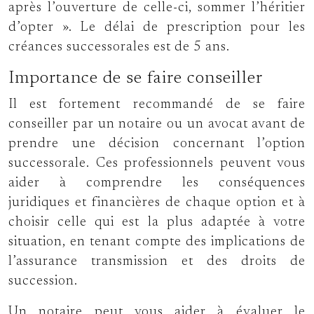
après l’ouverture de celle-ci, sommer l’héritier
d’opter ». Le délai de prescription pour les
créances successorales est de 5 ans.
Importance de se faire conseiller
Il est fortement recommandé de se faire
conseiller par un notaire ou un avocat avant de
prendre une décision concernant l’option
successorale. Ces professionnels peuvent vous
aider à comprendre les conséquences
juridiques et financières de chaque option et à
choisir celle qui est la plus adaptée à votre
situation, en tenant compte des implications de
l’assurance transmission et des droits de
succession.
Un notaire peut vous aider à évaluer le