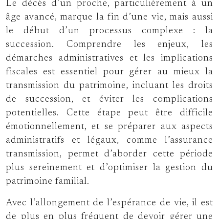
Le décès d’un proche, particulièrement à un
âge avancé, marque la fin d’une vie, mais aussi
le début d’un processus complexe : la
succession. Comprendre les enjeux, les
démarches administratives et les implications
fiscales est essentiel pour gérer au mieux la
transmission du patrimoine, incluant les droits
de succession, et éviter les complications
potentielles. Cette étape peut être difficile
émotionnellement, et se préparer aux aspects
administratifs et légaux, comme l’assurance
transmission, permet d’aborder cette période
plus sereinement et d’optimiser la gestion du
patrimoine familial.
Avec l’allongement de l’espérance de vie, il est
de plus en plus fréquent de devoir gérer une