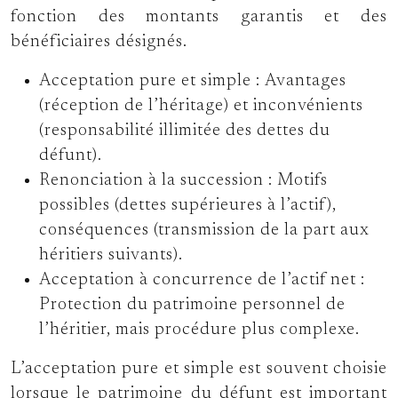
fonction des montants garantis et des
bénéficiaires désignés.
Acceptation pure et simple :
Avantages
(réception de l’héritage) et inconvénients
(responsabilité illimitée des dettes du
défunt).
Renonciation à la succession :
Motifs
possibles (dettes supérieures à l’actif),
conséquences (transmission de la part aux
héritiers suivants).
Acceptation à concurrence de l’actif net :
Protection du patrimoine personnel de
l’héritier, mais procédure plus complexe.
L’acceptation pure et simple est souvent choisie
lorsque le patrimoine du défunt est important