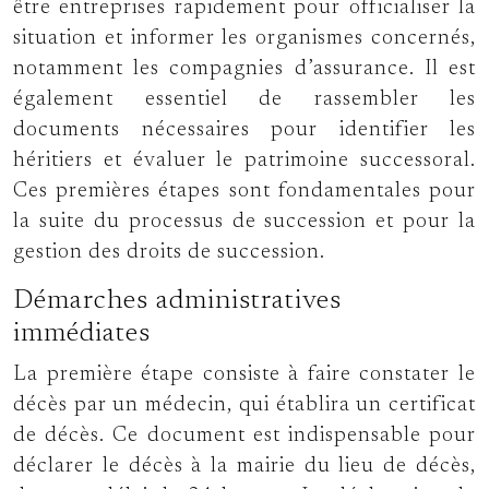
être entreprises rapidement pour officialiser la
situation et informer les organismes concernés,
notamment les compagnies d’assurance. Il est
également essentiel de rassembler les
documents nécessaires pour identifier les
héritiers et évaluer le patrimoine successoral.
Ces premières étapes sont fondamentales pour
la suite du processus de succession et pour la
gestion des droits de succession.
Démarches administratives
immédiates
La première étape consiste à faire constater le
décès par un médecin, qui établira un certificat
de décès. Ce document est indispensable pour
déclarer le décès à la mairie du lieu de décès,