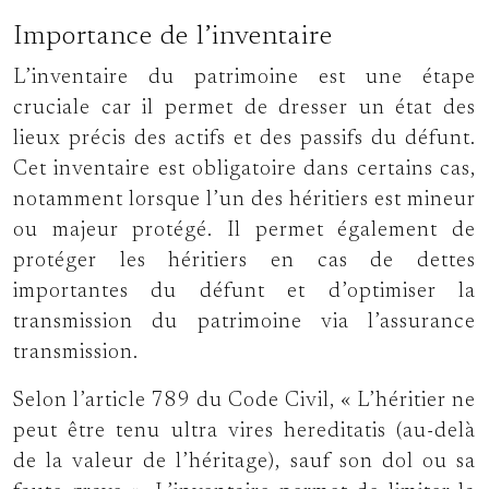
Importance de l’inventaire
L’inventaire du patrimoine est une étape
cruciale car il permet de dresser un état des
lieux précis des actifs et des passifs du défunt.
Cet inventaire est obligatoire dans certains cas,
notamment lorsque l’un des héritiers est mineur
ou majeur protégé. Il permet également de
protéger les héritiers en cas de dettes
importantes du défunt et d’optimiser la
transmission du patrimoine via l’assurance
transmission.
Selon l’article 789 du Code Civil, « L’héritier ne
peut être tenu ultra vires hereditatis (au-delà
de la valeur de l’héritage), sauf son dol ou sa