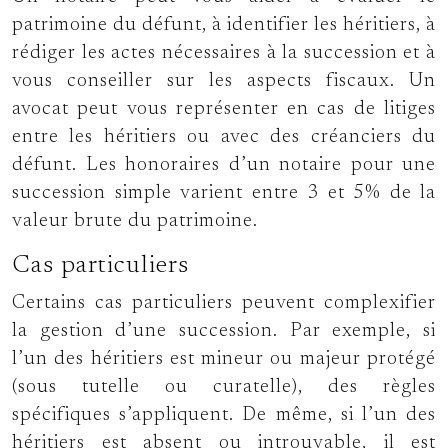
patrimoine du défunt, à identifier les héritiers, à
rédiger les actes nécessaires à la succession et à
vous conseiller sur les aspects fiscaux. Un
avocat peut vous représenter en cas de litiges
entre les héritiers ou avec des créanciers du
défunt. Les honoraires d’un notaire pour une
succession simple varient entre 3 et 5% de la
valeur brute du patrimoine.
Cas particuliers
Certains cas particuliers peuvent complexifier
la gestion d’une succession. Par exemple, si
l’un des héritiers est mineur ou majeur protégé
(sous tutelle ou curatelle), des règles
spécifiques s’appliquent. De même, si l’un des
héritiers est absent ou introuvable, il est