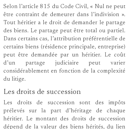
Selon l’article 815 du Code Civil, « Nul ne peut
être contraint de demeurer dans l’indivision ».
Tout héritier a le droit de demander le partage
des biens. Le partage peut être total ou partiel.
Dans certains cas, l’attribution préférentielle de
certains biens (résidence principale, entreprise)
peut être demandée par un héritier. Le coût
d’un partage judiciaire peut varier
considérablement en fonction de la complexité
du litige.
Les droits de succession
Les droits de succession sont des impôts
prélevés sur la part d’héritage de chaque
héritier. Le montant des droits de succession
dépend de la valeur des biens hérités, du lien