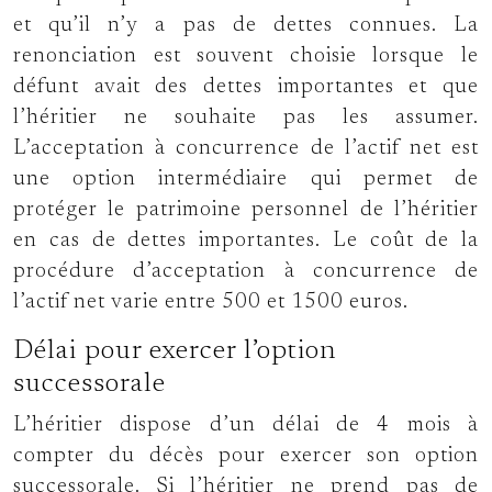
et qu’il n’y a pas de dettes connues. La
renonciation est souvent choisie lorsque le
défunt avait des dettes importantes et que
l’héritier ne souhaite pas les assumer.
L’acceptation à concurrence de l’actif net est
une option intermédiaire qui permet de
protéger le patrimoine personnel de l’héritier
en cas de dettes importantes. Le coût de la
procédure d’acceptation à concurrence de
l’actif net varie entre 500 et 1500 euros.
Délai pour exercer l’option
successorale
L’héritier dispose d’un délai de 4 mois à
compter du décès pour exercer son option
successorale. Si l’héritier ne prend pas de