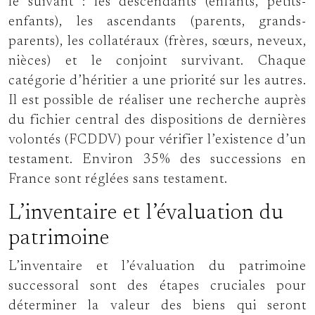
le suivant : les descendants (enfants, petits-
enfants), les ascendants (parents, grands-
parents), les collatéraux (frères, sœurs, neveux,
nièces) et le conjoint survivant. Chaque
catégorie d’héritier a une priorité sur les autres.
Il est possible de réaliser une recherche auprès
du fichier central des dispositions de dernières
volontés (FCDDV) pour vérifier l’existence d’un
testament. Environ 35% des successions en
France sont réglées sans testament.
L’inventaire et l’évaluation du
patrimoine
L’inventaire et l’évaluation du patrimoine
successoral sont des étapes cruciales pour
déterminer la valeur des biens qui seront