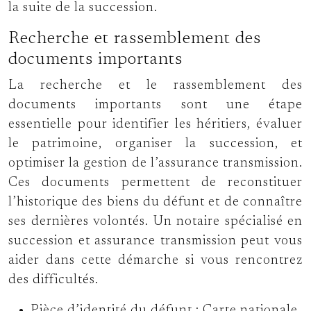
la suite de la succession.
Recherche et rassemblement des
documents importants
La recherche et le rassemblement des
documents importants sont une étape
essentielle pour identifier les héritiers, évaluer
le patrimoine, organiser la succession, et
optimiser la gestion de l’assurance transmission.
Ces documents permettent de reconstituer
l’historique des biens du défunt et de connaître
ses dernières volontés. Un notaire spécialisé en
succession et assurance transmission peut vous
aider dans cette démarche si vous rencontrez
des difficultés.
Pièce d’identité du défunt : Carte nationale