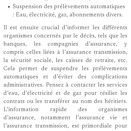
Suspension des prélèvements automatiques
: Eau, électricité, gaz, abonnements divers.
Il est ensuite crucial d’informer les différents
organismes concernés par le décès, tels que les
banques, les compagnies d’assurance, y
compris celles liées à l’assurance transmission,
la sécurité sociale, les caisses de retraite, etc.
Cela permet de suspendre les prélèvements
automatiques et d’éviter des complications
administratives. Pensez à contacter les services
d’eau, d’électricité et de gaz pour résilier les
contrats ou les transférer au nom des héritiers.
L’information rapide des organismes
d’assurance, notamment l’assurance vie et
l’assurance transmission, est primordiale pour