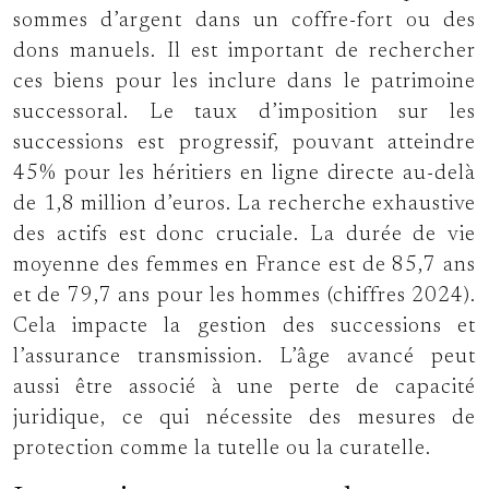
sommes d’argent dans un coffre-fort ou des
dons manuels. Il est important de rechercher
ces biens pour les inclure dans le patrimoine
successoral. Le taux d’imposition sur les
successions est progressif, pouvant atteindre
45% pour les héritiers en ligne directe au-delà
de 1,8 million d’euros. La recherche exhaustive
des actifs est donc cruciale. La durée de vie
moyenne des femmes en France est de 85,7 ans
et de 79,7 ans pour les hommes (chiffres 2024).
Cela impacte la gestion des successions et
l’assurance transmission. L’âge avancé peut
aussi être associé à une perte de capacité
juridique, ce qui nécessite des mesures de
protection comme la tutelle ou la curatelle.