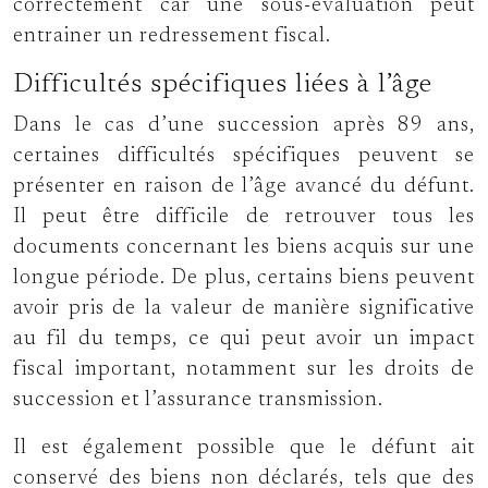
correctement car une sous-évaluation peut
entrainer un redressement fiscal.
Difficultés spécifiques liées à l’âge
Dans le cas d’une succession après 89 ans,
certaines difficultés spécifiques peuvent se
présenter en raison de l’âge avancé du défunt.
Il peut être difficile de retrouver tous les
documents concernant les biens acquis sur une
longue période. De plus, certains biens peuvent
avoir pris de la valeur de manière significative
au fil du temps, ce qui peut avoir un impact
fiscal important, notamment sur les droits de
succession et l’assurance transmission.
Il est également possible que le défunt ait
conservé des biens non déclarés, tels que des