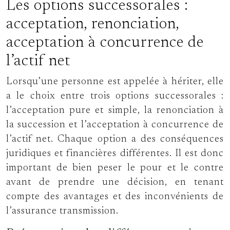
Les options successorales :
acceptation, renonciation,
acceptation à concurrence de
l’actif net
Lorsqu’une personne est appelée à hériter, elle
a le choix entre trois options successorales :
l’acceptation pure et simple, la renonciation à
la succession et l’acceptation à concurrence de
l’actif net. Chaque option a des conséquences
juridiques et financières différentes. Il est donc
important de bien peser le pour et le contre
avant de prendre une décision, en tenant
compte des avantages et des inconvénients de
l’assurance transmission.