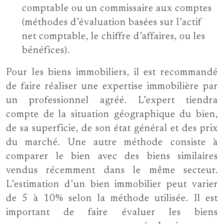
comptable ou un commissaire aux comptes
(méthodes d’évaluation basées sur l’actif
net comptable, le chiffre d’affaires, ou les
bénéfices).
Pour les biens immobiliers, il est recommandé
de faire réaliser une expertise immobilière par
un professionnel agréé. L’expert tiendra
compte de la situation géographique du bien,
de sa superficie, de son état général et des prix
du marché. Une autre méthode consiste à
comparer le bien avec des biens similaires
vendus récemment dans le même secteur.
L’estimation d’un bien immobilier peut varier
de 5 à 10% selon la méthode utilisée. Il est
important de faire évaluer les biens