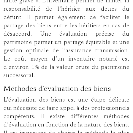
faute grave ». L’inventaire permet de limiter la
responsabilité de l’héritier aux dettes du
défunt. Il permet également de faciliter le
partage des biens entre les héritiers en cas de
désaccord. Une évaluation précise du
patrimoine permet un partage équitable et une
gestion optimale de l’assurance transmission.
Le coût moyen d’un inventaire notarié est
d’environ 1% de la valeur brute du patrimoine
successoral.
Méthodes d’évaluation des biens
L’évaluation des biens est une étape délicate
qui nécessite de faire appel à des professionnels
compétents. Il existe différentes méthodes
d’évaluation en fonction de la nature des biens.