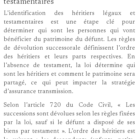
testamentaires
L’identification des héritiers légaux et
testamentaires est une étape clé pour
déterminer qui sont les personnes qui vont
bénéficier du patrimoine du défunt. Les règles
de dévolution successorale définissent l’ordre
des héritiers et leurs parts respectives. En
l’absence de testament, la loi détermine qui
sont les héritiers et comment le patrimoine sera
partagé, ce qui peut impacter la stratégie
d’assurance transmission.
Selon l’article 720 du Code Civil, « Les
successions sont dévolues selon les règles fixées
par la loi, sauf si le défunt a disposé de ses
biens par testament ». L’ordre des héritiers est