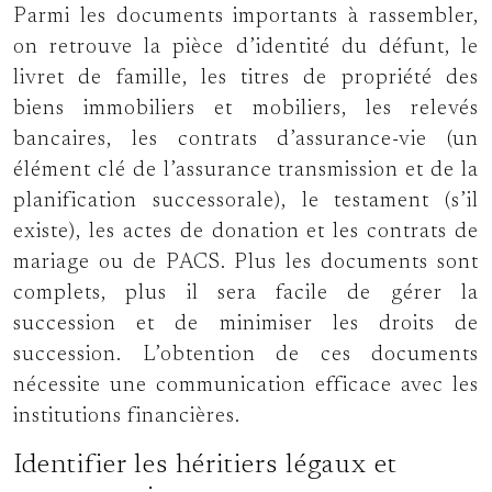
Parmi les documents importants à rassembler,
on retrouve la pièce d’identité du défunt, le
livret de famille, les titres de propriété des
biens immobiliers et mobiliers, les relevés
bancaires, les contrats d’assurance-vie (un
élément clé de l’assurance transmission et de la
planification successorale), le testament (s’il
existe), les actes de donation et les contrats de
mariage ou de PACS. Plus les documents sont
complets, plus il sera facile de gérer la
succession et de minimiser les droits de
succession. L’obtention de ces documents
nécessite une communication efficace avec les
institutions financières.
Identifier les héritiers légaux et