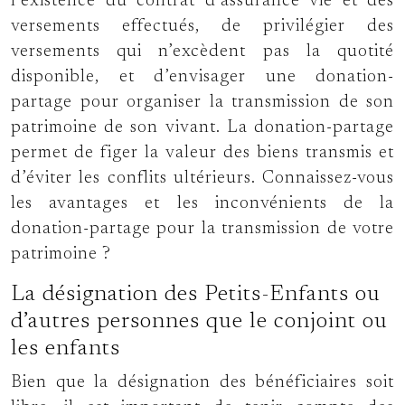
l’existence du contrat d’assurance vie et des
versements effectués, de privilégier des
versements qui n’excèdent pas la quotité
disponible, et d’envisager une donation-
partage pour organiser la transmission de son
patrimoine de son vivant. La donation-partage
permet de figer la valeur des biens transmis et
d’éviter les conflits ultérieurs. Connaissez-vous
les avantages et les inconvénients de la
donation-partage pour la transmission de votre
patrimoine ?
La désignation des Petits-Enfants ou
d’autres personnes que le conjoint ou
les enfants
Bien que la désignation des bénéficiaires soit