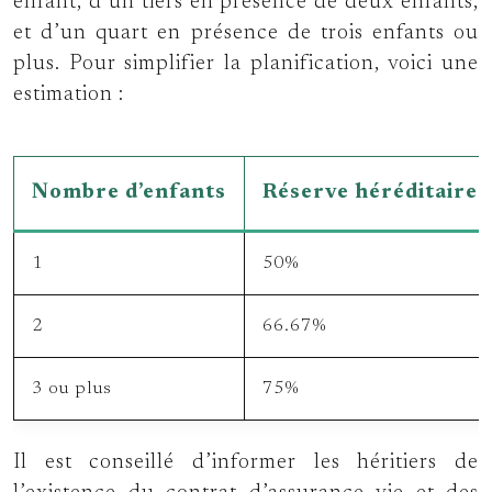
enfant, d’un tiers en présence de deux enfants,
et d’un quart en présence de trois enfants ou
plus. Pour simplifier la planification, voici une
estimation :
Nombre d’enfants
Réserve héréditaire
1
50%
2
66.67%
3 ou plus
75%
Il est conseillé d’informer les héritiers de