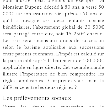
Pour illustrer cela, prenons un exemple : Si
Monsieur Dupont, décédé à 80 ans, a versé 50
000€ sur son assurance vie après ses 70 ans, et
qu’il a désigné ses deux enfants comme
bénéficiaires, l’abattement global de 30 500€
sera partagé entre eux, soit 15 250€ chacun.
Le reste sera soumis aux droits de succession
selon le barème applicable aux successions
entre parents et enfants. L’impôt est calculé sur
la part taxable après l’abattement de 100 000€
applicable en ligne directe. Cet exemple simple
illustre l’importance de bien comprendre les
règles applicables. Comprenez-vous bien la
différence entre les deux régimes ?
Les prélèvements sociaux