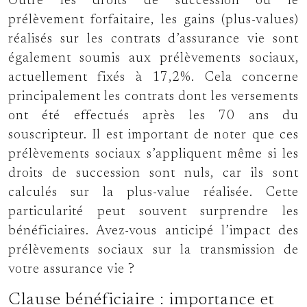
Outre les droits de succession ou le
prélèvement forfaitaire, les gains (plus-values)
réalisés sur les contrats d’assurance vie sont
également soumis aux prélèvements sociaux,
actuellement fixés à 17,2%. Cela concerne
principalement les contrats dont les versements
ont été effectués après les 70 ans du
souscripteur. Il est important de noter que ces
prélèvements sociaux s’appliquent même si les
droits de succession sont nuls, car ils sont
calculés sur la plus-value réalisée. Cette
particularité peut souvent surprendre les
bénéficiaires. Avez-vous anticipé l’impact des
prélèvements sociaux sur la transmission de
votre assurance vie ?
Clause bénéficiaire : importance et