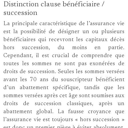
Distinction clause bénéficiaire /
succession
La principale caractéristique de l’assurance vie
est la possibilité de désigner un ou plusieurs
bénéficiaires qui recevront les capitaux décès
hors succession, du moins en partie.
Cependant, il est crucial de comprendre que
toutes les sommes ne sont pas exonérées de
droits de succession. Seules les sommes versées
avant les 70 ans du souscripteur bénéficient
d’un abattement spécifique, tandis que les
sommes versées après cet âge sont soumises aux
droits de succession classiques, après un
abattement global. La fausse croyance que
l’assurance vie est toujours « hors succession »
est donc un premier piège à éviter absolument.