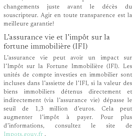
changements juste avant le décès du
souscripteur. Agir en toute transparence est la
meilleure garantie!
L’assurance vie et l’impôt sur la
fortune immobilière (IFI)
L’assurance vie peut avoir un impact sur
l’Impôt sur la Fortune Immobilière (IFI). Les
unités de compte investies en immobilier sont
incluses dans l’assiette de l’IFI, si la valeur des
biens immobiliers détenus directement et
indirectement (via l’assurance vie) dépasse le
seuil de 1,3 million d’euros. Cela peut
augmenter l’impôt à payer. Pour plus
d’informations, consultez le site de
Impots.gouv.fr
.