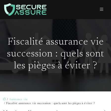
Fiscalité assurance vie
succession : quels sont
les pièges à éviter ?
/
Assurance vie
/ Fiscalité assurance vie succession : quels sont les pièges à éviter ?