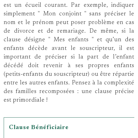
est un écueil courant. Par exemple, indiquer
simplement
Mon conjoint
sans préciser le
nom et le prénom peut poser problème en cas
de divorce et de remariage. De même, si la
clause désigne
Mes enfants
et qu’un des
enfants décède avant le souscripteur, il est
important de préciser si la part de l’enfant
décédé doit revenir à ses propres enfants
(petits-enfants du souscripteur) ou être répartie
entre les autres enfants. Pensez à la complexité
des familles recomposées : une clause précise
est primordiale !
Clause Bénéficiaire