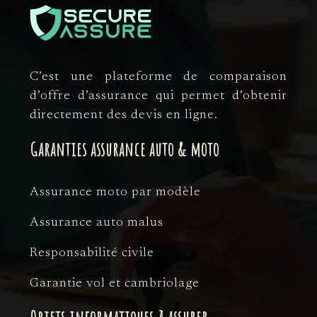
C’est une plateforme de comparaison
d’offre d’assurance qui permet d’obtenir
directement des devis en ligne.
Garanties assurance auto & moto
Assurance moto par modèle
Assurance auto malus
Responsabilité civile
Garantie vol et cambriolage