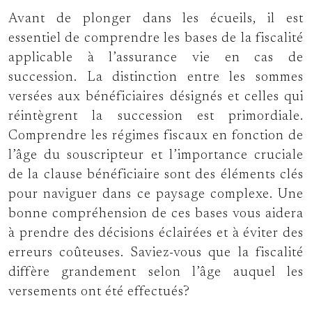
Avant de plonger dans les écueils, il est
essentiel de comprendre les bases de la fiscalité
applicable à l’assurance vie en cas de
succession. La distinction entre les sommes
versées aux bénéficiaires désignés et celles qui
réintègrent la succession est primordiale.
Comprendre les régimes fiscaux en fonction de
l’âge du souscripteur et l’importance cruciale
de la clause bénéficiaire sont des éléments clés
pour naviguer dans ce paysage complexe. Une
bonne compréhension de ces bases vous aidera
à prendre des décisions éclairées et à éviter des
erreurs coûteuses. Saviez-vous que la fiscalité
diffère grandement selon l’âge auquel les
versements ont été effectués?