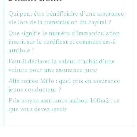
Qui peut être bénéficiaire d’une assurance-
vie lors de la transmission du capital ?
Que signifie le numéro d’immatriculation
inscrit sur le certificat et comment est-il
attribué ?
Faut-il déclarer la valeur d’achat d’une
voiture pour une assurance juste
Alfa romeo MiTo : quel prix en assurance
jeune conducteur ?
Prix moyen assurance maison 100m2 : ce
que vous devez savoir