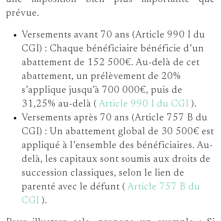
prévue.
Versements avant 70 ans (Article 990 I du
CGI) :
Chaque bénéficiaire bénéficie d’un
abattement de 152 500€. Au-delà de cet
abattement, un prélèvement de 20%
s’applique jusqu’à 700 000€, puis de
31,25% au-delà (
Article 990 I du CGI
).
Versements après 70 ans (Article 757 B du
CGI) :
Un abattement global de 30 500€ est
appliqué à l’ensemble des bénéficiaires. Au-
delà, les capitaux sont soumis aux droits de
succession classiques, selon le lien de
parenté avec le défunt (
Article 757 B du
CGI
).