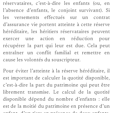
réservataires, c’est-à-dire les enfants (ou, en
l’absence d’enfants, le conjoint survivant). Si
les versements effectués sur un contrat
d’assurance vie portent atteinte à cette réserve
héréditaire, les héritiers réservataires peuvent
exercer une action en réduction pour
récupérer la part qui leur est due. Cela peut
entraîner un conflit familial et remettre en
cause les volontés du souscripteur.
Pour éviter l’atteinte à la réserve héréditaire, il
est important de calculer la quotité disponible,
c’est-à-dire la part du patrimoine qui peut être
librement transmise. Le calcul de la quotité
disponible dépend du nombre d’enfants : elle
est de la moitié du patrimoine en présence d’un