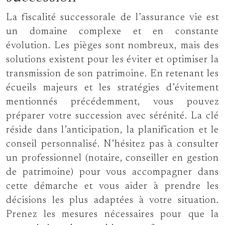
La fiscalité successorale de l’assurance vie est
un domaine complexe et en constante
évolution. Les pièges sont nombreux, mais des
solutions existent pour les éviter et optimiser la
transmission de son patrimoine. En retenant les
écueils majeurs et les stratégies d’évitement
mentionnés précédemment, vous pouvez
préparer votre succession avec sérénité. La clé
réside dans l’anticipation, la planification et le
conseil personnalisé. N’hésitez pas à consulter
un professionnel (notaire, conseiller en gestion
de patrimoine) pour vous accompagner dans
cette démarche et vous aider à prendre les
décisions les plus adaptées à votre situation.
Prenez les mesures nécessaires pour que la