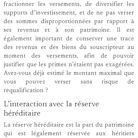
fractionner les versements, de diversifier les
supports d’investissement, et de ne pas verser
des sommes disproportionnées par rapport à
ses revenus et à son patrimoine. Il est
également important de conserver une trace
des revenus et des biens du souscripteur au
moment des versements, afin de pouvoir
justifier que les primes n’étaient pas exagérées.
Avez-vous déjà estimé le montant maximal que
vous pouvez verser sans risque de
requalification ?
L’interaction avec la réserve
héréditaire
La réserve héréditaire est la part du patrimoine
qui est légalement réservée aux héritiers