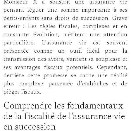
Monsieur X a souscrit une assurance vie
pensant léguer une somme importante à ses
petits-enfants sans droits de succession. Grave
erreur ! Les règles fiscales, complexes et en
constante évolution, méritent une attention
particulière. L’assurance vie est souvent
présentée comme un outil idéal pour la
transmission des avoirs, vantant sa souplesse et
ses avantages fiscaux potentiels. Cependant,
derrière cette promesse se cache une réalité
plus complexe, parsemée d’embûches et de
pièges fiscaux.
Comprendre les fondamentaux
de la fiscalité de l’assurance vie
en succession