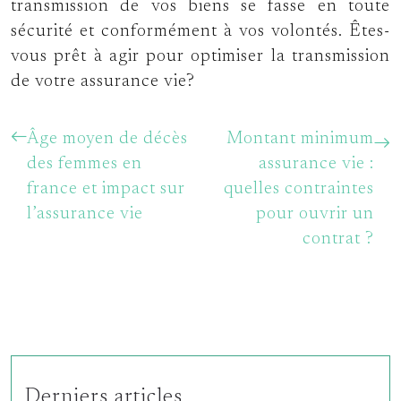
transmission de vos biens se fasse en toute
sécurité et conformément à vos volontés. Êtes-
vous prêt à agir pour optimiser la transmission
de votre assurance vie?
Âge moyen de décès
Montant minimum
des femmes en
assurance vie :
france et impact sur
quelles contraintes
l’assurance vie
pour ouvrir un
contrat ?
Derniers articles