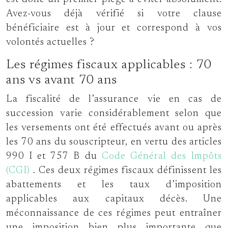
Avez-vous déjà vérifié si votre clause
bénéficiaire est à jour et correspond à vos
volontés actuelles ?
Les régimes fiscaux applicables : 70
ans vs avant 70 ans
La fiscalité de l’assurance vie en cas de
succession varie considérablement selon que
les versements ont été effectués avant ou après
les 70 ans du souscripteur, en vertu des articles
990 I et 757 B du
Code Général des Impôts
(CGI)
. Ces deux régimes fiscaux définissent les
abattements et les taux d’imposition
applicables aux capitaux décès. Une
méconnaissance de ces régimes peut entraîner
une imposition bien plus importante que