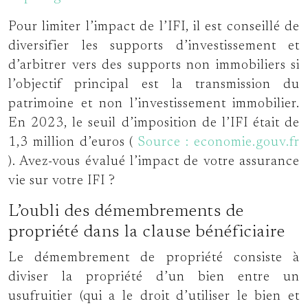
Pour limiter l’impact de l’IFI, il est conseillé de
diversifier les supports d’investissement et
d’arbitrer vers des supports non immobiliers si
l’objectif principal est la transmission du
patrimoine et non l’investissement immobilier.
En 2023, le seuil d’imposition de l’IFI était de
1,3 million d’euros (
Source : economie.gouv.fr
). Avez-vous évalué l’impact de votre assurance
vie sur votre IFI ?
L’oubli des démembrements de
propriété dans la clause bénéficiaire
Le démembrement de propriété consiste à
diviser la propriété d’un bien entre un
usufruitier (qui a le droit d’utiliser le bien et