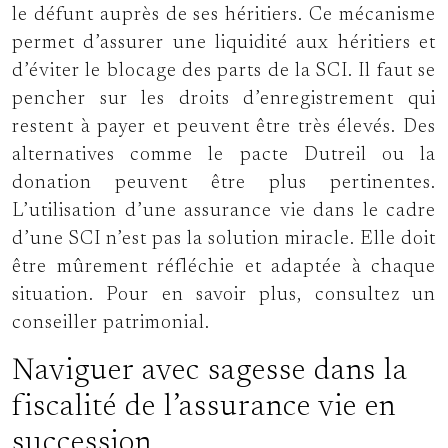
le défunt auprès de ses héritiers. Ce mécanisme
permet d’assurer une liquidité aux héritiers et
d’éviter le blocage des parts de la SCI. Il faut se
pencher sur les droits d’enregistrement qui
restent à payer et peuvent être très élevés. Des
alternatives comme le pacte Dutreil ou la
donation peuvent être plus pertinentes.
L’utilisation d’une assurance vie dans le cadre
d’une SCI n’est pas la solution miracle. Elle doit
être mûrement réfléchie et adaptée à chaque
situation. Pour en savoir plus, consultez un
conseiller patrimonial.
Naviguer avec sagesse dans la
fiscalité de l’assurance vie en
succession