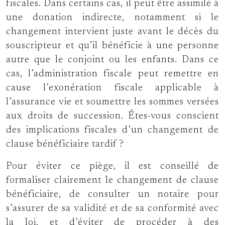
fiscales. Dans certains cas, il peut être assimilé à
une donation indirecte, notamment si le
changement intervient juste avant le décès du
souscripteur et qu’il bénéficie à une personne
autre que le conjoint ou les enfants. Dans ce
cas, l’administration fiscale peut remettre en
cause l’exonération fiscale applicable à
l’assurance vie et soumettre les sommes versées
aux droits de succession. Êtes-vous conscient
des implications fiscales d’un changement de
clause bénéficiaire tardif ?
Pour éviter ce piège, il est conseillé de
formaliser clairement le changement de clause
bénéficiaire, de consulter un notaire pour
s’assurer de sa validité et de sa conformité avec
la loi, et d’éviter de procéder à des