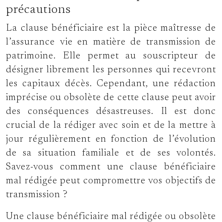
précautions
La clause bénéficiaire est la pièce maîtresse de
l’assurance vie en matière de transmission de
patrimoine. Elle permet au souscripteur de
désigner librement les personnes qui recevront
les capitaux décès. Cependant, une rédaction
imprécise ou obsolète de cette clause peut avoir
des conséquences désastreuses. Il est donc
crucial de la rédiger avec soin et de la mettre à
jour régulièrement en fonction de l’évolution
de sa situation familiale et de ses volontés.
Savez-vous comment une clause bénéficiaire
mal rédigée peut compromettre vos objectifs de
transmission ?
Une clause bénéficiaire mal rédigée ou obsolète