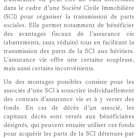
dans le cadre d’une Société Civile Immobilière
(SCI) pour organiser la transmission de parts
sociales. Elle permet notamment de bénéficier
des avantages fiscaux de l’assurance vie
(abattements, taux réduits) tout en facilitant la
transmission des parts de la SCI aux héritiers.
L’assurance vie offre une certaine souplesse,
mais aussi certains inconvénients.
Un des montages possibles consiste pour les
associés d’une SCI à souscrire individuellement
des contrats d’assurance vie et à y verser des
fonds. En cas de décès d’un associé, les
capitaux décès sont versés aux bénéficiaires
désignés, qui peuvent ensuite utiliser ces fonds
pour acquérir les parts de la SCI détenues par