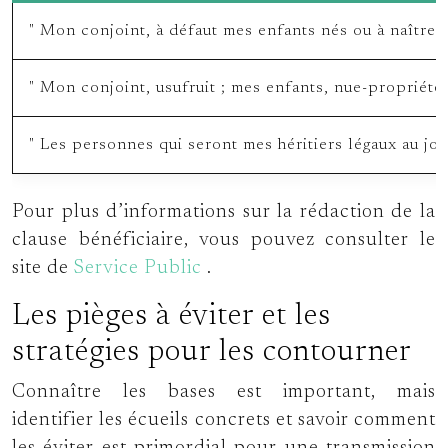
Mon conjoint, à défaut mes enfants nés ou à naître, 
Mon conjoint, usufruit ; mes enfants, nue-propriété,
Les personnes qui seront mes héritiers légaux au j
Pour plus d’informations sur la rédaction de la
clause bénéficiaire, vous pouvez consulter le
site de
Service Public
.
Les pièges à éviter et les
stratégies pour les contourner
Connaître les bases est important, mais
identifier les écueils concrets et savoir comment