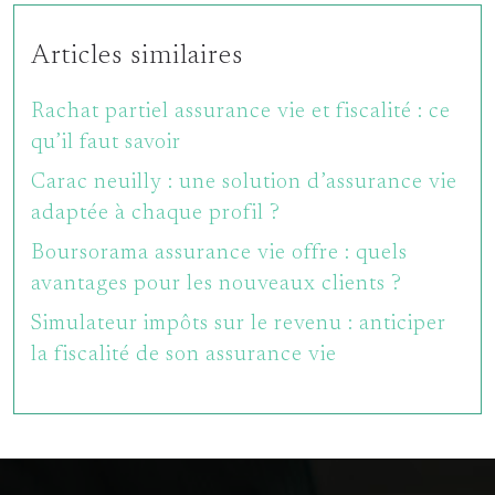
Articles similaires
Rachat partiel assurance vie et fiscalité : ce
qu’il faut savoir
Carac neuilly : une solution d’assurance vie
adaptée à chaque profil ?
Boursorama assurance vie offre : quels
avantages pour les nouveaux clients ?
Simulateur impôts sur le revenu : anticiper
la fiscalité de son assurance vie