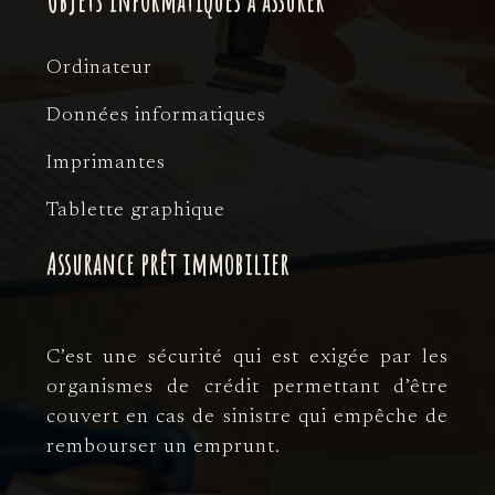
Objets informatiques à assurer
Ordinateur
Données informatiques
Imprimantes
Tablette graphique
Assurance prêt immobilier
C’est une sécurité qui est exigée par les
organismes de crédit permettant d’être
couvert en cas de sinistre qui empêche de
rembourser un emprunt.