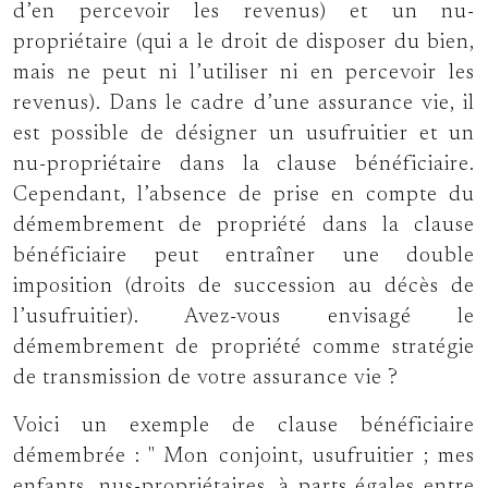
d’en percevoir les revenus) et un nu-
propriétaire (qui a le droit de disposer du bien,
mais ne peut ni l’utiliser ni en percevoir les
revenus). Dans le cadre d’une assurance vie, il
est possible de désigner un usufruitier et un
nu-propriétaire dans la clause bénéficiaire.
Cependant, l’absence de prise en compte du
démembrement de propriété dans la clause
bénéficiaire peut entraîner une double
imposition (droits de succession au décès de
l’usufruitier). Avez-vous envisagé le
démembrement de propriété comme stratégie
de transmission de votre assurance vie ?
Voici un exemple de clause bénéficiaire
démembrée :
Mon conjoint, usufruitier ; mes
enfants, nus-propriétaires, à parts égales entre