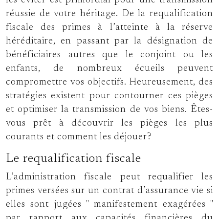
les éviter est primordial pour une transmission
réussie de votre héritage. De la requalification
fiscale des primes à l’atteinte à la réserve
héréditaire, en passant par la désignation de
bénéficiaires autres que le conjoint ou les
enfants, de nombreux écueils peuvent
compromettre vos objectifs. Heureusement, des
stratégies existent pour contourner ces pièges
et optimiser la transmission de vos biens. Êtes-
vous prêt à découvrir les pièges les plus
courants et comment les déjouer?
Le requalification fiscale
L’administration fiscale peut requalifier les
primes versées sur un contrat d’assurance vie si
elles sont jugées
manifestement exagérées
par rapport aux capacités financières du