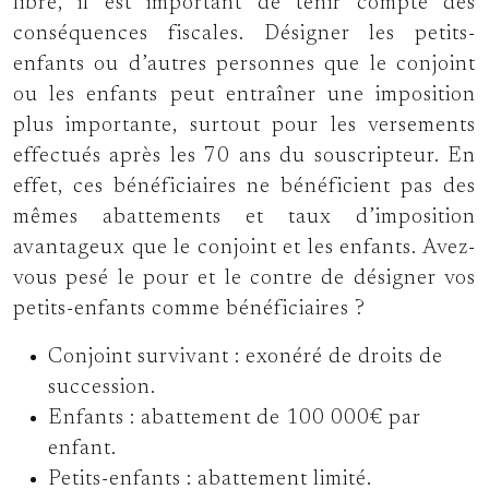
libre, il est important de tenir compte des
conséquences fiscales. Désigner les petits-
enfants ou d’autres personnes que le conjoint
ou les enfants peut entraîner une imposition
plus importante, surtout pour les versements
effectués après les 70 ans du souscripteur. En
effet, ces bénéficiaires ne bénéficient pas des
mêmes abattements et taux d’imposition
avantageux que le conjoint et les enfants. Avez-
vous pesé le pour et le contre de désigner vos
petits-enfants comme bénéficiaires ?
Conjoint survivant : exonéré de droits de
succession.
Enfants : abattement de 100 000€ par
enfant.
Petits-enfants : abattement limité.