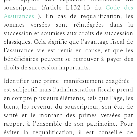
souscripteur (Article L132-13 du
Code des
Assurances
). En cas de requalification, les
sommes versées sont réintégrées dans la
succession et soumises aux droits de succession
classiques. Cela signifie que l’avantage fiscal de
l’assurance vie est remis en cause, et que les
bénéficiaires peuvent se retrouver à payer des
droits de succession importants.
Identifier une prime
manifestement exagérée
est subjectif, mais l’administration fiscale prend
en compte plusieurs éléments, tels que l’âge, les
biens, les revenus du souscripteur, son état de
santé et le montant des primes versées par
rapport à l’ensemble de son patrimoine. Pour
éviter la requalification, il est conseillé de