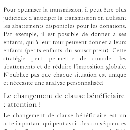
Pour optimiser la transmission, il peut être plus
judicieux d’anticiper la transmission en utilisant
les abattements disponibles pour les donations.
Par exemple, il est possible de donner à ses
enfants, qui à leur tour peuvent donner à leurs
enfants (petits-enfants du souscripteur). Cette
stratégie peut permettre de cumuler les
abattements et de réduire l’imposition globale.
N’oubliez pas que chaque situation est unique
et nécessite une analyse personnalisée!
Le changement de clause bénéficiaire
: attention !
Le changement de clause bénéficiaire est un
acte important qui peut avoir des conséquences