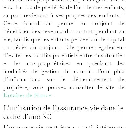
eux. En cas de prédécès de l’un de mes enfants,
sa part reviendra à ses propres descendants.
Cette formulation permet au conjoint de
bénéficier des revenus du contrat pendant sa
vie, tandis que les enfants percevront le capital
au décès du conjoint. Elle permet également
d’éviter les conflits potentiels entre l’usufruitier
et les nus-propriétaires en précisant les
modalités de gestion du contrat. Pour plus
d’informations sur le démembrement de
propriété, vous pouvez consulter le site de
Notaires de France
.
L’utilisation de l’assurance vie dans le
cadre d’une SCI
L’assurance vie peut être un outil intéressant