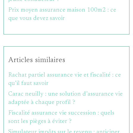
Prix moyen assurance maison 100m2 : ce
que vous devez savoir
Articles similaires
Rachat partiel assurance vie et fiscalité : ce
qu’il faut savoir
Carac neuilly : une solution d’assurance vie
adaptée à chaque profil ?
Fiscalité assurance vie succession : quels
sont les pièges à éviter ?
Simulateur impôts sur le revenu : anticiper