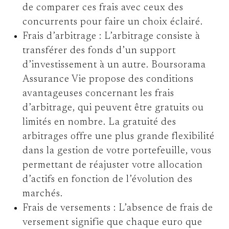
de comparer ces frais avec ceux des
concurrents pour faire un choix éclairé.
Frais d’arbitrage :
L’arbitrage consiste à
transférer des fonds d’un support
d’investissement à un autre. Boursorama
Assurance Vie propose des conditions
avantageuses concernant les frais
d’arbitrage, qui peuvent être gratuits ou
limités en nombre. La gratuité des
arbitrages offre une plus grande flexibilité
dans la gestion de votre portefeuille, vous
permettant de réajuster votre allocation
d’actifs en fonction de l’évolution des
marchés.
Frais de versements :
L’absence de frais de
versement signifie que chaque euro que