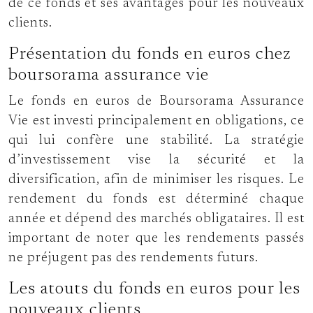
de ce fonds et ses avantages pour les nouveaux
clients.
Présentation du fonds en euros chez
boursorama assurance vie
Le fonds en euros de Boursorama Assurance
Vie est investi principalement en obligations, ce
qui lui confère une stabilité. La stratégie
d’investissement vise la sécurité et la
diversification, afin de minimiser les risques. Le
rendement du fonds est déterminé chaque
année et dépend des marchés obligataires. Il est
important de noter que les rendements passés
ne préjugent pas des rendements futurs.
Les atouts du fonds en euros pour les
nouveaux clients