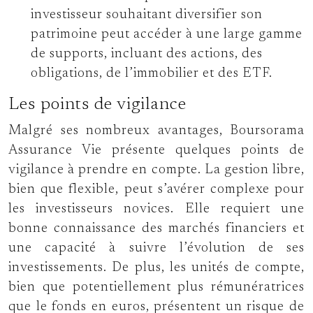
investisseur souhaitant diversifier son
patrimoine peut accéder à une large gamme
de supports, incluant des actions, des
obligations, de l’immobilier et des ETF.
Les points de vigilance
Malgré ses nombreux avantages, Boursorama
Assurance Vie présente quelques points de
vigilance à prendre en compte. La gestion libre,
bien que flexible, peut s’avérer complexe pour
les investisseurs novices. Elle requiert une
bonne connaissance des marchés financiers et
une capacité à suivre l’évolution de ses
investissements. De plus, les unités de compte,
bien que potentiellement plus rémunératrices
que le fonds en euros, présentent un risque de