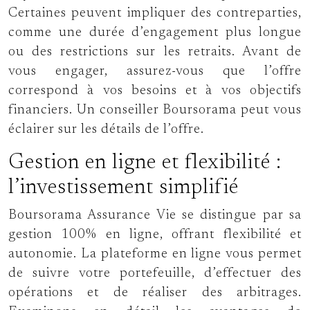
Certaines peuvent impliquer des contreparties,
comme une durée d’engagement plus longue
ou des restrictions sur les retraits. Avant de
vous engager, assurez-vous que l’offre
correspond à vos besoins et à vos objectifs
financiers. Un conseiller Boursorama peut vous
éclairer sur les détails de l’offre.
Gestion en ligne et flexibilité :
l’investissement simplifié
Boursorama Assurance Vie se distingue par sa
gestion 100% en ligne, offrant flexibilité et
autonomie. La plateforme en ligne vous permet
de suivre votre portefeuille, d’effectuer des
opérations et de réaliser des arbitrages.