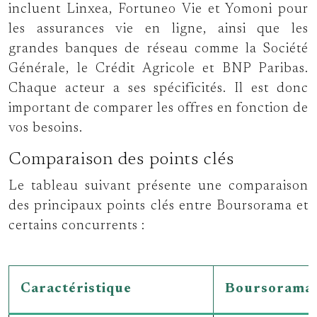
incluent Linxea, Fortuneo Vie et Yomoni pour
les assurances vie en ligne, ainsi que les
grandes banques de réseau comme la Société
Générale, le Crédit Agricole et BNP Paribas.
Chaque acteur a ses spécificités. Il est donc
important de comparer les offres en fonction de
vos besoins.
Comparaison des points clés
Le tableau suivant présente une comparaison
des principaux points clés entre Boursorama et
certains concurrents :
Caractéristique
Boursorama 