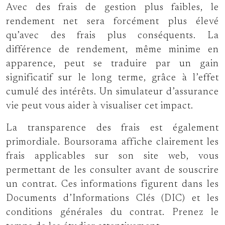
Avec des frais de gestion plus faibles, le
rendement net sera forcément plus élevé
qu’avec des frais plus conséquents. La
différence de rendement, même minime en
apparence, peut se traduire par un gain
significatif sur le long terme, grâce à l’effet
cumulé des intérêts. Un simulateur d’assurance
vie peut vous aider à visualiser cet impact.
La transparence des frais est également
primordiale. Boursorama affiche clairement les
frais applicables sur son site web, vous
permettant de les consulter avant de souscrire
un contrat. Ces informations figurent dans les
Documents d’Informations Clés (DIC) et les
conditions générales du contrat. Prenez le