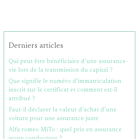
Derniers articles
Qui peut être bénéficiaire d’une assurance-
vie lors de la transmission du capital ?
Que signifie le numéro d’immatriculation
inscrit sur le certificat et comment est-il
attribué ?
Faut-il déclarer la valeur d’achat d’une
voiture pour une assurance juste
Alfa romeo MiTo : quel prix en assurance
jeune conducteur ?