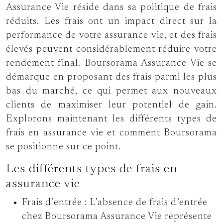
Assurance Vie réside dans sa politique de frais
réduits. Les frais ont un impact direct sur la
performance de votre assurance vie, et des frais
élevés peuvent considérablement réduire votre
rendement final. Boursorama Assurance Vie se
démarque en proposant des frais parmi les plus
bas du marché, ce qui permet aux nouveaux
clients de maximiser leur potentiel de gain.
Explorons maintenant les différents types de
frais en assurance vie et comment Boursorama
se positionne sur ce point.
Les différents types de frais en
assurance vie
Frais d’entrée :
L’absence de frais d’entrée
chez Boursorama Assurance Vie représente