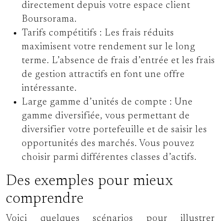
directement depuis votre espace client
Boursorama.
Tarifs compétitifs :
Les frais réduits
maximisent votre rendement sur le long
terme. L’absence de frais d’entrée et les frais
de gestion attractifs en font une offre
intéressante.
Large gamme d’unités de compte :
Une
gamme diversifiée, vous permettant de
diversifier votre portefeuille et de saisir les
opportunités des marchés. Vous pouvez
choisir parmi différentes classes d’actifs.
Des exemples pour mieux
comprendre
Voici quelques scénarios pour illustrer