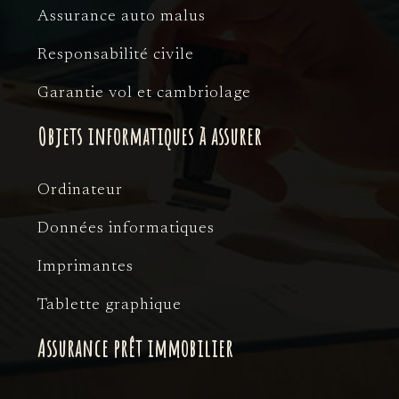
Assurance auto malus
Responsabilité civile
Garantie vol et cambriolage
Objets informatiques à assurer
Ordinateur
Données informatiques
Imprimantes
Tablette graphique
Assurance prêt immobilier