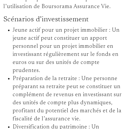
l’utilisation de Boursorama Assurance Vie.
Scénarios d’investissement
Jeune actif pour un projet immobilier :
Un
jeune actif peut constituer un apport
personnel pour un projet immobilier en
investissant régulièrement sur le fonds en
euros ou sur des unités de compte
prudentes.
Préparation de la retraite :
Une personne
préparant sa retraite peut se constituer un
complément de revenus en investissant sur
des unités de compte plus dynamiques,
profitant du potentiel des marchés et de la
fiscalité de l’assurance vie.
Diversification du patrimoine :
Un