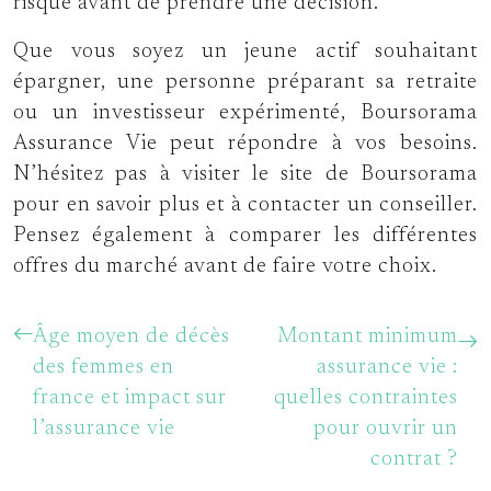
risque avant de prendre une décision.
Que vous soyez un jeune actif souhaitant
épargner, une personne préparant sa retraite
ou un investisseur expérimenté, Boursorama
Assurance Vie peut répondre à vos besoins.
N’hésitez pas à visiter le site de Boursorama
pour en savoir plus et à contacter un conseiller.
Pensez également à comparer les différentes
offres du marché avant de faire votre choix.
Âge moyen de décès
Montant minimum
des femmes en
assurance vie :
france et impact sur
quelles contraintes
l’assurance vie
pour ouvrir un
contrat ?