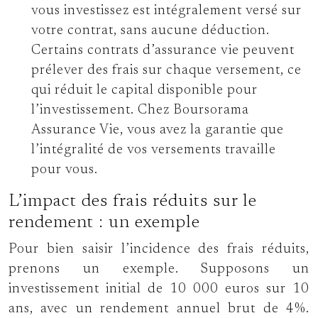
vous investissez est intégralement versé sur
votre contrat, sans aucune déduction.
Certains contrats d’assurance vie peuvent
prélever des frais sur chaque versement, ce
qui réduit le capital disponible pour
l’investissement. Chez Boursorama
Assurance Vie, vous avez la garantie que
l’intégralité de vos versements travaille
pour vous.
L’impact des frais réduits sur le
rendement : un exemple
Pour bien saisir l’incidence des frais réduits,
prenons un exemple. Supposons un
investissement initial de 10 000 euros sur 10
ans, avec un rendement annuel brut de 4%.