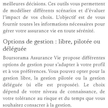
meilleures décisions. Ces outils vous permettent
de modéliser différents scénarios et d’évaluer
l’impact de vos choix. L’objectif est de vous
fournir toutes les informations nécessaires pour
gérer votre assurance vie en toute sérénité.
Options de gestion : libre, pilotée ou
déléguée
Boursorama Assurance Vie propose différentes
options de gestion pour s’adapter à votre profil
et à vos préférences. Vous pouvez opter pour la
gestion libre, la gestion pilotée ou la gestion
déléguée (si elle est proposée). Le choix
dépend de votre niveau de connaissance, de
votre tolérance au risque et du temps que vous
souhaitez consacrer à la gestion.