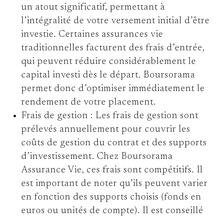
un atout significatif, permettant à
l’intégralité de votre versement initial d’être
investie. Certaines assurances vie
traditionnelles facturent des frais d’entrée,
qui peuvent réduire considérablement le
capital investi dès le départ. Boursorama
permet donc d’optimiser immédiatement le
rendement de votre placement.
Frais de gestion :
Les frais de gestion sont
prélevés annuellement pour couvrir les
coûts de gestion du contrat et des supports
d’investissement. Chez Boursorama
Assurance Vie, ces frais sont compétitifs. Il
est important de noter qu’ils peuvent varier
en fonction des supports choisis (fonds en
euros ou unités de compte). Il est conseillé