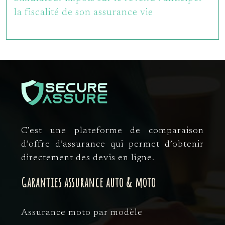
la fiscalité de son assurance vie
C’est une plateforme de comparaison
d’offre d’assurance qui permet d’obtenir
directement des devis en ligne.
Garanties assurance auto & moto
Assurance moto par modèle