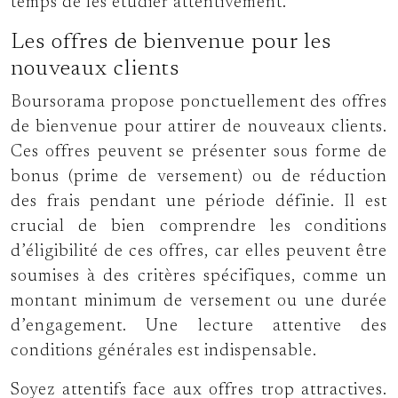
temps de les étudier attentivement.
Les offres de bienvenue pour les
nouveaux clients
Boursorama propose ponctuellement des offres
de bienvenue pour attirer de nouveaux clients.
Ces offres peuvent se présenter sous forme de
bonus (prime de versement) ou de réduction
des frais pendant une période définie. Il est
crucial de bien comprendre les conditions
d’éligibilité de ces offres, car elles peuvent être
soumises à des critères spécifiques, comme un
montant minimum de versement ou une durée
d’engagement. Une lecture attentive des
conditions générales est indispensable.
Soyez attentifs face aux offres trop attractives.