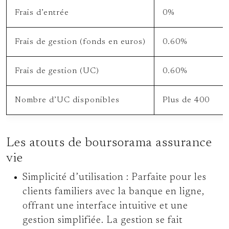
Frais d’entrée
0%
Frais de gestion (fonds en euros)
0.60%
Frais de gestion (UC)
0.60%
Nombre d’UC disponibles
Plus de 400
Les atouts de boursorama assurance
vie
Simplicité d’utilisation :
Parfaite pour les
clients familiers avec la banque en ligne,
offrant une interface intuitive et une
gestion simplifiée. La gestion se fait