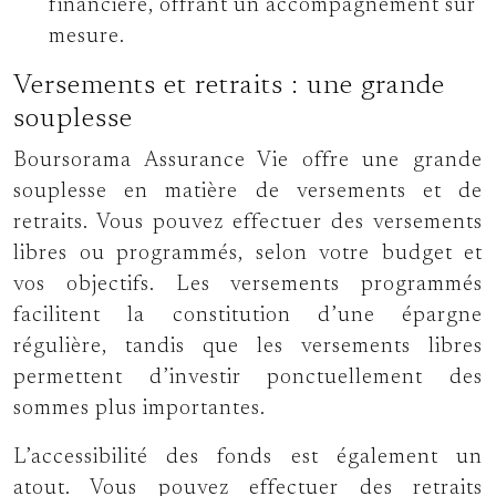
financière, offrant un accompagnement sur
mesure.
Versements et retraits : une grande
souplesse
Boursorama Assurance Vie offre une grande
souplesse en matière de versements et de
retraits. Vous pouvez effectuer des versements
libres ou programmés, selon votre budget et
vos objectifs. Les versements programmés
facilitent la constitution d’une épargne
régulière, tandis que les versements libres
permettent d’investir ponctuellement des
sommes plus importantes.
L’accessibilité des fonds est également un
atout. Vous pouvez effectuer des retraits