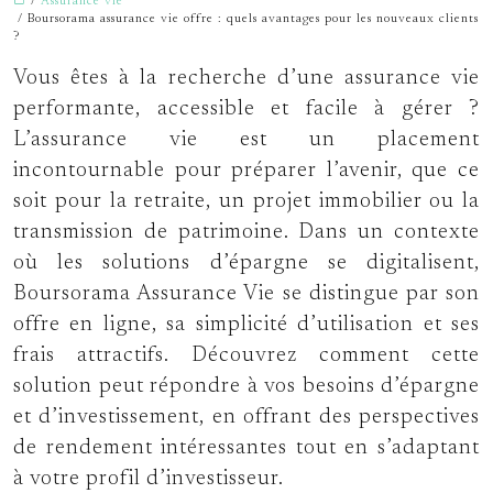
/
Assurance vie
/ Boursorama assurance vie offre : quels avantages pour les nouveaux clients
?
Vous êtes à la recherche d’une assurance vie
performante, accessible et facile à gérer ?
L’assurance vie est un placement
incontournable pour préparer l’avenir, que ce
soit pour la retraite, un projet immobilier ou la
transmission de patrimoine. Dans un contexte
où les solutions d’épargne se digitalisent,
Boursorama Assurance Vie se distingue par son
offre en ligne, sa simplicité d’utilisation et ses
frais attractifs. Découvrez comment cette
solution peut répondre à vos besoins d’épargne
et d’investissement, en offrant des perspectives
de rendement intéressantes tout en s’adaptant
à votre profil d’investisseur.