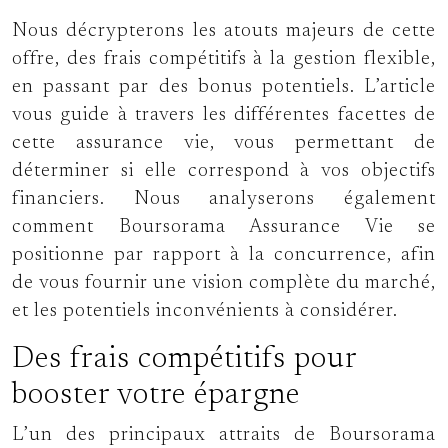
Nous décrypterons les atouts majeurs de cette
offre, des frais compétitifs à la gestion flexible,
en passant par des bonus potentiels. L’article
vous guide à travers les différentes facettes de
cette assurance vie, vous permettant de
déterminer si elle correspond à vos objectifs
financiers. Nous analyserons également
comment Boursorama Assurance Vie se
positionne par rapport à la concurrence, afin
de vous fournir une vision complète du marché,
et les potentiels inconvénients à considérer.
Des frais compétitifs pour
booster votre épargne
L’un des principaux attraits de Boursorama