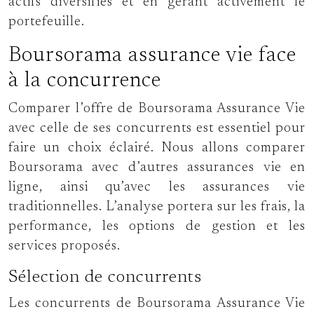
actifs diversifiés et en gérant activement le
portefeuille.
Boursorama assurance vie face
à la concurrence
Comparer l’offre de Boursorama Assurance Vie
avec celle de ses concurrents est essentiel pour
faire un choix éclairé. Nous allons comparer
Boursorama avec d’autres assurances vie en
ligne, ainsi qu’avec les assurances vie
traditionnelles. L’analyse portera sur les frais, la
performance, les options de gestion et les
services proposés.
Sélection de concurrents
Les concurrents de Boursorama Assurance Vie