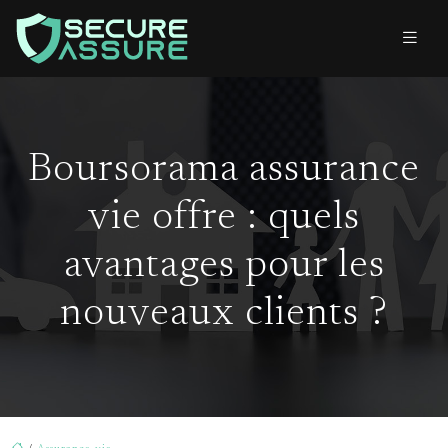
Boursorama assurance
vie offre : quels
avantages pour les
nouveaux clients ?