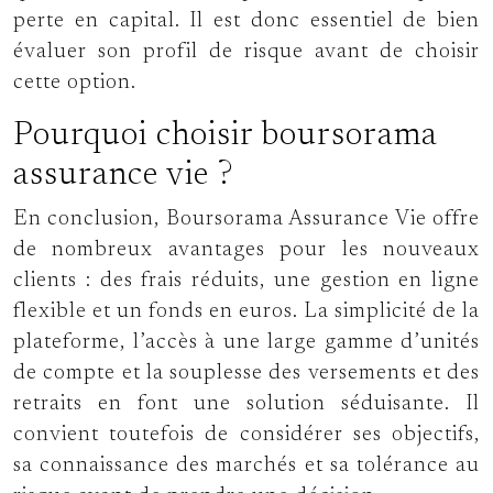
perte en capital. Il est donc essentiel de bien
évaluer son profil de risque avant de choisir
cette option.
Pourquoi choisir boursorama
assurance vie ?
En conclusion, Boursorama Assurance Vie offre
de nombreux avantages pour les nouveaux
clients : des frais réduits, une gestion en ligne
flexible et un fonds en euros. La simplicité de la
plateforme, l’accès à une large gamme d’unités
de compte et la souplesse des versements et des
retraits en font une solution séduisante. Il
convient toutefois de considérer ses objectifs,
sa connaissance des marchés et sa tolérance au