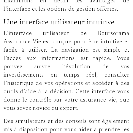
Examinons en détail les avantages de
l’interface et les options de gestion offertes.
Une interface utilisateur intuitive
L’interface utilisateur de Boursorama
Assurance Vie est conçue pour être intuitive et
facile à utiliser. La navigation est simple et
l’accès aux informations est rapide. Vous
pouvez suivre l’évolution de vos
investissements en temps réel, consulter
l’historique de vos opérations et accéder à des
outils d’aide à la décision. Cette interface vous
donne le contrôle sur votre assurance vie, que
vous soyez novice ou expert.
Des simulateurs et des conseils sont également
mis à disposition pour vous aider à prendre les