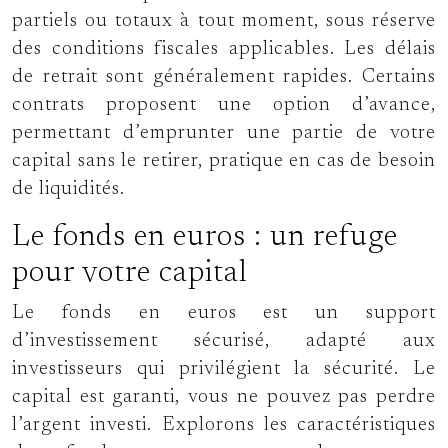
partiels ou totaux à tout moment, sous réserve
des conditions fiscales applicables. Les délais
de retrait sont généralement rapides. Certains
contrats proposent une option d’avance,
permettant d’emprunter une partie de votre
capital sans le retirer, pratique en cas de besoin
de liquidités.
Le fonds en euros : un refuge
pour votre capital
Le fonds en euros est un support
d’investissement sécurisé, adapté aux
investisseurs qui privilégient la sécurité. Le
capital est garanti, vous ne pouvez pas perdre
l’argent investi. Explorons les caractéristiques