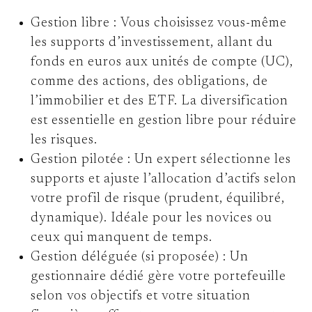
Gestion libre :
Vous choisissez vous-même
les supports d’investissement, allant du
fonds en euros aux unités de compte (UC),
comme des actions, des obligations, de
l’immobilier et des ETF. La diversification
est essentielle en gestion libre pour réduire
les risques.
Gestion pilotée :
Un expert sélectionne les
supports et ajuste l’allocation d’actifs selon
votre profil de risque (prudent, équilibré,
dynamique). Idéale pour les novices ou
ceux qui manquent de temps.
Gestion déléguée (si proposée) :
Un
gestionnaire dédié gère votre portefeuille
selon vos objectifs et votre situation