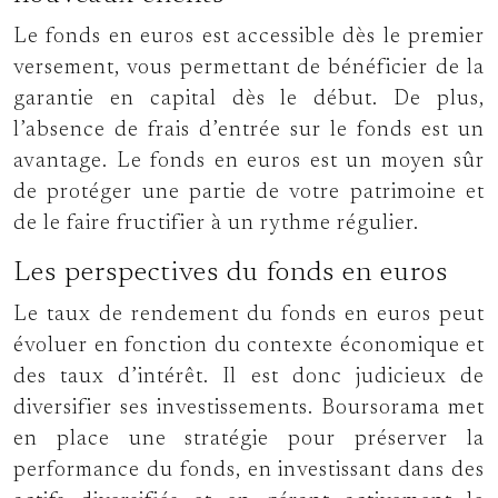
Le fonds en euros est accessible dès le premier
versement, vous permettant de bénéficier de la
garantie en capital dès le début. De plus,
l’absence de frais d’entrée sur le fonds est un
avantage. Le fonds en euros est un moyen sûr
de protéger une partie de votre patrimoine et
de le faire fructifier à un rythme régulier.
Les perspectives du fonds en euros
Le taux de rendement du fonds en euros peut
évoluer en fonction du contexte économique et
des taux d’intérêt. Il est donc judicieux de
diversifier ses investissements. Boursorama met
en place une stratégie pour préserver la
performance du fonds, en investissant dans des