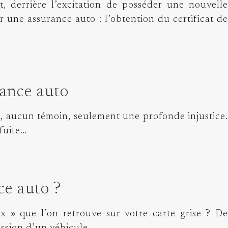
, derrière l’excitation de posséder une nouvelle
 une assurance auto : l’obtention du certificat de
rance auto
, aucun témoin, seulement une profonde injustice.
 fuite…
ce auto ?
x » que l’on retrouve sur votre carte grise ? De