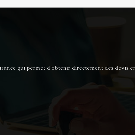
rance qui permet d’obtenir directement des devis en