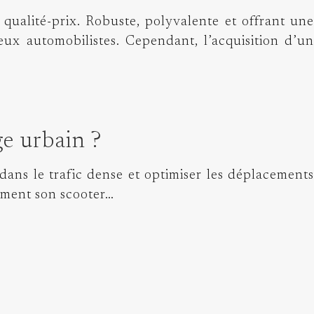
qualité-prix. Robuste, polyvalente et offrant une
ux automobilistes. Cependant, l’acquisition d’un
ge urbain ?
 dans le trafic dense et optimiser les déplacements
tement son scooter…