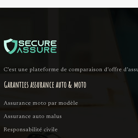
C’est une plateforme de comparaison d’offre d’assu
Garanties assurance auto & moto
Assurance moto par modèle
Assurance auto malus
Responsabilité civile