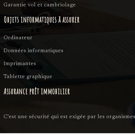
Garantie vol et cambriolage
Objets informatiques à assurer
Ordinateur
Données informatiques
Imprimantes
Tablette graphique
Assurance prêt immobilier
C’est une sécurité qui est exigée par les organism