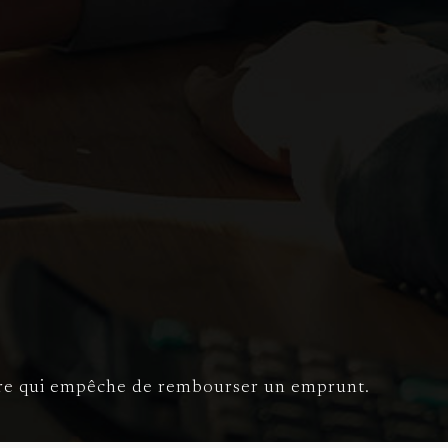
istre qui empêche de rembourser un emprunt.