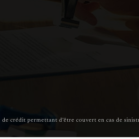
es de crédit permettant d’être couvert en cas de sin