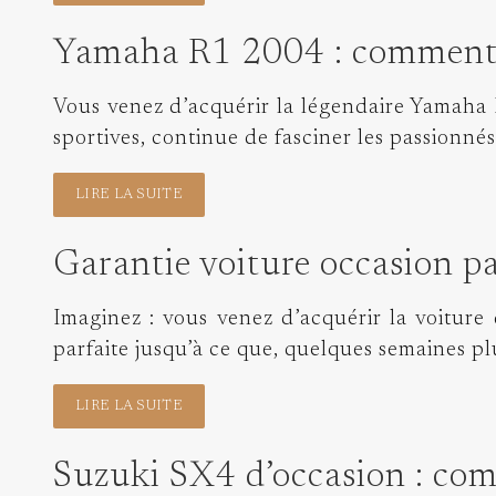
Yamaha R1 2004 : comment o
Vous venez d’acquérir la légendaire Yamaha
sportives, continue de fasciner les passionnés
LIRE LA SUITE
Garantie voiture occasion par
Imaginez : vous venez d’acquérir la voiture 
parfaite jusqu’à ce que, quelques semaines pl
LIRE LA SUITE
Suzuki SX4 d’occasion : com