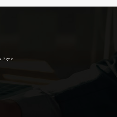
 ligne.