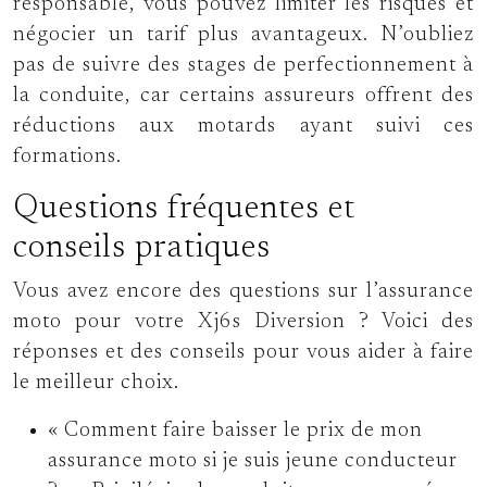
responsable, vous pouvez limiter les risques et
négocier un tarif plus avantageux. N’oubliez
pas de suivre des stages de perfectionnement à
la conduite, car certains assureurs offrent des
réductions aux motards ayant suivi ces
formations.
Questions fréquentes et
conseils pratiques
Vous avez encore des questions sur l’assurance
moto pour votre Xj6s Diversion ? Voici des
réponses et des conseils pour vous aider à faire
le meilleur choix.
« Comment faire baisser le prix de mon
assurance moto si je suis jeune conducteur