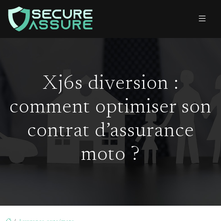
Xj6s diversion :
comment optimiser son
contrat d’assurance
moto ?