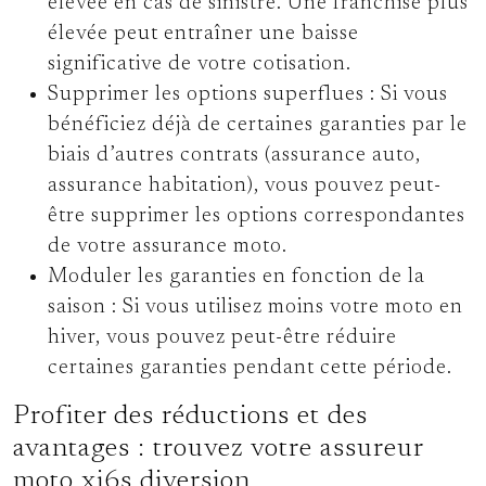
élevée en cas de sinistre. Une franchise plus
élevée peut entraîner une baisse
significative de votre cotisation.
Supprimer les options superflues :
Si vous
bénéficiez déjà de certaines garanties par le
biais d’autres contrats (assurance auto,
assurance habitation), vous pouvez peut-
être supprimer les options correspondantes
de votre assurance moto.
Moduler les garanties en fonction de la
saison :
Si vous utilisez moins votre moto en
hiver, vous pouvez peut-être réduire
certaines garanties pendant cette période.
Profiter des réductions et des
avantages : trouvez votre assureur
moto xj6s diversion