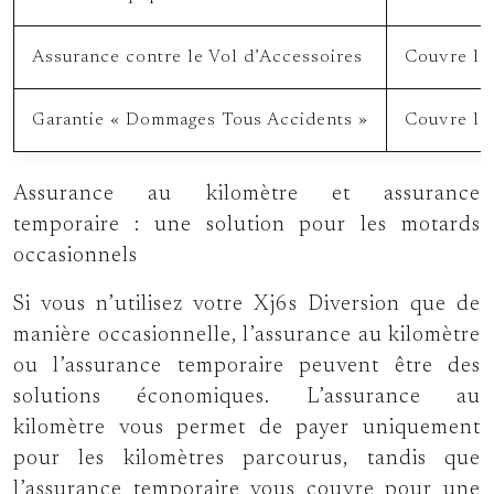
Assurance contre le Vol d’Accessoires
Couvre le 
Garantie « Dommages Tous Accidents »
Couvre le
Assurance au kilomètre et assurance
temporaire : une solution pour les motards
occasionnels
Si vous n’utilisez votre Xj6s Diversion que de
manière occasionnelle, l’assurance au kilomètre
ou l’assurance temporaire peuvent être des
solutions économiques. L’assurance au
kilomètre vous permet de payer uniquement
pour les kilomètres parcourus, tandis que
l’assurance temporaire vous couvre pour une