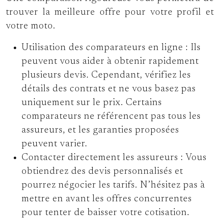
trouver la meilleure offre pour votre profil et
votre moto.
Utilisation des comparateurs en ligne :
Ils
peuvent vous aider à obtenir rapidement
plusieurs devis. Cependant, vérifiez les
détails des contrats et ne vous basez pas
uniquement sur le prix. Certains
comparateurs ne référencent pas tous les
assureurs, et les garanties proposées
peuvent varier.
Contacter directement les assureurs :
Vous
obtiendrez des devis personnalisés et
pourrez négocier les tarifs. N’hésitez pas à
mettre en avant les offres concurrentes
pour tenter de baisser votre cotisation.