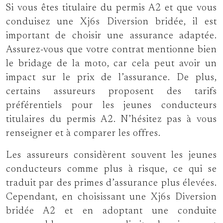
Si vous êtes titulaire du permis A2 et que vous
conduisez une Xj6s Diversion bridée, il est
important de choisir une assurance adaptée.
Assurez-vous que votre contrat mentionne bien
le bridage de la moto, car cela peut avoir un
impact sur le prix de l’assurance. De plus,
certains assureurs proposent des tarifs
préférentiels pour les jeunes conducteurs
titulaires du permis A2. N’hésitez pas à vous
renseigner et à comparer les offres.
Les assureurs considèrent souvent les jeunes
conducteurs comme plus à risque, ce qui se
traduit par des primes d’assurance plus élevées.
Cependant, en choisissant une Xj6s Diversion
bridée A2 et en adoptant une conduite