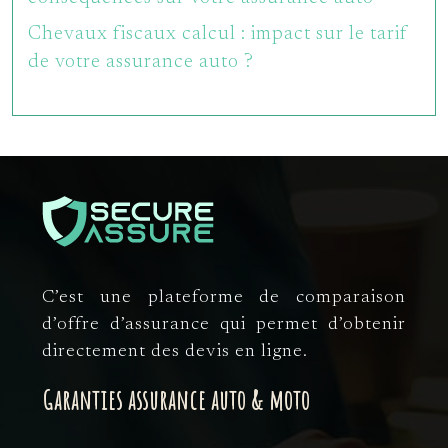
Chevaux fiscaux calcul : impact sur le tarif
de votre assurance auto ?
C’est une plateforme de comparaison
d’offre d’assurance qui permet d’obtenir
directement des devis en ligne.
Garanties assurance auto & moto