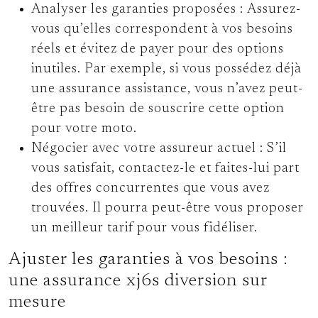
Analyser les garanties proposées :
Assurez-
vous qu’elles correspondent à vos besoins
réels et évitez de payer pour des options
inutiles. Par exemple, si vous possédez déjà
une assurance assistance, vous n’avez peut-
être pas besoin de souscrire cette option
pour votre moto.
Négocier avec votre assureur actuel :
S’il
vous satisfait, contactez-le et faites-lui part
des offres concurrentes que vous avez
trouvées. Il pourra peut-être vous proposer
un meilleur tarif pour vous fidéliser.
Ajuster les garanties à vos besoins :
une assurance xj6s diversion sur
mesure