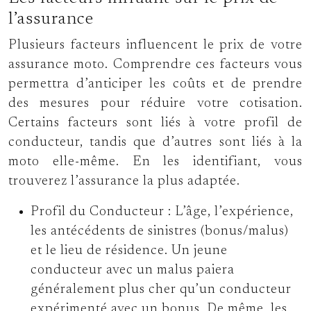
l’assurance
Plusieurs facteurs influencent le prix de votre
assurance moto. Comprendre ces facteurs vous
permettra d’anticiper les coûts et de prendre
des mesures pour réduire votre cotisation.
Certains facteurs sont liés à votre profil de
conducteur, tandis que d’autres sont liés à la
moto elle-même. En les identifiant, vous
trouverez l’assurance la plus adaptée.
Profil du Conducteur :
L’âge, l’expérience,
les antécédents de sinistres (bonus/malus)
et le lieu de résidence. Un jeune
conducteur avec un malus paiera
généralement plus cher qu’un conducteur
expérimenté avec un bonus. De même, les