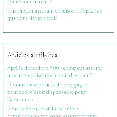
jeune conducteur ?
Prix moyen assurance maison 100m2 : ce
que vous devez savoir
Articles similaires
Aprilia dorsoduro 900 : comment assurer
une moto puissante à moindre coût ?
Obtenir un certificat de non gage :
pourquoi c’est indispensable pour
l’assurance
Petit accident et délit de fuite :
conséquences sur votre assurance auto