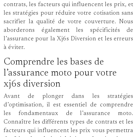
contrats, les facteurs qui influencent les prix, et
les stratégies pour réduire votre cotisation sans
sacrifier la qualité de votre couverture. Nous
aborderons également les spécificités de
l’assurance pour la Xj6s Diversion et les erreurs
à éviter.
Comprendre les bases de
l’assurance moto pour votre
xj6s diversion
Avant de plonger dans les stratégies
d’optimisation, il est essentiel de comprendre
les fondamentaux de l’assurance moto.
Connaître les différents types de contrats et les
facteurs qui influencent les prix vous permettra