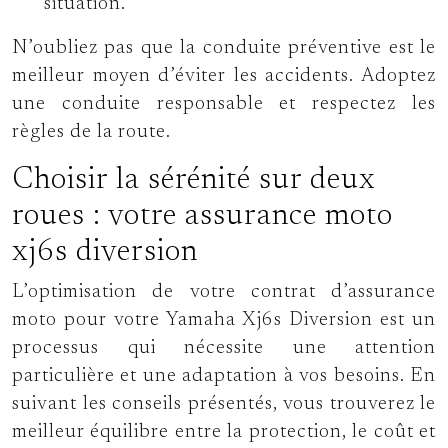
situation.
N’oubliez pas que la conduite préventive est le
meilleur moyen d’éviter les accidents. Adoptez
une conduite responsable et respectez les
règles de la route.
Choisir la sérénité sur deux
roues : votre assurance moto
xj6s diversion
L’optimisation de votre contrat d’assurance
moto pour votre Yamaha Xj6s Diversion est un
processus qui nécessite une attention
particulière et une adaptation à vos besoins. En
suivant les conseils présentés, vous trouverez le
meilleur équilibre entre la protection, le coût et