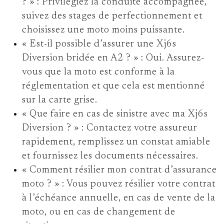
? »
: Privilégiez la conduite accompagnée,
suivez des stages de perfectionnement et
choisissez une moto moins puissante.
« Est-il possible d’assurer une Xj6s
Diversion bridée en A2 ? »
: Oui. Assurez-
vous que la moto est conforme à la
réglementation et que cela est mentionné
sur la carte grise.
« Que faire en cas de sinistre avec ma Xj6s
Diversion ? »
: Contactez votre assureur
rapidement, remplissez un constat amiable
et fournissez les documents nécessaires.
« Comment résilier mon contrat d’assurance
moto ? »
: Vous pouvez résilier votre contrat
à l’échéance annuelle, en cas de vente de la
moto, ou en cas de changement de