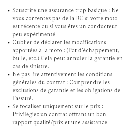
Souscrire une assurance trop basique :
Ne
vous contentez pas de la RC si votre moto
est récente ou si vous êtes un conducteur
peu expérimenté.
Oublier de déclarer les modifications
apportées à la moto :
(Pot d’échappement,
bulle, etc.) Cela peut annuler la garantie en
cas de sinistre.
Ne pas lire attentivement les conditions
générales du contrat :
Comprendre les
exclusions de garantie et les obligations de
l’assuré.
Se focaliser uniquement sur le prix :
Privilégiez un contrat offrant un bon
rapport qualité/prix et une assistance