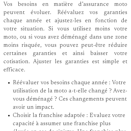
Vos besoins en matière d’assurance moto
peuvent évoluer. Réévaluez vos garanties
chaque année et ajustez-les en fonction de
votre situation. Si vous utilisez moins votre
moto, ou si vous avez déménagé dans une zone
moins risquée, vous pouvez peut-être réduire
certaines garanties et ainsi baisser votre
cotisation. Ajuster les garanties est simple et
efficace.
Réévaluer vos besoins chaque année :
Votre
utilisation de la moto a-t-elle changé ? Avez-
vous déménagé ? Ces changements peuvent
avoir un impact.
Choisir la franchise adaptée :
Evaluez votre
capacité à assumer une franchise plus