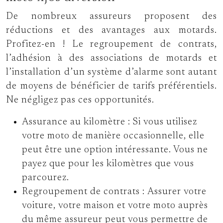
De nombreux assureurs proposent des
réductions et des avantages aux motards.
Profitez-en ! Le regroupement de contrats,
l’adhésion à des associations de motards et
l’installation d’un système d’alarme sont autant
de moyens de bénéficier de tarifs préférentiels.
Ne négligez pas ces opportunités.
Assurance au kilomètre :
Si vous utilisez
votre moto de manière occasionnelle, elle
peut être une option intéressante. Vous ne
payez que pour les kilomètres que vous
parcourez.
Regroupement de contrats :
Assurer votre
voiture, votre maison et votre moto auprès
du même assureur peut vous permettre de