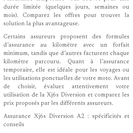
durée limitée (quelques jours, semaines ou
mois). Comparez les offres pour trouver la
solution la plus avantageuse.
Certains assureurs proposent des formules
d’assurance au kilomètre avec un forfait
minimum, tandis que d’autres facturent chaque
kilomètre parcouru. Quant à l’assurance
temporaire, elle est idéale pour les voyages ou
les utilisations ponctuelles de votre moto. Avant
de choisir, évaluez attentivement votre
utilisation de la Xj6s Diversion et comparez les
prix proposés par les différents assureurs.
Assurance Xj6s Diversion A2 : spécificités et
conseils