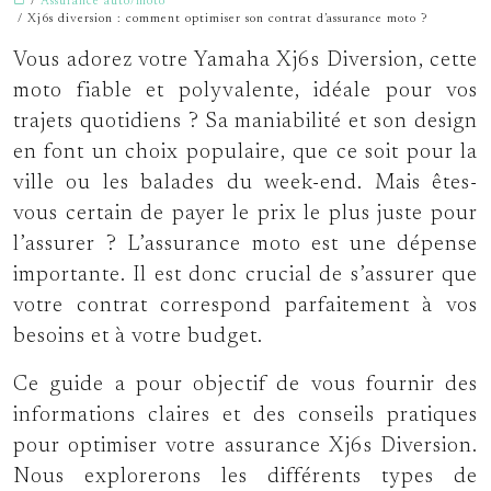
/
Assurance auto/moto
/ Xj6s diversion : comment optimiser son contrat d’assurance moto ?
Vous adorez votre Yamaha Xj6s Diversion, cette
moto fiable et polyvalente, idéale pour vos
trajets quotidiens ? Sa maniabilité et son design
en font un choix populaire, que ce soit pour la
ville ou les balades du week-end. Mais êtes-
vous certain de payer le prix le plus juste pour
l’assurer ? L’assurance moto est une dépense
importante. Il est donc crucial de s’assurer que
votre contrat correspond parfaitement à vos
besoins et à votre budget.
Ce guide a pour objectif de vous fournir des
informations claires et des conseils pratiques
pour optimiser votre assurance Xj6s Diversion.
Nous explorerons les différents types de