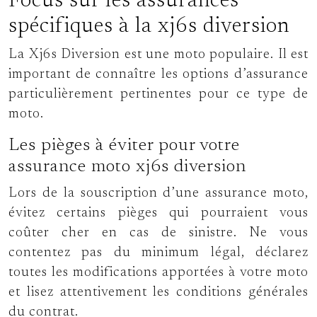
Focus sur les assurances
spécifiques à la xj6s diversion
La Xj6s Diversion est une moto populaire. Il est
important de connaître les options d’assurance
particulièrement pertinentes pour ce type de
moto.
Les pièges à éviter pour votre
assurance moto xj6s diversion
Lors de la souscription d’une assurance moto,
évitez certains pièges qui pourraient vous
coûter cher en cas de sinistre. Ne vous
contentez pas du minimum légal, déclarez
toutes les modifications apportées à votre moto
et lisez attentivement les conditions générales
du contrat.