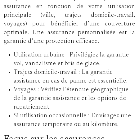
assurance en fonction de votre utilisation
principale (ville, trajets domicile-travail,
voyages) pour bénéficier d’une couverture
optimale. Une assurance personnalisée est la
garantie d’une protection efficace.
Utilisation urbaine :
Privilégiez la garantie
vol, vandalisme et bris de glace.
Trajets domicile-travail :
La garantie
assistance en cas de panne est essentielle.
Voyages :
Vérifiez l’étendue géographique
de la garantie assistance et les options de
rapatriement.
Si utilisation occasionnelle :
Envisagez une
assurance temporaire ou au kilomètre.