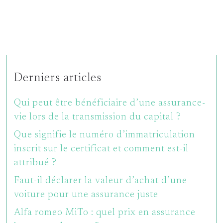
Derniers articles
Qui peut être bénéficiaire d’une assurance-
vie lors de la transmission du capital ?
Que signifie le numéro d’immatriculation
inscrit sur le certificat et comment est-il
attribué ?
Faut-il déclarer la valeur d’achat d’une
voiture pour une assurance juste
Alfa romeo MiTo : quel prix en assurance