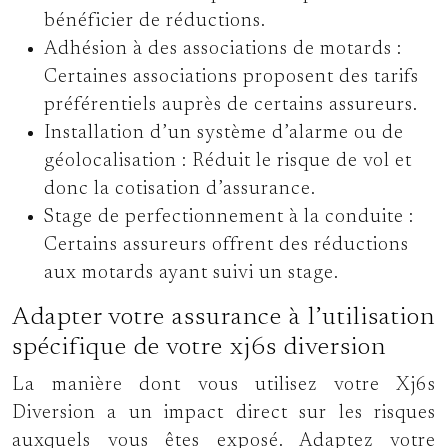
bénéficier de réductions.
Adhésion à des associations de motards :
Certaines associations proposent des tarifs
préférentiels auprès de certains assureurs.
Installation d’un système d’alarme ou de
géolocalisation :
Réduit le risque de vol et
donc la cotisation d’assurance.
Stage de perfectionnement à la conduite :
Certains assureurs offrent des réductions
aux motards ayant suivi un stage.
Adapter votre assurance à l’utilisation
spécifique de votre xj6s diversion
La manière dont vous utilisez votre Xj6s
Diversion a un impact direct sur les risques
auxquels vous êtes exposé. Adaptez votre