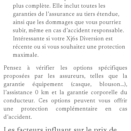
plus complète. Elle inclut toutes les
garanties de l’assurance au tiers étendue,
ainsi que les dommages que vous pourriez
subir, même en cas d’accident responsable.
Intéressante si votre Xj6s Diversion est
récente ou si vous souhaitez une protection
maximale.
Pensez à vérifier les options spécifiques
proposées par les assureurs, telles que la
garantie équipement (casque, blouson…),
l’assistance 0 km et la garantie corporelle du
conducteur. Ces options peuvent vous offrir
une protection complémentaire en cas
d’accident.
Les facteurs influant sur le prix de