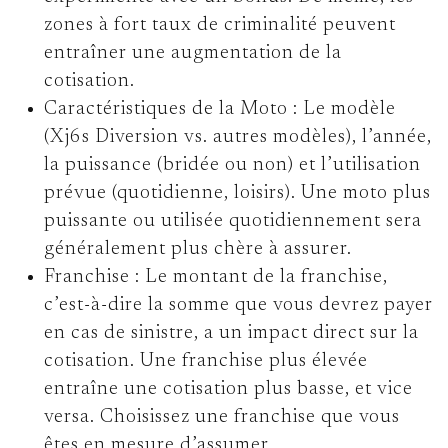
zones à fort taux de criminalité peuvent
entraîner une augmentation de la
cotisation.
Caractéristiques de la Moto :
Le modèle
(Xj6s Diversion vs. autres modèles), l’année,
la puissance (bridée ou non) et l’utilisation
prévue (quotidienne, loisirs). Une moto plus
puissante ou utilisée quotidiennement sera
généralement plus chère à assurer.
Franchise :
Le montant de la franchise,
c’est-à-dire la somme que vous devrez payer
en cas de sinistre, a un impact direct sur la
cotisation. Une franchise plus élevée
entraîne une cotisation plus basse, et vice
versa. Choisissez une franchise que vous
êtes en mesure d’assumer.