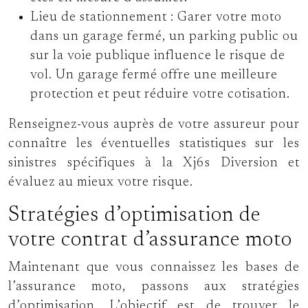
Lieu de stationnement :
Garer votre moto
dans un garage fermé, un parking public ou
sur la voie publique influence le risque de
vol. Un garage fermé offre une meilleure
protection et peut réduire votre cotisation.
Renseignez-vous auprès de votre assureur pour
connaître les éventuelles statistiques sur les
sinistres spécifiques à la Xj6s Diversion et
évaluez au mieux votre risque.
Stratégies d’optimisation de
votre contrat d’assurance moto
Maintenant que vous connaissez les bases de
l’assurance moto, passons aux stratégies
d’optimisation. L’objectif est de trouver le