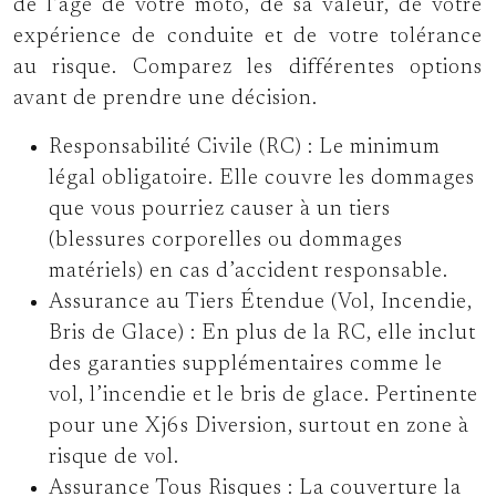
de l’âge de votre moto, de sa valeur, de votre
expérience de conduite et de votre tolérance
au risque. Comparez les différentes options
avant de prendre une décision.
Responsabilité Civile (RC) :
Le minimum
légal obligatoire. Elle couvre les dommages
que vous pourriez causer à un tiers
(blessures corporelles ou dommages
matériels) en cas d’accident responsable.
Assurance au Tiers Étendue (Vol, Incendie,
Bris de Glace) :
En plus de la RC, elle inclut
des garanties supplémentaires comme le
vol, l’incendie et le bris de glace. Pertinente
pour une Xj6s Diversion, surtout en zone à
risque de vol.
Assurance Tous Risques :
La couverture la