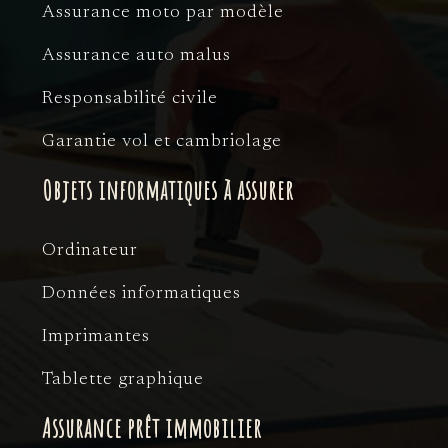
Assurance moto par modèle
Assurance auto malus
Responsabilité civile
Garantie vol et cambriolage
Objets informatiques à assurer
Ordinateur
Données informatiques
Imprimantes
Tablette graphique
Assurance prêt immobilier