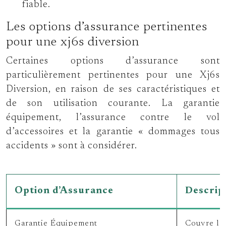
fiable.
Les options d’assurance pertinentes
pour une xj6s diversion
Certaines options d’assurance sont
particulièrement pertinentes pour une Xj6s
Diversion, en raison de ses caractéristiques et
de son utilisation courante. La garantie
équipement, l’assurance contre le vol
d’accessoires et la garantie « dommages tous
accidents » sont à considérer.
Option d’Assurance
Descrip
Garantie Équipement
Couvre le 