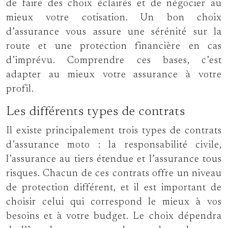
de faire des choix éclairés et de négocier au
mieux votre cotisation. Un bon choix
d’assurance vous assure une sérénité sur la
route et une protection financière en cas
d’imprévu. Comprendre ces bases, c’est
adapter au mieux votre assurance à votre
profil.
Les différents types de contrats
Il existe principalement trois types de contrats
d’assurance moto : la responsabilité civile,
l’assurance au tiers étendue et l’assurance tous
risques. Chacun de ces contrats offre un niveau
de protection différent, et il est important de
choisir celui qui correspond le mieux à vos
besoins et à votre budget. Le choix dépendra