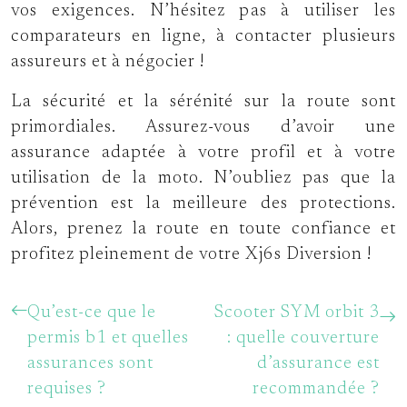
vos exigences. N’hésitez pas à utiliser les
comparateurs en ligne, à contacter plusieurs
assureurs et à négocier !
La sécurité et la sérénité sur la route sont
primordiales. Assurez-vous d’avoir une
assurance adaptée à votre profil et à votre
utilisation de la moto. N’oubliez pas que la
prévention est la meilleure des protections.
Alors, prenez la route en toute confiance et
profitez pleinement de votre Xj6s Diversion !
Qu’est-ce que le
Scooter SYM orbit 3
permis b1 et quelles
: quelle couverture
assurances sont
d’assurance est
requises ?
recommandée ?