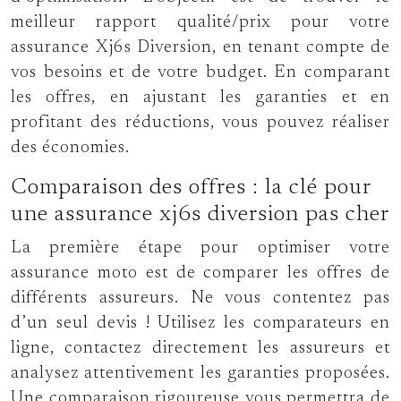
meilleur rapport qualité/prix pour votre
assurance Xj6s Diversion, en tenant compte de
vos besoins et de votre budget. En comparant
les offres, en ajustant les garanties et en
profitant des réductions, vous pouvez réaliser
des économies.
Comparaison des offres : la clé pour
une assurance xj6s diversion pas cher
La première étape pour optimiser votre
assurance moto est de comparer les offres de
différents assureurs. Ne vous contentez pas
d’un seul devis ! Utilisez les comparateurs en
ligne, contactez directement les assureurs et
analysez attentivement les garanties proposées.
Une comparaison rigoureuse vous permettra de