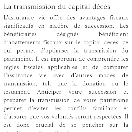
La transmission du capital décès
L’assurance vie offre des avantages fiscaux
significatifs en matière de succession. Les
bénéficiaires désignés bénéficient
d’abattements fiscaux sur le capital décès, ce
qui permet d’optimiser la transmission du
patrimoine. Il est important de comprendre les
règles fiscales applicables et de comparer
l’assurance vie avec d’autres modes de
transmission, tels que la donation ou le
testament. Anticiper votre succession et
préparer la transmission de votre patrimoine
permet d’éviter les conflits familiaux et
d’assurer que vos volontés seront respectées. Il
est donc crucial de se pencher sur la