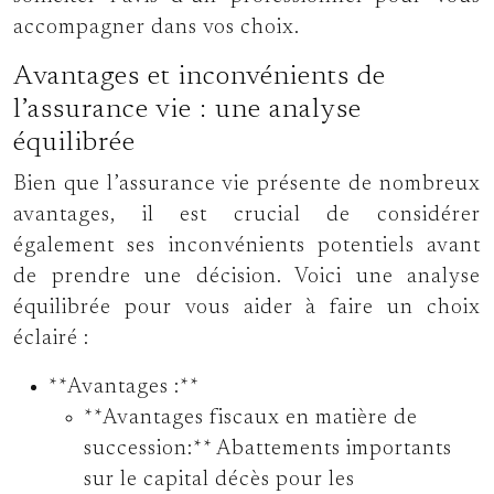
accompagner dans vos choix.
Avantages et inconvénients de
l’assurance vie : une analyse
équilibrée
Bien que l’assurance vie présente de nombreux
avantages, il est crucial de considérer
également ses inconvénients potentiels avant
de prendre une décision. Voici une analyse
équilibrée pour vous aider à faire un choix
éclairé :
**Avantages :**
**Avantages fiscaux en matière de
succession:** Abattements importants
sur le capital décès pour les