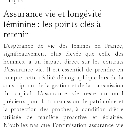
français.
Assurance vie et longévité
féminine : les points clés à
retenir
L’espérance de vie des femmes en France,
significativement plus élevée que celle des
hommes, a un impact direct sur les contrats
d’assurance vie. Il est essentiel de prendre en
compte cette réalité démographique lors de la
souscription, de la gestion et de la transmission
du capital. L’assurance vie reste un outil
précieux pour la transmission de patrimoine et
la protection des proches, à condition d’être
utilisée de manière proactive et éclairée.
N’oubliez pas que l’optimisation assurance vie