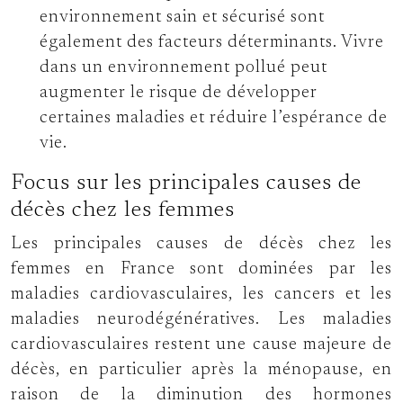
environnement sain et sécurisé sont
également des facteurs déterminants. Vivre
dans un environnement pollué peut
augmenter le risque de développer
certaines maladies et réduire l’espérance de
vie.
Focus sur les principales causes de
décès chez les femmes
Les principales causes de décès chez les
femmes en France sont dominées par les
maladies cardiovasculaires, les cancers et les
maladies neurodégénératives. Les maladies
cardiovasculaires restent une cause majeure de
décès, en particulier après la ménopause, en
raison de la diminution des hormones