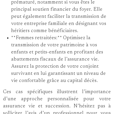
prématuré, notamment si vous êtes le
principal soutien financier du foyer. Elle
peut également faciliter la transmission de
votre entreprise familiale en désignant vos
héritiers comme bénéficiaires.
**Femmes retraitées:** Optimisez la
transmission de votre patrimoine à vos
enfants et petits-enfants en profitant des
abattements fiscaux de l’assurance vie.
Assurez la protection de votre conjoint
survivant en lui garantissant un niveau de
vie confortable grâce au capital décès.
Ces cas spécifiques illustrent l’importance
d’une approche personnalisée pour votre
assurance vie et succession. N’hésitez pas à
solliciter l’avis d’un professionnel pour vous