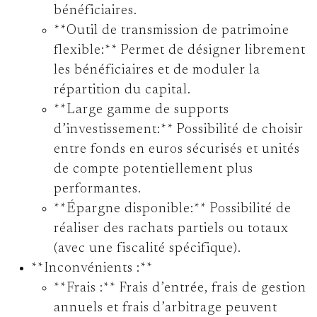
bénéficiaires.
**Outil de transmission de patrimoine
flexible:** Permet de désigner librement
les bénéficiaires et de moduler la
répartition du capital.
**Large gamme de supports
d’investissement:** Possibilité de choisir
entre fonds en euros sécurisés et unités
de compte potentiellement plus
performantes.
**Épargne disponible:** Possibilité de
réaliser des rachats partiels ou totaux
(avec une fiscalité spécifique).
**Inconvénients :**
**Frais :** Frais d’entrée, frais de gestion
annuels et frais d’arbitrage peuvent