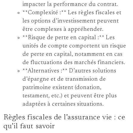
impacter la performance du contrat.
**Complexité :** Les règles fiscales et
les options d’investissement peuvent
être complexes à appréhender.
**Risque de perte en capital :** Les
unités de compte comportent un risque
de perte en capital, notamment en cas
de fluctuations des marchés financiers.
**Alternatives :** D’autres solutions
d’épargne et de transmission de
patrimoine existent (donation,
testament, etc.) et peuvent être plus
adaptées à certaines situations.
Règles fiscales de l’assurance vie : ce
qu’il faut savoir