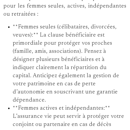
pour les femmes seules, actives, indépendantes
ou retraitées :
**Femmes seules (célibataires, divorcées,
veuves):** La clause bénéficiaire est
primordiale pour protéger vos proches
(famille, amis, associations). Pensez à
désigner plusieurs bénéficiaires et à
indiquer clairement la répartition du
capital. Anticipez également la gestion de
votre patrimoine en cas de perte
d’autonomie en souscrivant une garantie
dépendance.
**Femmes actives et indépendantes:**
L’assurance vie peut servir à protéger votre
conjoint ou partenaire en cas de décès