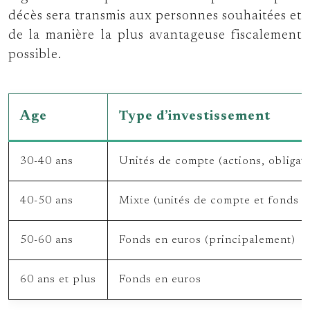
décès sera transmis aux personnes souhaitées et
de la manière la plus avantageuse fiscalement
possible.
Age
Type d’investissement
30-40 ans
Unités de compte (actions, obligat
40-50 ans
Mixte (unités de compte et fonds e
50-60 ans
Fonds en euros (principalement)
60 ans et plus
Fonds en euros