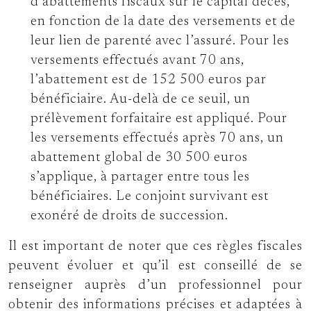
d’abattements fiscaux sur le capital décès,
en fonction de la date des versements et de
leur lien de parenté avec l’assuré. Pour les
versements effectués avant 70 ans,
l’abattement est de 152 500 euros par
bénéficiaire. Au-delà de ce seuil, un
prélèvement forfaitaire est appliqué. Pour
les versements effectués après 70 ans, un
abattement global de 30 500 euros
s’applique, à partager entre tous les
bénéficiaires. Le conjoint survivant est
exonéré de droits de succession.
Il est important de noter que ces règles fiscales
peuvent évoluer et qu’il est conseillé de se
renseigner auprès d’un professionnel pour
obtenir des informations précises et adaptées à