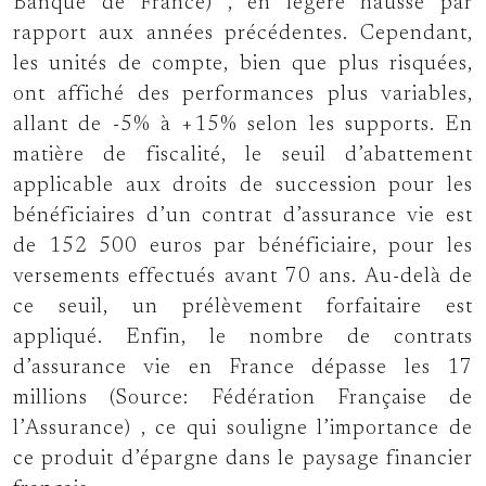
Banque de France)
, en légère hausse par
rapport aux années précédentes. Cependant,
les unités de compte, bien que plus risquées,
ont affiché des performances plus variables,
allant de -5% à +15% selon les supports. En
matière de fiscalité, le seuil d’abattement
applicable aux droits de succession pour les
bénéficiaires d’un contrat d’assurance vie est
de 152 500 euros par bénéficiaire, pour les
versements effectués avant 70 ans. Au-delà de
ce seuil, un prélèvement forfaitaire est
appliqué. Enfin, le nombre de contrats
d’assurance vie en France dépasse les 17
millions
(Source: Fédération Française de
l’Assurance)
, ce qui souligne l’importance de
ce produit d’épargne dans le paysage financier