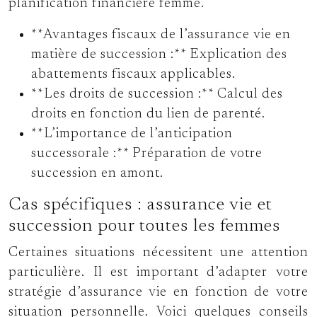
planification financière femme.
**Avantages fiscaux de l’assurance vie en
matière de succession :** Explication des
abattements fiscaux applicables.
**Les droits de succession :** Calcul des
droits en fonction du lien de parenté.
**L’importance de l’anticipation
successorale :** Préparation de votre
succession en amont.
Cas spécifiques : assurance vie et
succession pour toutes les femmes
Certaines situations nécessitent une attention
particulière. Il est important d’adapter votre
stratégie d’assurance vie en fonction de votre
situation personnelle. Voici quelques conseils