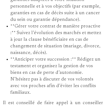
personnelle et à vos objectifs (par exemple,
garanties en cas de décès suite à un cancer
du sein ou garantie dépendance).
**Gérer votre contrat de manière proactive
:** Suivez l’évolution des marchés et mettez
à jour la clause bénéficiaire en cas de
changement de situation (mariage, divorce,
naissance, décès).
**Anticiper votre succession :** Rédigez un
testament et organisez la gestion de vos
biens en cas de perte d’autonomie.
N’hésitez pas à discuter de vos volontés
avec vos proches afin d’éviter les conflits
familiaux.
Il est conseillé de faire appel à un conseiller