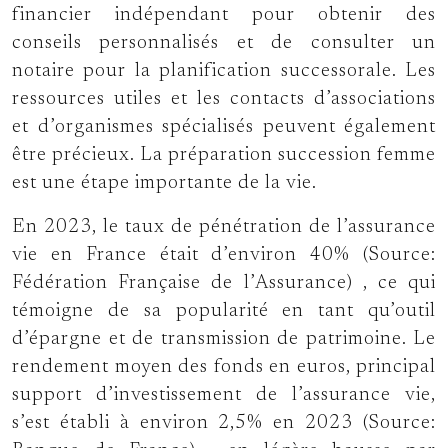
financier indépendant pour obtenir des
conseils personnalisés et de consulter un
notaire pour la planification successorale. Les
ressources utiles et les contacts d’associations
et d’organismes spécialisés peuvent également
être précieux. La préparation succession femme
est une étape importante de la vie.
En 2023, le taux de pénétration de l’assurance
vie en France était d’environ 40%
(Source:
Fédération Française de l’Assurance)
, ce qui
témoigne de sa popularité en tant qu’outil
d’épargne et de transmission de patrimoine. Le
rendement moyen des fonds en euros, principal
support d’investissement de l’assurance vie,
s’est établi à environ 2,5% en 2023
(Source: