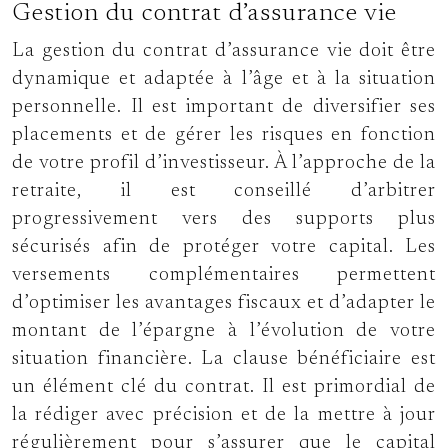
Gestion du contrat d’assurance vie
La gestion du contrat d’assurance vie doit être
dynamique et adaptée à l’âge et à la situation
personnelle. Il est important de diversifier ses
placements et de gérer les risques en fonction
de votre profil d’investisseur. À l’approche de la
retraite, il est conseillé d’arbitrer
progressivement vers des supports plus
sécurisés afin de protéger votre capital. Les
versements complémentaires permettent
d’optimiser les avantages fiscaux et d’adapter le
montant de l’épargne à l’évolution de votre
situation financière. La clause bénéficiaire est
un élément clé du contrat. Il est primordial de
la rédiger avec précision et de la mettre à jour
régulièrement pour s’assurer que le capital