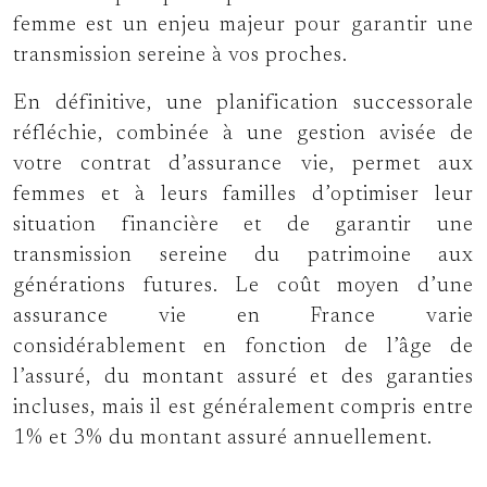
femme est un enjeu majeur pour garantir une
transmission sereine à vos proches.
En définitive, une planification successorale
réfléchie, combinée à une gestion avisée de
votre contrat d’assurance vie, permet aux
femmes et à leurs familles d’optimiser leur
situation financière et de garantir une
transmission sereine du patrimoine aux
générations futures. Le coût moyen d’une
assurance vie en France varie
considérablement en fonction de l’âge de
l’assuré, du montant assuré et des garanties
incluses, mais il est généralement compris entre
1% et 3% du montant assuré annuellement.