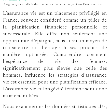
/
Assurance vie
/ Âge moyen de décès des femmes en france et impact sur l’assurance vie
L’assurance vie est un placement privilégié en
France, souvent considéré comme un pilier de
la planification financière personnelle et
successorale. Elle offre non seulement une
opportunité d’épargne, mais aussi un moyen de
transmettre un héritage à ses proches de
manière optimisée. Comprendre comment
l’espérance de vie des femmes,
significativement plus élevée que celle des
hommes, influence les stratégies d’assurance
vie est essentiel pour une planification efficace.
L’assurance vie et longévité féminine sont donc
intimement liées.
Nous examinerons les données statistiques clés,