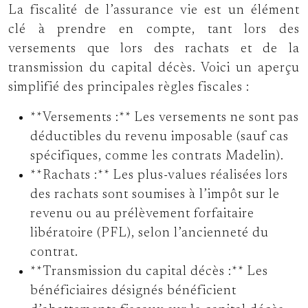
La fiscalité de l’assurance vie est un élément
clé à prendre en compte, tant lors des
versements que lors des rachats et de la
transmission du capital décès. Voici un aperçu
simplifié des principales règles fiscales :
**Versements :** Les versements ne sont pas
déductibles du revenu imposable (sauf cas
spécifiques, comme les contrats Madelin).
**Rachats :** Les plus-values réalisées lors
des rachats sont soumises à l’impôt sur le
revenu ou au prélèvement forfaitaire
libératoire (PFL), selon l’ancienneté du
contrat.
**Transmission du capital décès :** Les
bénéficiaires désignés bénéficient