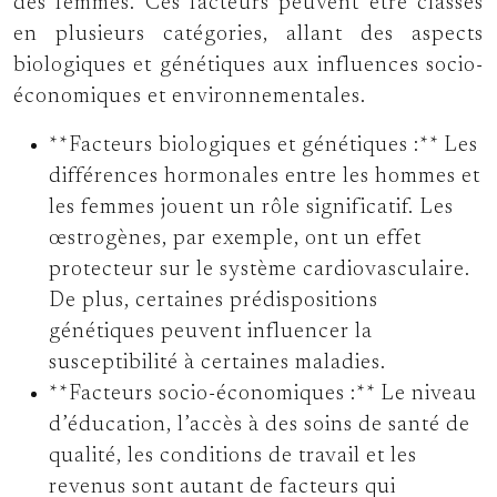
des femmes. Ces facteurs peuvent être classés
en plusieurs catégories, allant des aspects
biologiques et génétiques aux influences socio-
économiques et environnementales.
**Facteurs biologiques et génétiques :** Les
différences hormonales entre les hommes et
les femmes jouent un rôle significatif. Les
œstrogènes, par exemple, ont un effet
protecteur sur le système cardiovasculaire.
De plus, certaines prédispositions
génétiques peuvent influencer la
susceptibilité à certaines maladies.
**Facteurs socio-économiques :** Le niveau
d’éducation, l’accès à des soins de santé de
qualité, les conditions de travail et les
revenus sont autant de facteurs qui