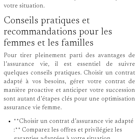
votre situation.
Conseils pratiques et
recommandations pour les
femmes et les familles
Pour tirer pleinement parti des avantages de
l’assurance vie, il est essentiel de suivre
quelques conseils pratiques. Choisir un contrat
adapté à vos besoins, gérer votre contrat de
manière proactive et anticiper votre succession
sont autant d’étapes clés pour une optimisation
assurance vie femme.
**Choisir un contrat d’assurance vie adapté
:** Comparez les offres et privilégiez les
garanties adaptées à votre situation