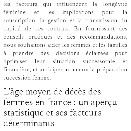
les facteurs qui influencent la longévité
féminine et les implications pour la
souscription, la gestion et la transmission du
capital de ces contrats. En fournissant des
conseils pratiques et des recommandations,
nous souhaitons aider les femmes et les familles
à prendre des décisions éclairées pour
optimiser leur situation successorale et
financière, et anticiper au mieux la préparation
succession femme.
L’âge moyen de décès des
femmes en france : un aperçu
statistique et ses facteurs
déterminants