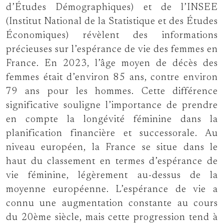
d’Études Démographiques) et de l’INSEE
(Institut National de la Statistique et des Études
Économiques) révèlent des informations
précieuses sur l’espérance de vie des femmes en
France. En 2023, l’âge moyen de décès des
femmes était d’environ 85 ans, contre environ
79 ans pour les hommes. Cette différence
significative souligne l’importance de prendre
en compte la longévité féminine dans la
planification financière et successorale. Au
niveau européen, la France se situe dans le
haut du classement en termes d’espérance de
vie féminine, légèrement au-dessus de la
moyenne européenne. L’espérance de vie a
connu une augmentation constante au cours
du 20ème siècle, mais cette progression tend à