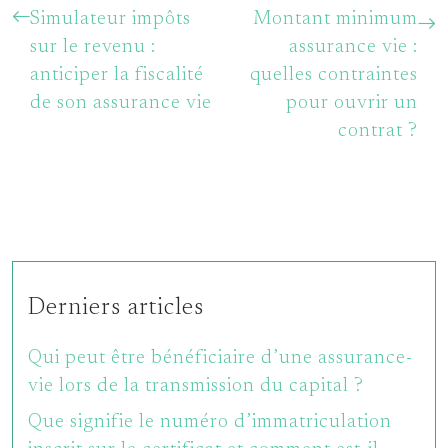
Simulateur impôts
Montant minimum
sur le revenu :
assurance vie :
anticiper la fiscalité
quelles contraintes
de son assurance vie
pour ouvrir un
contrat ?
Derniers articles
Qui peut être bénéficiaire d’une assurance-
vie lors de la transmission du capital ?
Que signifie le numéro d’immatriculation