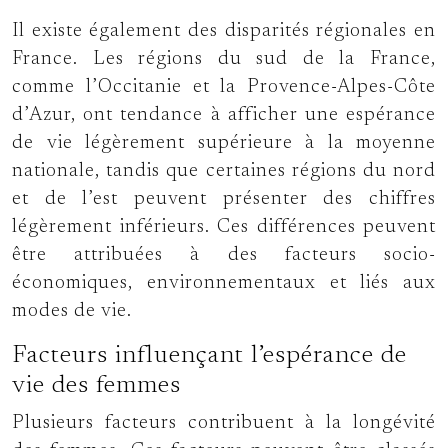
Il existe également des disparités régionales en
France. Les régions du sud de la France,
comme l’Occitanie et la Provence-Alpes-Côte
d’Azur, ont tendance à afficher une espérance
de vie légèrement supérieure à la moyenne
nationale, tandis que certaines régions du nord
et de l’est peuvent présenter des chiffres
légèrement inférieurs. Ces différences peuvent
être attribuées à des facteurs socio-
économiques, environnementaux et liés aux
modes de vie.
Facteurs influençant l’espérance de
vie des femmes
Plusieurs facteurs contribuent à la longévité