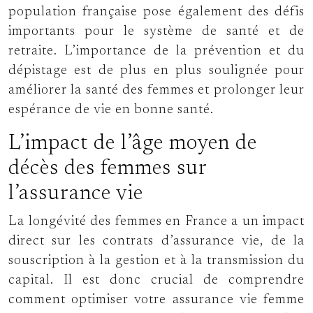
population française pose également des défis
importants pour le système de santé et de
retraite. L’importance de la prévention et du
dépistage est de plus en plus soulignée pour
améliorer la santé des femmes et prolonger leur
espérance de vie en bonne santé.
L’impact de l’âge moyen de
décès des femmes sur
l’assurance vie
La longévité des femmes en France a un impact
direct sur les contrats d’assurance vie, de la
souscription à la gestion et à la transmission du
capital. Il est donc crucial de comprendre
comment optimiser votre assurance vie femme