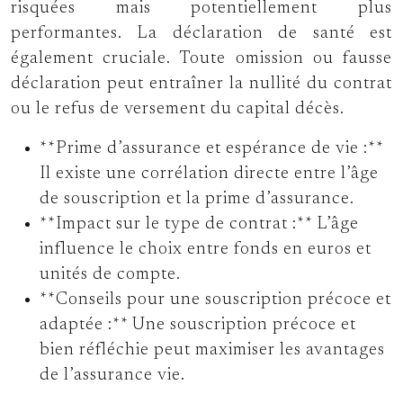
risquées mais potentiellement plus
performantes. La déclaration de santé est
également cruciale. Toute omission ou fausse
déclaration peut entraîner la nullité du contrat
ou le refus de versement du capital décès.
**Prime d’assurance et espérance de vie :**
Il existe une corrélation directe entre l’âge
de souscription et la prime d’assurance.
**Impact sur le type de contrat :** L’âge
influence le choix entre fonds en euros et
unités de compte.
**Conseils pour une souscription précoce et
adaptée :** Une souscription précoce et
bien réfléchie peut maximiser les avantages
de l’assurance vie.