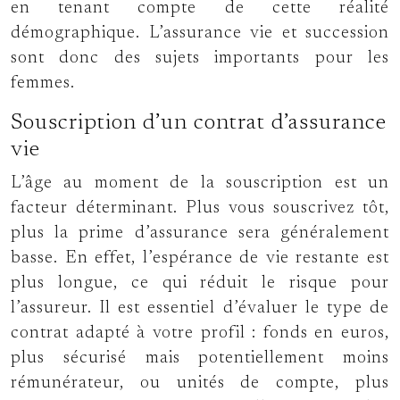
en tenant compte de cette réalité
démographique. L’assurance vie et succession
sont donc des sujets importants pour les
femmes.
Souscription d’un contrat d’assurance
vie
L’âge au moment de la souscription est un
facteur déterminant. Plus vous souscrivez tôt,
plus la prime d’assurance sera généralement
basse. En effet, l’espérance de vie restante est
plus longue, ce qui réduit le risque pour
l’assureur. Il est essentiel d’évaluer le type de
contrat adapté à votre profil : fonds en euros,
plus sécurisé mais potentiellement moins
rémunérateur, ou unités de compte, plus