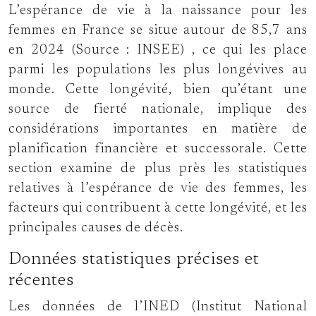
L’espérance de vie à la naissance pour les
femmes en France se situe autour de 85,7 ans
en 2024
(Source : INSEE)
, ce qui les place
parmi les populations les plus longévives au
monde. Cette longévité, bien qu’étant une
source de fierté nationale, implique des
considérations importantes en matière de
planification financière et successorale. Cette
section examine de plus près les statistiques
relatives à l’espérance de vie des femmes, les
facteurs qui contribuent à cette longévité, et les
principales causes de décès.
Données statistiques précises et
récentes
Les données de l’INED (Institut National