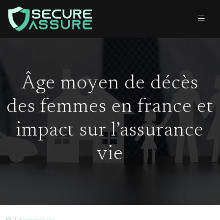
Âge moyen de décès
des femmes en france et
impact sur l’assurance
vie