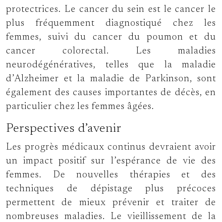
protectrices. Le cancer du sein est le cancer le
plus fréquemment diagnostiqué chez les
femmes, suivi du cancer du poumon et du
cancer colorectal. Les maladies
neurodégénératives, telles que la maladie
d’Alzheimer et la maladie de Parkinson, sont
également des causes importantes de décès, en
particulier chez les femmes âgées.
Perspectives d’avenir
Les progrès médicaux continus devraient avoir
un impact positif sur l’espérance de vie des
femmes. De nouvelles thérapies et des
techniques de dépistage plus précoces
permettent de mieux prévenir et traiter de
nombreuses maladies. Le vieillissement de la