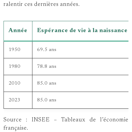
ralentir ces dernières années.
Année
Espérance de vie à la naissance
1950
69.5 ans
1980
78.8 ans
2010
85.0 ans
2023
85.0 ans
Source : INSEE – Tableaux de l’économie
française.