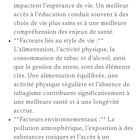
impactent l’espérance de vie. Un meilleur
accès à l’éducation conduit souvent à des
choix de vie plus sains et à une meilleure
compréhension des enjeux de santé.
**Facteurs liés au style de vie :**
L’alimentation, l’activité physique, la
consommation de tabac et d’alcool, ainsi
que la gestion du stress, sont des éléments
clés. Une alimentation équilibrée, une
activité physique régulière et l’absence de
tabagisme contribuent significativement à
une meilleure santé et à une longévité
accrue.
**Facteurs environnementaux :** La
pollution atmosphérique, l’exposition à des
substances toxiques et l’accès à un