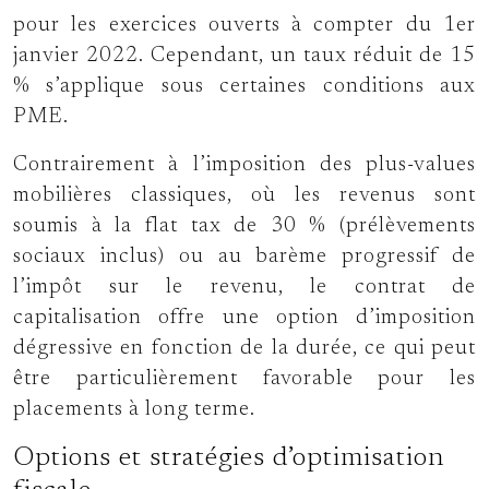
pour les exercices ouverts à compter du 1er
janvier 2022. Cependant, un taux réduit de 15
% s’applique sous certaines conditions aux
PME.
Contrairement à l’imposition des plus-values
mobilières classiques, où les revenus sont
soumis à la flat tax de 30 % (prélèvements
sociaux inclus) ou au barème progressif de
l’impôt sur le revenu, le contrat de
capitalisation offre une option d’imposition
dégressive en fonction de la durée, ce qui peut
être particulièrement favorable pour les
placements à long terme.
Options et stratégies d’optimisation