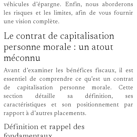
véhicules d’épargne. Enfin, nous aborderons
les risques et les limites, afin de vous fournir
une vision complète.
Le contrat de capitalisation
personne morale : un atout
méconnu
Avant d’examiner les bénéfices fiscaux, il est
essentiel de comprendre ce qu’est un contrat
de capitalisation personne morale. Cette
section détaille sa définition, ses
caractéristiques et son positionnement par
rapport à d’autres placements.
Définition et rappel des
fondamentaux