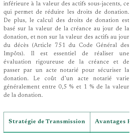
inférieure à la valeur des actifs sous-jacents, ce
qui permet de réduire les droits de donation.
De plus, le calcul des droits de donation est
basé sur la valeur de la créance au jour de la
donation, et non sur la valeur des actifs au jour
du décès (Article 751 du Code Général des
Impôts). Il est essentiel de réaliser une
évaluation rigoureuse de la créance et de
passer par un acte notarié pour sécuriser la
donation. Le coût d’un acte notarié varie
généralement entre 0,5 % et 1 % de la valeur
de la donation.
Stratégie de Transmission
Avantages Fi