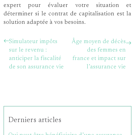
expert pour évaluer votre situation et
déterminer si le contrat de capitalisation est la
solution adaptée à vos besoins.
Simulateur impôts
Âge moyen de décès
sur le revenu :
des femmes en
anticiper la fiscalité
france et impact sur
de son assurance vie
l’assurance vie
Derniers articles