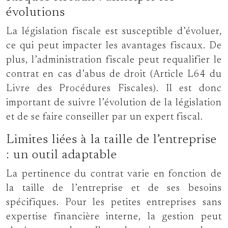
évolutions
La législation fiscale est susceptible d’évoluer,
ce qui peut impacter les avantages fiscaux. De
plus, l’administration fiscale peut requalifier le
contrat en cas d’abus de droit (Article L64 du
Livre des Procédures Fiscales). Il est donc
important de suivre l’évolution de la législation
et de se faire conseiller par un expert fiscal.
Limites liées à la taille de l’entreprise
: un outil adaptable
La pertinence du contrat varie en fonction de
la taille de l’entreprise et de ses besoins
spécifiques. Pour les petites entreprises sans
expertise financière interne, la gestion peut