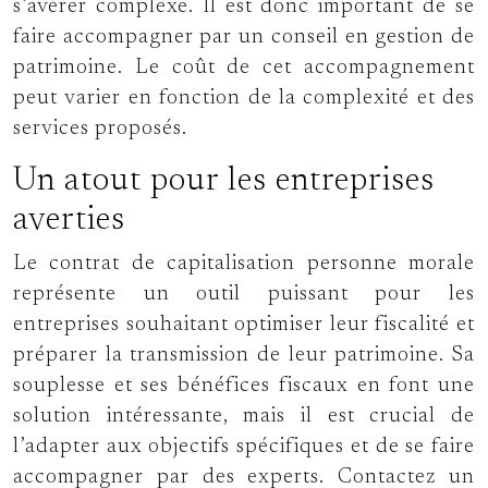
s’avérer complexe. Il est donc important de se
faire accompagner par un conseil en gestion de
patrimoine. Le coût de cet accompagnement
peut varier en fonction de la complexité et des
services proposés.
Un atout pour les entreprises
averties
Le contrat de capitalisation personne morale
représente un outil puissant pour les
entreprises souhaitant optimiser leur fiscalité et
préparer la transmission de leur patrimoine. Sa
souplesse et ses bénéfices fiscaux en font une
solution intéressante, mais il est crucial de
l’adapter aux objectifs spécifiques et de se faire
accompagner par des experts. Contactez un