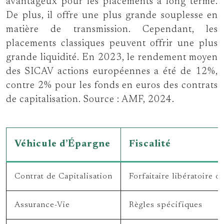
avantageux pour les placements à long terme.
De plus, il offre une plus grande souplesse en
matière de transmission. Cependant, les
placements classiques peuvent offrir une plus
grande liquidité. En 2023, le rendement moyen
des SICAV actions européennes a été de 12%,
contre 2% pour les fonds en euros des contrats
de capitalisation. Source : AMF, 2024.
Véhicule d’Épargne
Fiscalité
Contrat de Capitalisation
Forfaitaire libératoire o
Assurance-Vie
Règles spécifiques