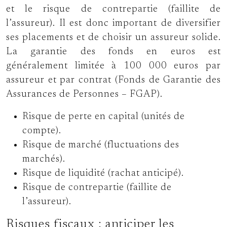
et le risque de contrepartie (faillite de
l’assureur). Il est donc important de diversifier
ses placements et de choisir un assureur solide.
La garantie des fonds en euros est
généralement limitée à 100 000 euros par
assureur et par contrat (Fonds de Garantie des
Assurances de Personnes – FGAP).
Risque de perte en capital (unités de
compte).
Risque de marché (fluctuations des
marchés).
Risque de liquidité (rachat anticipé).
Risque de contrepartie (faillite de
l’assureur).
Risques fiscaux : anticiper les