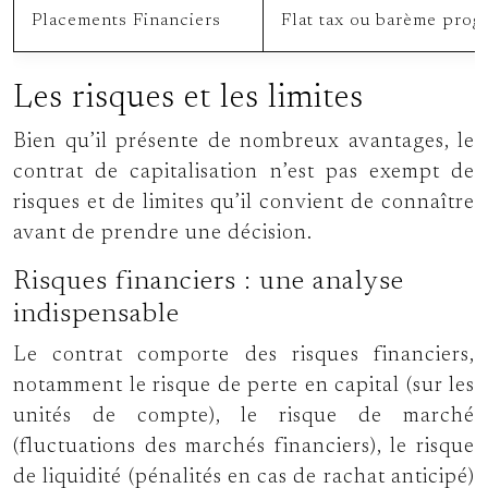
Placements Financiers
Flat tax ou barème progr
Les risques et les limites
Bien qu’il présente de nombreux avantages, le
contrat de capitalisation n’est pas exempt de
risques et de limites qu’il convient de connaître
avant de prendre une décision.
Risques financiers : une analyse
indispensable
Le contrat comporte des risques financiers,
notamment le risque de perte en capital (sur les
unités de compte), le risque de marché
(fluctuations des marchés financiers), le risque
de liquidité (pénalités en cas de rachat anticipé)