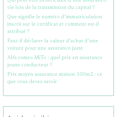
Qui peut être bénéficiaire d’une assurance-
vie lors de la transmission du capital ?
Que signifie le numéro d’immatriculation
inscrit sur le certificat et comment est-il
attribué ?
Faut-il déclarer la valeur d’achat d’une
voiture pour une assurance juste
Alfa romeo MiTo : quel prix en assurance
jeune conducteur ?
Prix moyen assurance maison 100m2 : ce
que vous devez savoir