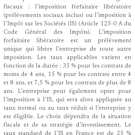
fiscaux : l’imposition forfaitaire libératoire
(prélèvements sociaux inclus) ou l’imposition à
l’Impôt sur les Sociétés (IS) (Article 125-0 A du
Code Général des Impôts). L’imposition
forfaitaire libératoire est un prélèvement
unique qui libère l’entreprise de toute autre
imposition. Les taux applicables varient en
fonction de la durée : 35 % pour les contrats de
moins de 4 ans, 15 % pour les contrats entre 4
et 8 ans, et 7,5 % pour les contrats de plus de 8
ans. L’entreprise peut également opter pour
l’imposition à l’IS, qui sera alors appliquée au
taux normal ou au taux réduit si l’entreprise y
est éligible. Le choix dépendra de la situation
fiscale et de sa stratégie d’investissement. Le
taux standard de l’IS en France est de 25 %