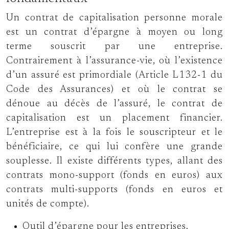
Un contrat de capitalisation personne morale
est un contrat d’épargne à moyen ou long
terme souscrit par une entreprise.
Contrairement à l’assurance-vie, où l’existence
d’un assuré est primordiale (Article L132-1 du
Code des Assurances) et où le contrat se
dénoue au décès de l’assuré, le contrat de
capitalisation est un placement financier.
L’entreprise est à la fois le souscripteur et le
bénéficiaire, ce qui lui confère une grande
souplesse. Il existe différents types, allant des
contrats mono-support (fonds en euros) aux
contrats multi-supports (fonds en euros et
unités de compte).
Outil d’épargne pour les entreprises.