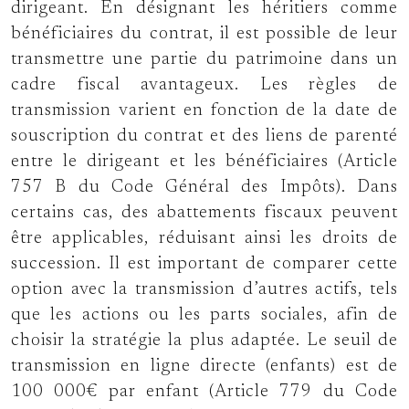
dirigeant. En désignant les héritiers comme
bénéficiaires du contrat, il est possible de leur
transmettre une partie du patrimoine dans un
cadre fiscal avantageux. Les règles de
transmission varient en fonction de la date de
souscription du contrat et des liens de parenté
entre le dirigeant et les bénéficiaires (Article
757 B du Code Général des Impôts). Dans
certains cas, des abattements fiscaux peuvent
être applicables, réduisant ainsi les droits de
succession. Il est important de comparer cette
option avec la transmission d’autres actifs, tels
que les actions ou les parts sociales, afin de
choisir la stratégie la plus adaptée. Le seuil de
transmission en ligne directe (enfants) est de
100 000€ par enfant (Article 779 du Code