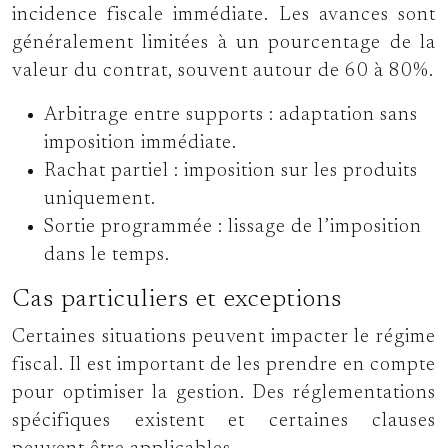
incidence fiscale immédiate. Les avances sont
généralement limitées à un pourcentage de la
valeur du contrat, souvent autour de 60 à 80%.
Arbitrage entre supports : adaptation sans
imposition immédiate.
Rachat partiel : imposition sur les produits
uniquement.
Sortie programmée : lissage de l’imposition
dans le temps.
Cas particuliers et exceptions
Certaines situations peuvent impacter le régime
fiscal. Il est important de les prendre en compte
pour optimiser la gestion. Des réglementations
spécifiques existent et certaines clauses