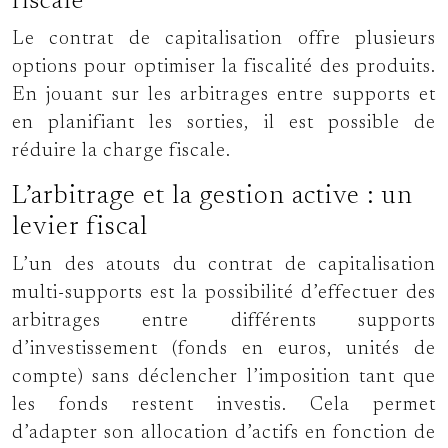
fiscale
Le contrat de capitalisation offre plusieurs
options pour optimiser la fiscalité des produits.
En jouant sur les arbitrages entre supports et
en planifiant les sorties, il est possible de
réduire la charge fiscale.
L’arbitrage et la gestion active : un
levier fiscal
L’un des atouts du contrat de capitalisation
multi-supports est la possibilité d’effectuer des
arbitrages entre différents supports
d’investissement (fonds en euros, unités de
compte) sans déclencher l’imposition tant que
les fonds restent investis. Cela permet
d’adapter son allocation d’actifs en fonction de