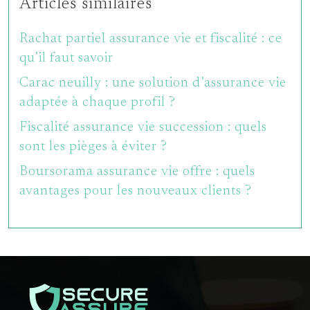
Articles similaires
Rachat partiel assurance vie et fiscalité : ce
qu’il faut savoir
Carac neuilly : une solution d’assurance vie
adaptée à chaque profil ?
Fiscalité assurance vie succession : quels
sont les pièges à éviter ?
Boursorama assurance vie offre : quels
avantages pour les nouveaux clients ?