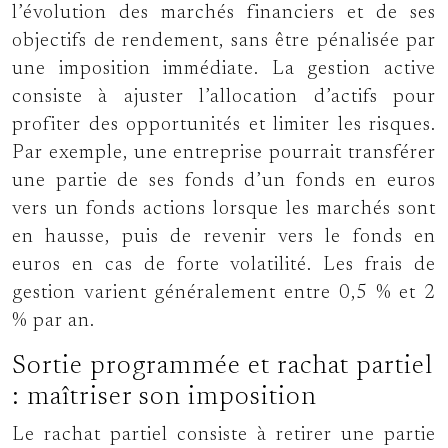
l’évolution des marchés financiers et de ses
objectifs de rendement, sans être pénalisée par
une imposition immédiate. La gestion active
consiste à ajuster l’allocation d’actifs pour
profiter des opportunités et limiter les risques.
Par exemple, une entreprise pourrait transférer
une partie de ses fonds d’un fonds en euros
vers un fonds actions lorsque les marchés sont
en hausse, puis de revenir vers le fonds en
euros en cas de forte volatilité. Les frais de
gestion varient généralement entre 0,5 % et 2
% par an.
Sortie programmée et rachat partiel
: maîtriser son imposition
Le rachat partiel consiste à retirer une partie