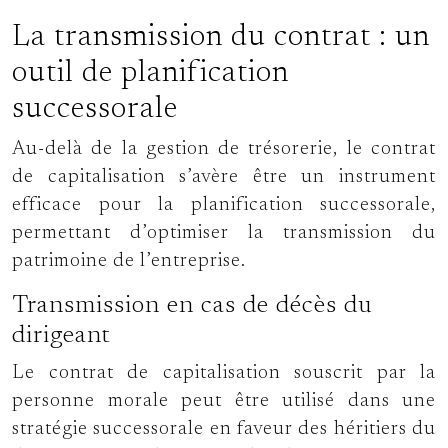
La transmission du contrat : un
outil de planification
successorale
Au-delà de la gestion de trésorerie, le contrat
de capitalisation s’avère être un instrument
efficace pour la planification successorale,
permettant d’optimiser la transmission du
patrimoine de l’entreprise.
Transmission en cas de décès du
dirigeant
Le contrat de capitalisation souscrit par la
personne morale peut être utilisé dans une
stratégie successorale en faveur des héritiers du