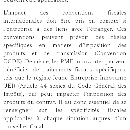
peuvent être applicables.
L’impact des conventions fiscales
internationales doit être pris en compte si
l’entreprise a des liens avec l’étranger. Ces
conventions peuvent prévoir des règles
spécifiques en matière d’imposition des
produits et de transmission (Convention
OCDE). De même, les PME innovantes peuvent
bénéficier de traitements fiscaux spécifiques,
tels que le régime Jeune Entreprise Innovante
(JEI) (Article 44 sexies du Code Général des
Impôts), qui peut impacter l’imposition des
produits du contrat. Il est donc essentiel de se
renseigner sur les spécificités fiscales
applicables à chaque situation auprès d’un
conseiller fiscal.