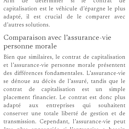
Afin de déterminer si le contrat de
capitalisation est le véhicule d’épargne le plus
adapté, il est crucial de le comparer avec
d’autres solutions.
Comparaison avec l’assurance-vie
personne morale
Bien que similaires, le contrat de capitalisation
et l’assurance-vie personne morale présentent
des différences fondamentales. L’assurance-vie
se dénoue au décès de l’assuré, tandis que le
contrat de capitalisation est un simple
placement financier. Le contrat est donc plus
adapté aux entreprises qui souhaitent
conserver une totale liberté de gestion et de
transmission. Cependant, l’assurance-vie peut