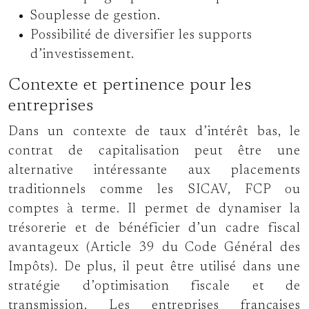
Souplesse de gestion.
Possibilité de diversifier les supports
d’investissement.
Contexte et pertinence pour les
entreprises
Dans un contexte de taux d’intérêt bas, le
contrat de capitalisation peut être une
alternative intéressante aux placements
traditionnels comme les SICAV, FCP ou
comptes à terme. Il permet de dynamiser la
trésorerie et de bénéficier d’un cadre fiscal
avantageux (Article 39 du Code Général des
Impôts). De plus, il peut être utilisé dans une
stratégie d’optimisation fiscale et de
transmission. Les entreprises françaises