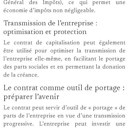
Général des Impôts), ce qui permet une
économie d’impôts non négligeable.
Transmission de l’entreprise :
optimisation et protection
Le contrat de capitalisation peut également
être utilisé pour optimiser la transmission de
l’entreprise elle-même, en facilitant le portage
des parts sociales et en permettant la donation
de la créance.
Le contrat comme outil de portage :
préparer l’avenir
Le contrat peut servir d’outil de « portage » de
parts de l’entreprise en vue d’une transmission
progressive. L’entreprise peut investir une