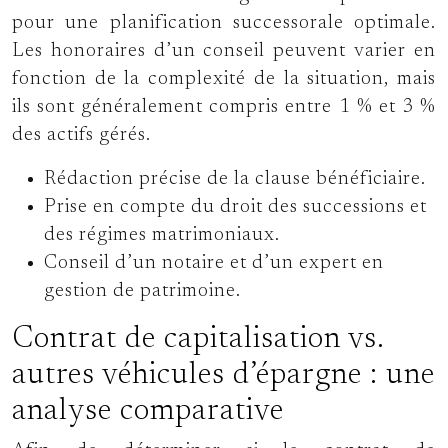
pour une planification successorale optimale.
Les honoraires d’un conseil peuvent varier en
fonction de la complexité de la situation, mais
ils sont généralement compris entre 1 % et 3 %
des actifs gérés.
Rédaction précise de la clause bénéficiaire.
Prise en compte du droit des successions et
des régimes matrimoniaux.
Conseil d’un notaire et d’un expert en
gestion de patrimoine.
Contrat de capitalisation vs.
autres véhicules d’épargne : une
analyse comparative