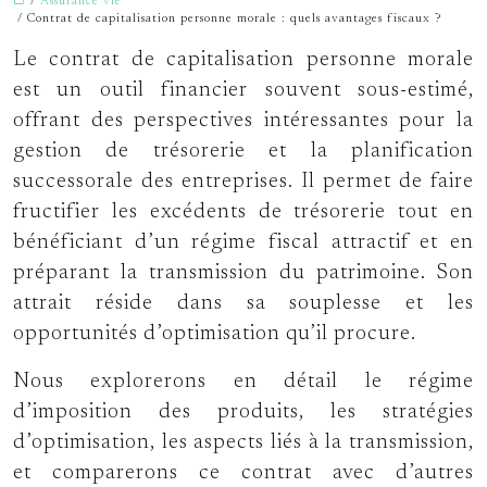
/
Assurance vie
/ Contrat de capitalisation personne morale : quels avantages fiscaux ?
Le contrat de capitalisation personne morale
est un outil financier souvent sous-estimé,
offrant des perspectives intéressantes pour la
gestion de trésorerie et la planification
successorale des entreprises. Il permet de faire
fructifier les excédents de trésorerie tout en
bénéficiant d’un régime fiscal attractif et en
préparant la transmission du patrimoine. Son
attrait réside dans sa souplesse et les
opportunités d’optimisation qu’il procure.
Nous explorerons en détail le régime
d’imposition des produits, les stratégies
d’optimisation, les aspects liés à la transmission,
et comparerons ce contrat avec d’autres