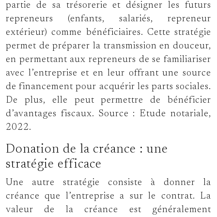
partie de sa trésorerie et désigner les futurs
repreneurs (enfants, salariés, repreneur
extérieur) comme bénéficiaires. Cette stratégie
permet de préparer la transmission en douceur,
en permettant aux repreneurs de se familiariser
avec l’entreprise et en leur offrant une source
de financement pour acquérir les parts sociales.
De plus, elle peut permettre de bénéficier
d’avantages fiscaux. Source : Etude notariale,
2022.
Donation de la créance : une
stratégie efficace
Une autre stratégie consiste à donner la
créance que l’entreprise a sur le contrat. La
valeur de la créance est généralement