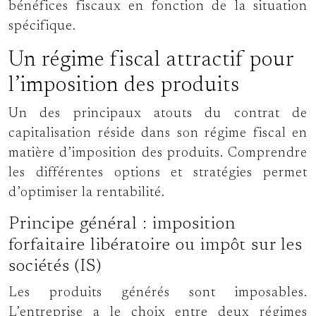
bénéfices fiscaux en fonction de la situation
spécifique.
Un régime fiscal attractif pour
l’imposition des produits
Un des principaux atouts du contrat de
capitalisation réside dans son régime fiscal en
matière d’imposition des produits. Comprendre
les différentes options et stratégies permet
d’optimiser la rentabilité.
Principe général : imposition
forfaitaire libératoire ou impôt sur les
sociétés (IS)
Les produits générés sont imposables.
L’entreprise a le choix entre deux régimes