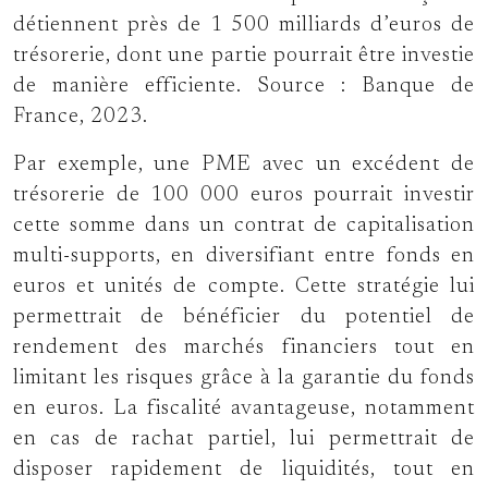
détiennent près de 1 500 milliards d’euros de
trésorerie, dont une partie pourrait être investie
de manière efficiente. Source : Banque de
France, 2023.
Par exemple, une PME avec un excédent de
trésorerie de 100 000 euros pourrait investir
cette somme dans un contrat de capitalisation
multi-supports, en diversifiant entre fonds en
euros et unités de compte. Cette stratégie lui
permettrait de bénéficier du potentiel de
rendement des marchés financiers tout en
limitant les risques grâce à la garantie du fonds
en euros. La fiscalité avantageuse, notamment
en cas de rachat partiel, lui permettrait de
disposer rapidement de liquidités, tout en