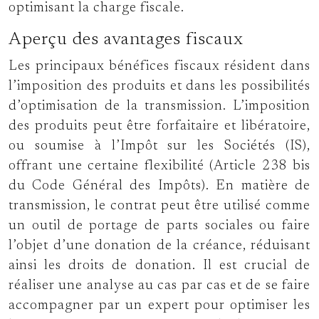
optimisant la charge fiscale.
Aperçu des avantages fiscaux
Les principaux bénéfices fiscaux résident dans
l’imposition des produits et dans les possibilités
d’optimisation de la transmission. L’imposition
des produits peut être forfaitaire et libératoire,
ou soumise à l’Impôt sur les Sociétés (IS),
offrant une certaine flexibilité (Article 238 bis
du Code Général des Impôts). En matière de
transmission, le contrat peut être utilisé comme
un outil de portage de parts sociales ou faire
l’objet d’une donation de la créance, réduisant
ainsi les droits de donation. Il est crucial de
réaliser une analyse au cas par cas et de se faire
accompagner par un expert pour optimiser les