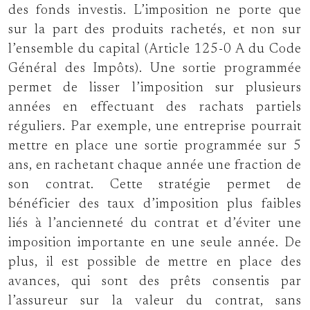
des fonds investis. L’imposition ne porte que
sur la part des produits rachetés, et non sur
l’ensemble du capital (Article 125-0 A du Code
Général des Impôts). Une sortie programmée
permet de lisser l’imposition sur plusieurs
années en effectuant des rachats partiels
réguliers. Par exemple, une entreprise pourrait
mettre en place une sortie programmée sur 5
ans, en rachetant chaque année une fraction de
son contrat. Cette stratégie permet de
bénéficier des taux d’imposition plus faibles
liés à l’ancienneté du contrat et d’éviter une
imposition importante en une seule année. De
plus, il est possible de mettre en place des
avances, qui sont des prêts consentis par
l’assureur sur la valeur du contrat, sans