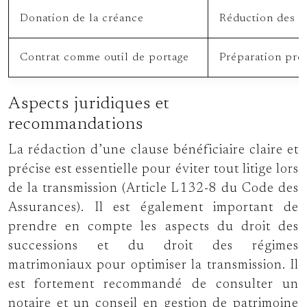
Donation de la créance
Réduction des dr
Contrat comme outil de portage
Préparation prog
Aspects juridiques et
recommandations
La rédaction d’une clause bénéficiaire claire et
précise est essentielle pour éviter tout litige lors
de la transmission (Article L132-8 du Code des
Assurances). Il est également important de
prendre en compte les aspects du droit des
successions et du droit des régimes
matrimoniaux pour optimiser la transmission. Il
est fortement recommandé de consulter un
notaire et un conseil en gestion de patrimoine