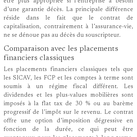
être plus appropriée si l’entreprise a besoin
d’une garantie décès. La principale différence
réside dans le fait que le contrat de
capitalisation, contrairement à l’assurance-vie,
ne se dénoue pas au décès du souscripteur.
Comparaison avec les placements
financiers classiques
Les placements financiers classiques tels que
les SICAV, les FCP et les comptes à terme sont
soumis à un régime fiscal différent. Les
dividendes et les plus-values mobilières sont
imposés à la flat tax de 30 % ou au barème
progressif de l’impôt sur le revenu. Le contrat
offre une option d’imposition dégressive en
fonction de la durée, ce qui peut être