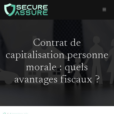
Contrat de
capitalisation personne
morale : quels
avantages fiscaux ?