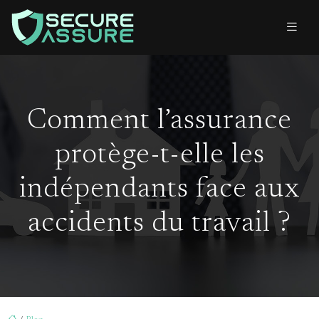
Comment l’assurance
protège-t-elle les
indépendants face aux
accidents du travail ?