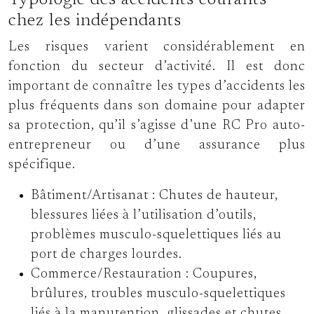
Typologie des accidents courants
chez les indépendants
Les risques varient considérablement en
fonction du secteur d’activité. Il est donc
important de connaître les types d’accidents les
plus fréquents dans son domaine pour adapter
sa protection, qu’il s’agisse d’une RC Pro auto-
entrepreneur ou d’une assurance plus
spécifique.
Bâtiment/Artisanat :
Chutes de hauteur,
blessures liées à l’utilisation d’outils,
problèmes musculo-squelettiques liés au
port de charges lourdes.
Commerce/Restauration :
Coupures,
brûlures, troubles musculo-squelettiques
liés à la manutention, glissades et chutes.