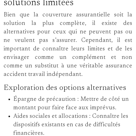
solutions limitées
Bien que la couverture assurantielle soit la
solution la plus complète, il existe des
alternatives pour ceux qui ne peuvent pas ou
ne veulent pas s’assurer. Cependant, il est
important de connaître leurs limites et de les
envisager comme un complément et non
comme un substitut à une véritable assurance
accident travail indépendant.
Exploration des options alternatives
Épargne de précaution :
Mettre de côté un
montant pour faire face aux imprévus.
Aides sociales et allocations :
Connaître les
dispositifs existants en cas de difficultés
financières.