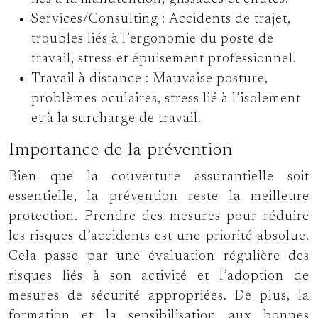
Services/Consulting :
Accidents de trajet,
troubles liés à l’ergonomie du poste de
travail, stress et épuisement professionnel.
Travail à distance :
Mauvaise posture,
problèmes oculaires, stress lié à l’isolement
et à la surcharge de travail.
Importance de la prévention
Bien que la couverture assurantielle soit
essentielle, la prévention reste la meilleure
protection. Prendre des mesures pour réduire
les risques d’accidents est une priorité absolue.
Cela passe par une évaluation régulière des
risques liés à son activité et l’adoption de
mesures de sécurité appropriées. De plus, la
formation et la sensibilisation aux bonnes