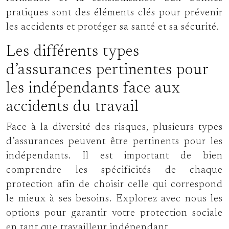
pratiques sont des éléments clés pour prévenir
les accidents et protéger sa santé et sa sécurité.
Les différents types
d’assurances pertinentes pour
les indépendants face aux
accidents du travail
Face à la diversité des risques, plusieurs types
d’assurances peuvent être pertinents pour les
indépendants. Il est important de bien
comprendre les spécificités de chaque
protection afin de choisir celle qui correspond
le mieux à ses besoins. Explorez avec nous les
options pour garantir votre protection sociale
en tant que travailleur indépendant.