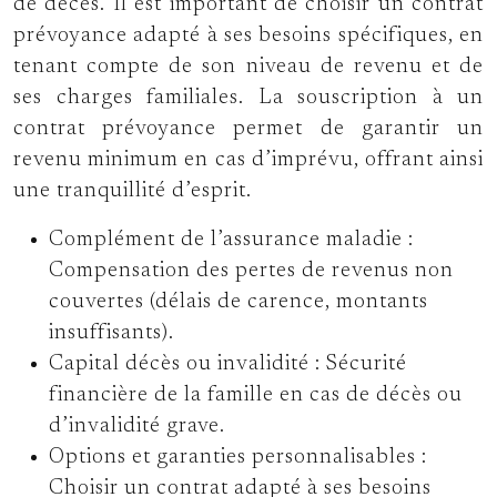
de décès. Il est important de choisir un contrat
prévoyance adapté à ses besoins spécifiques, en
tenant compte de son niveau de revenu et de
ses charges familiales. La souscription à un
contrat prévoyance permet de garantir un
revenu minimum en cas d’imprévu, offrant ainsi
une tranquillité d’esprit.
Complément de l’assurance maladie :
Compensation des pertes de revenus non
couvertes (délais de carence, montants
insuffisants).
Capital décès ou invalidité :
Sécurité
financière de la famille en cas de décès ou
d’invalidité grave.
Options et garanties personnalisables :
Choisir un contrat adapté à ses besoins