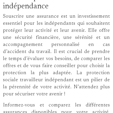
indépendance
Souscrire une assurance est un investissement
essentiel pour les indépendants qui souhaitent
protéger leur activité et leur avenir. Elle offre
une sécurité financière, une sérénité et un
accompagnement personnalisé en cas
d’accident du travail. Il est crucial de prendre
le temps d’évaluer vos besoins, de comparer les
offres et de vous faire conseiller pour choisir la
protection la plus adaptée. La protection
sociale travailleur indépendant est un pilier de
la pérennité de votre activité. N’attendez plus
pour sécuriser votre avenir !
Informez-vous et comparez les différentes
assurances disponibles pour votre activité.