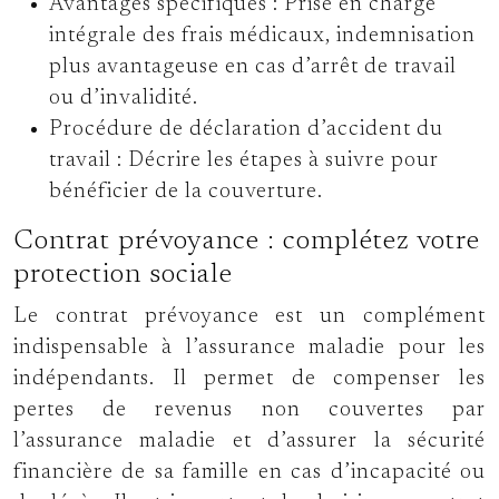
Avantages spécifiques :
Prise en charge
intégrale des frais médicaux, indemnisation
plus avantageuse en cas d’arrêt de travail
ou d’invalidité.
Procédure de déclaration d’accident du
travail :
Décrire les étapes à suivre pour
bénéficier de la couverture.
Contrat prévoyance : complétez votre
protection sociale
Le contrat prévoyance est un complément
indispensable à l’assurance maladie pour les
indépendants. Il permet de compenser les
pertes de revenus non couvertes par
l’assurance maladie et d’assurer la sécurité
financière de sa famille en cas d’incapacité ou