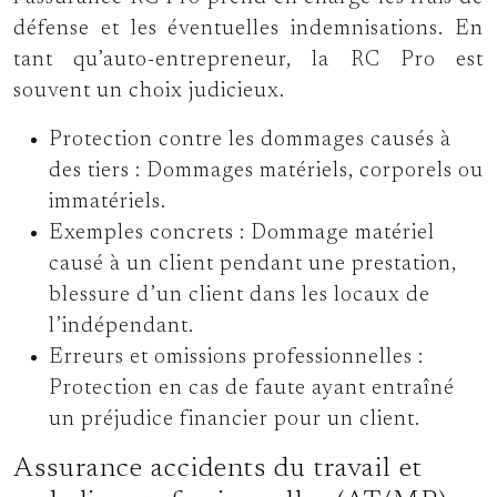
défense et les éventuelles indemnisations. En
tant qu’auto-entrepreneur, la RC Pro est
souvent un choix judicieux.
Protection contre les dommages causés à
des tiers :
Dommages matériels, corporels ou
immatériels.
Exemples concrets :
Dommage matériel
causé à un client pendant une prestation,
blessure d’un client dans les locaux de
l’indépendant.
Erreurs et omissions professionnelles :
Protection en cas de faute ayant entraîné
un préjudice financier pour un client.
Assurance accidents du travail et