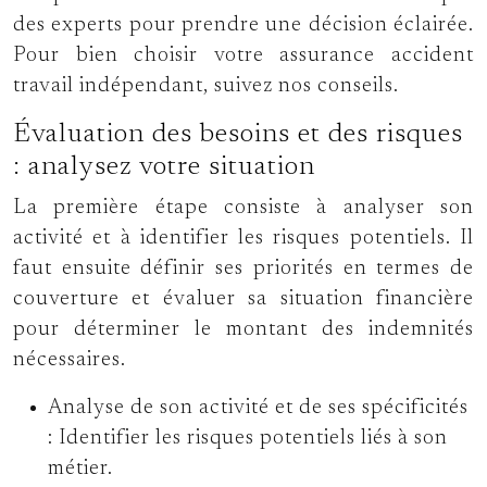
des experts pour prendre une décision éclairée.
Pour bien choisir votre assurance accident
travail indépendant, suivez nos conseils.
Évaluation des besoins et des risques
: analysez votre situation
La première étape consiste à analyser son
activité et à identifier les risques potentiels. Il
faut ensuite définir ses priorités en termes de
couverture et évaluer sa situation financière
pour déterminer le montant des indemnités
nécessaires.
Analyse de son activité et de ses spécificités
:
Identifier les risques potentiels liés à son
métier.