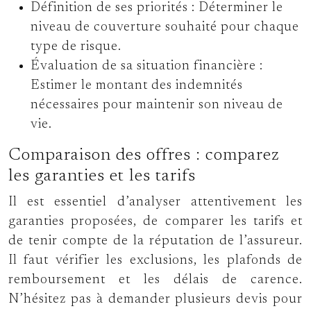
Définition de ses priorités :
Déterminer le
niveau de couverture souhaité pour chaque
type de risque.
Évaluation de sa situation financière :
Estimer le montant des indemnités
nécessaires pour maintenir son niveau de
vie.
Comparaison des offres : comparez
les garanties et les tarifs
Il est essentiel d’analyser attentivement les
garanties proposées, de comparer les tarifs et
de tenir compte de la réputation de l’assureur.
Il faut vérifier les exclusions, les plafonds de
remboursement et les délais de carence.
N’hésitez pas à demander plusieurs devis pour