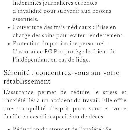
Indemnités journalières et rentes
d’invalidité pour subvenir aux besoins
essentiels.
Couverture des frais médicaux :
Prise en
charge des soins pour éviter l’endettement.
Protection du patrimoine personnel :
L’assurance RC Pro protège les biens de
l’indépendant en cas de litige.
Sérénité : concentrez-vous sur votre
rétablissement
L’assurance permet de réduire le stress et
l’anxiété liés à un accident du travail. Elle offre
une tranquillité d’esprit pour vous et votre
famille en cas d’incapacité ou de décès.
Réduction du stress et de l’anxiété :
Se