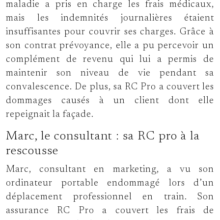
maladie a pris en charge les frais médicaux,
mais les indemnités journalières étaient
insuffisantes pour couvrir ses charges. Grâce à
son contrat prévoyance, elle a pu percevoir un
complément de revenu qui lui a permis de
maintenir son niveau de vie pendant sa
convalescence. De plus, sa RC Pro a couvert les
dommages causés à un client dont elle
repeignait la façade.
Marc, le consultant : sa RC pro à la
rescousse
Marc, consultant en marketing, a vu son
ordinateur portable endommagé lors d’un
déplacement professionnel en train. Son
assurance RC Pro a couvert les frais de