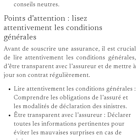
conseils neutres.
Points d’attention : lisez
attentivement les conditions
générales
Avant de souscrire une assurance, il est crucial
de lire attentivement les conditions générales,
d’être transparent avec l’assureur et de mettre à
jour son contrat régulièrement.
Lire attentivement les conditions générales :
Comprendre les obligations de l’assuré et
les modalités de déclaration des sinistres.
Être transparent avec l’assureur :
Déclarer
toutes les informations pertinentes pour
éviter les mauvaises surprises en cas de