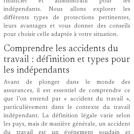
financier et administratif pour les
indépendants. Nous allons explorer les
différents types de protections pertinentes,
leurs avantages et vous donner des conseils
pour choisir celle adaptée à votre situation.
Comprendre les accidents du
travail : définition et types pour
les indépendants
Avant de plonger dans le monde des
assurances, il est essentiel de comprendre ce
que l’on entend par « accident du travail »,
particulièrement dans le contexte du travail
indépendant. La définition légale varie selon
les pays, mais de manière générale, un accident
du travail est un événement soudain et