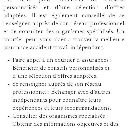
personnalisés et d’une sélection d’offres
adaptées. Il est également conseillé de se
renseigner auprès de son réseau professionnel
et de consulter des organismes spécialisés. Un
courtier peut vous aider à trouver la meilleure
assurance accident travail indépendant.
Faire appel à un courtier d’assurances :
Bénéficier de conseils personnalisés et
d’une sélection d’offres adaptées.
Se renseigner auprès de son réseau
professionnel :
Échanger avec d’autres
indépendants pour connaître leurs
expériences et leurs recommandations.
Consulter des organismes spécialisés :
Obtenir des informations objectives et des