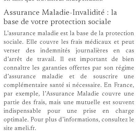
Assurance Maladie-Invalidité : la
base de votre protection sociale
L’assurance maladie est la base de la protection
sociale. Elle couvre les frais médicaux et peut
verser des indemnités journalières en cas
d’arrêt de travail. Il est important de bien
connaître les garanties offertes par son régime
d’assurance maladie et de souscrire une
complémentaire santé si nécessaire. En France,
par exemple, l’Assurance Maladie couvre une
partie des frais, mais une mutuelle est souvent
indispensable pour une prise en charge
optimale. Pour plus d’informations, consultez le
site ameli.fr.