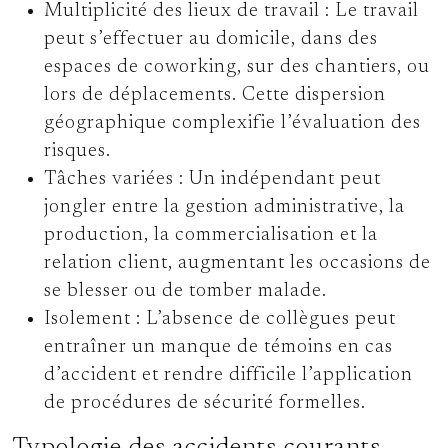
Multiplicité des lieux de travail :
Le travail
peut s’effectuer au domicile, dans des
espaces de coworking, sur des chantiers, ou
lors de déplacements. Cette dispersion
géographique complexifie l’évaluation des
risques.
Tâches variées :
Un indépendant peut
jongler entre la gestion administrative, la
production, la commercialisation et la
relation client, augmentant les occasions de
se blesser ou de tomber malade.
Isolement :
L’absence de collègues peut
entraîner un manque de témoins en cas
d’accident et rendre difficile l’application
de procédures de sécurité formelles.