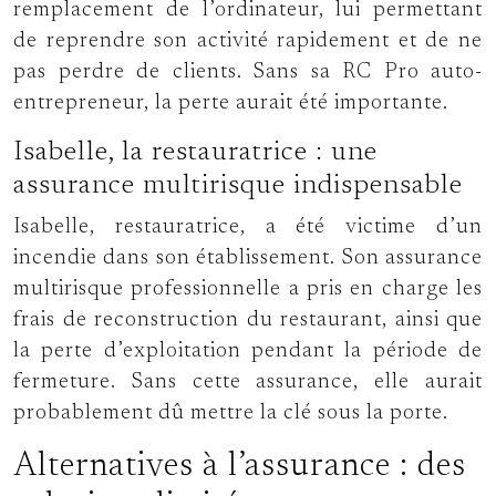
remplacement de l’ordinateur, lui permettant
de reprendre son activité rapidement et de ne
pas perdre de clients. Sans sa RC Pro auto-
entrepreneur, la perte aurait été importante.
Isabelle, la restauratrice : une
assurance multirisque indispensable
Isabelle, restauratrice, a été victime d’un
incendie dans son établissement. Son assurance
multirisque professionnelle a pris en charge les
frais de reconstruction du restaurant, ainsi que
la perte d’exploitation pendant la période de
fermeture. Sans cette assurance, elle aurait
probablement dû mettre la clé sous la porte.
Alternatives à l’assurance : des