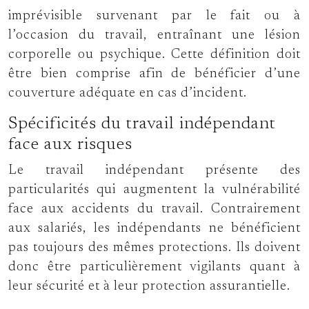
imprévisible survenant par le fait ou à
l’occasion du travail, entraînant une lésion
corporelle ou psychique. Cette définition doit
être bien comprise afin de bénéficier d’une
couverture adéquate en cas d’incident.
Spécificités du travail indépendant
face aux risques
Le travail indépendant présente des
particularités qui augmentent la vulnérabilité
face aux accidents du travail. Contrairement
aux salariés, les indépendants ne bénéficient
pas toujours des mêmes protections. Ils doivent
donc être particulièrement vigilants quant à
leur sécurité et à leur protection assurantielle.