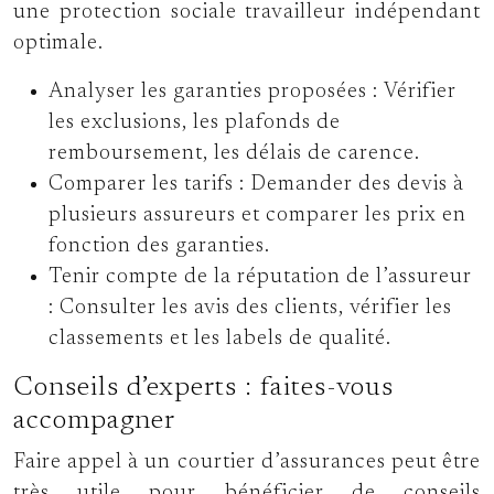
une protection sociale travailleur indépendant
optimale.
Analyser les garanties proposées :
Vérifier
les exclusions, les plafonds de
remboursement, les délais de carence.
Comparer les tarifs :
Demander des devis à
plusieurs assureurs et comparer les prix en
fonction des garanties.
Tenir compte de la réputation de l’assureur
:
Consulter les avis des clients, vérifier les
classements et les labels de qualité.
Conseils d’experts : faites-vous
accompagner
Faire appel à un courtier d’assurances peut être
très utile pour bénéficier de conseils