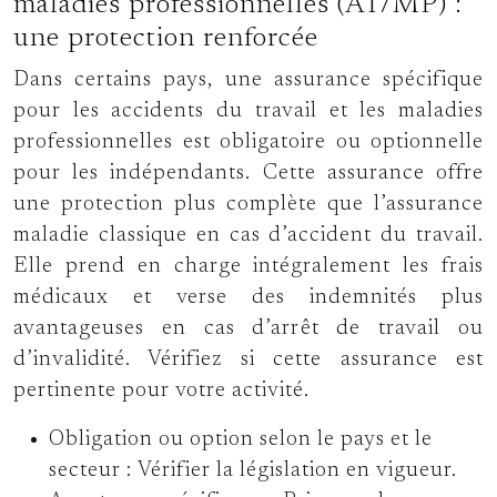
maladies professionnelles (AT/MP) :
une protection renforcée
Dans certains pays, une assurance spécifique
pour les accidents du travail et les maladies
professionnelles est obligatoire ou optionnelle
pour les indépendants. Cette assurance offre
une protection plus complète que l’assurance
maladie classique en cas d’accident du travail.
Elle prend en charge intégralement les frais
médicaux et verse des indemnités plus
avantageuses en cas d’arrêt de travail ou
d’invalidité. Vérifiez si cette assurance est
pertinente pour votre activité.
Obligation ou option selon le pays et le
secteur :
Vérifier la législation en vigueur.