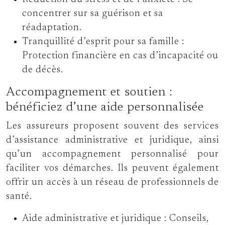
concentrer sur sa guérison et sa
réadaptation.
Tranquillité d’esprit pour sa famille :
Protection financière en cas d’incapacité ou
de décès.
Accompagnement et soutien :
bénéficiez d’une aide personnalisée
Les assureurs proposent souvent des services
d’assistance administrative et juridique, ainsi
qu’un accompagnement personnalisé pour
faciliter vos démarches. Ils peuvent également
offrir un accès à un réseau de professionnels de
santé.
Aide administrative et juridique :
Conseils,