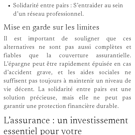
Solidarité entre pairs :
S’entraider au sein
d’un réseau professionnel.
Mise en garde sur les limites
Il est important de souligner que ces
alternatives ne sont pas aussi complètes et
fiables que la couverture assurantielle.
L’épargne peut être rapidement épuisée en cas
d’accident grave, et les aides sociales ne
suffisent pas toujours à maintenir un niveau de
vie décent. La solidarité entre pairs est une
solution précieuse, mais elle ne peut pas
garantir une protection financière durable.
L’assurance : un investissement
essentiel pour votre