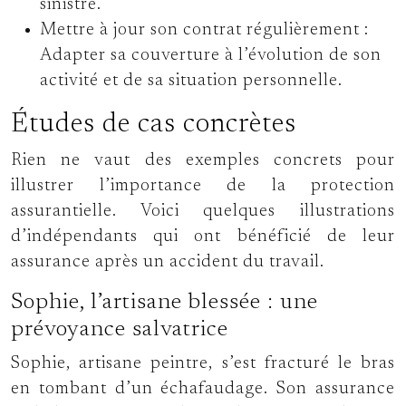
sinistre.
Mettre à jour son contrat régulièrement :
Adapter sa couverture à l’évolution de son
activité et de sa situation personnelle.
Études de cas concrètes
Rien ne vaut des exemples concrets pour
illustrer l’importance de la protection
assurantielle. Voici quelques illustrations
d’indépendants qui ont bénéficié de leur
assurance après un accident du travail.
Sophie, l’artisane blessée : une
prévoyance salvatrice
Sophie, artisane peintre, s’est fracturé le bras
en tombant d’un échafaudage. Son assurance