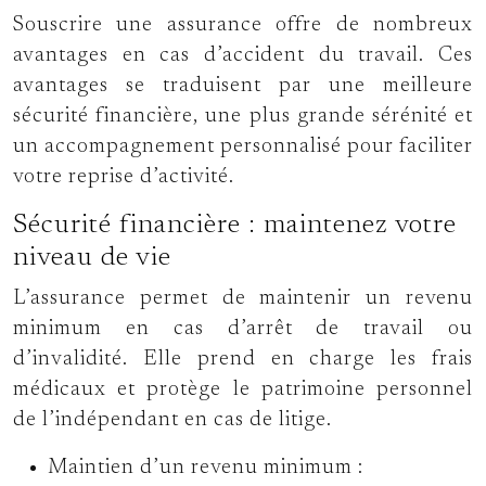
Souscrire une assurance offre de nombreux
avantages en cas d’accident du travail. Ces
avantages se traduisent par une meilleure
sécurité financière, une plus grande sérénité et
un accompagnement personnalisé pour faciliter
votre reprise d’activité.
Sécurité financière : maintenez votre
niveau de vie
L’assurance permet de maintenir un revenu
minimum en cas d’arrêt de travail ou
d’invalidité. Elle prend en charge les frais
médicaux et protège le patrimoine personnel
de l’indépendant en cas de litige.
Maintien d’un revenu minimum :