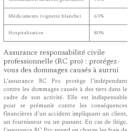
Médicaments (vignette blanche)
65%
Hospitalisation
80%
Assurance responsabilité civile
professionnelle (RC pro) : protégez-
vous des dommages causés à autrui
L’assurance RC Pro protège l’indépendant
contre les dommages causés à des tiers dans le
cadre de son activité. Elle est indispensable
pour se prémunir contre les conséquences
financières d’un accident impliquant un client,
un fournisseur ou un passant. En cas de litige,
l’assurance RC Pro prend en charge les frais de