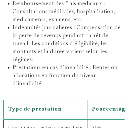
Remboursement des frais médicaux :
Consultations médicales, hospitalisation,
médicaments, examens, etc.
Indemnités journalières :
Compensation de
la perte de revenus pendant l’arrêt de
travail. Les conditions d’éligibilité, les
montants et la durée varient selon les
régimes.
Prestations en cas d’invalidité :
Rentes ou
allocations en fonction du niveau
d’invalidité.
Type de prestation
Pourcentage
Consultation médecin généraliste
70%