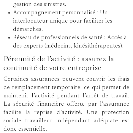
gestion des sinistres.
Accompagnement personnalisé :
Un
interlocuteur unique pour faciliter les
démarches.
Réseau de professionnels de santé :
Accès à
des experts (médecins, kinésithérapeutes).
Pérennité de l’activité : assurez la
continuité de votre entreprise
Certaines assurances peuvent couvrir les frais
de remplacement temporaire, ce qui permet de
maintenir l’activité pendant l’arrêt de travail.
La sécurité financière offerte par l’assurance
facilite la reprise d’activité. Une protection
sociale travailleur indépendant adéquate est
donc essentielle.