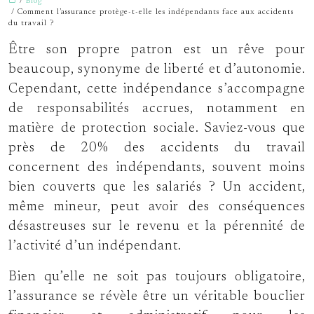
/
Blog
/ Comment l’assurance protège-t-elle les indépendants face aux accidents
du travail ?
Être son propre patron est un rêve pour
beaucoup, synonyme de liberté et d’autonomie.
Cependant, cette indépendance s’accompagne
de responsabilités accrues, notamment en
matière de protection sociale. Saviez-vous que
près de 20% des accidents du travail
concernent des indépendants, souvent moins
bien couverts que les salariés ? Un accident,
même mineur, peut avoir des conséquences
désastreuses sur le revenu et la pérennité de
l’activité d’un indépendant.
Bien qu’elle ne soit pas toujours obligatoire,
l’assurance se révèle être un véritable bouclier