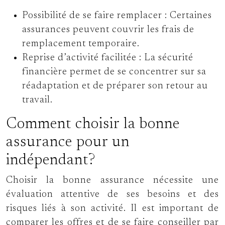
Possibilité de se faire remplacer :
Certaines
assurances peuvent couvrir les frais de
remplacement temporaire.
Reprise d’activité facilitée :
La sécurité
financière permet de se concentrer sur sa
réadaptation et de préparer son retour au
travail.
Comment choisir la bonne
assurance pour un
indépendant?
Choisir la bonne assurance nécessite une
évaluation attentive de ses besoins et des
risques liés à son activité. Il est important de
comparer les offres et de se faire conseiller par