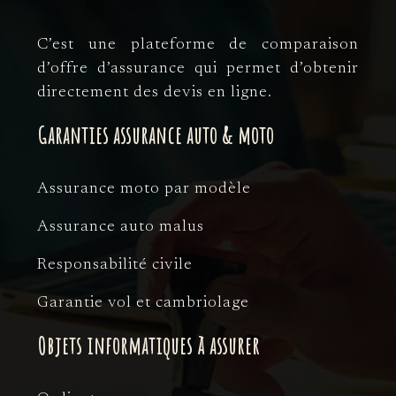
C’est une plateforme de comparaison
d’offre d’assurance qui permet d’obtenir
directement des devis en ligne.
Garanties assurance auto & moto
Assurance moto par modèle
Assurance auto malus
Responsabilité civile
Garantie vol et cambriolage
Objets informatiques à assurer