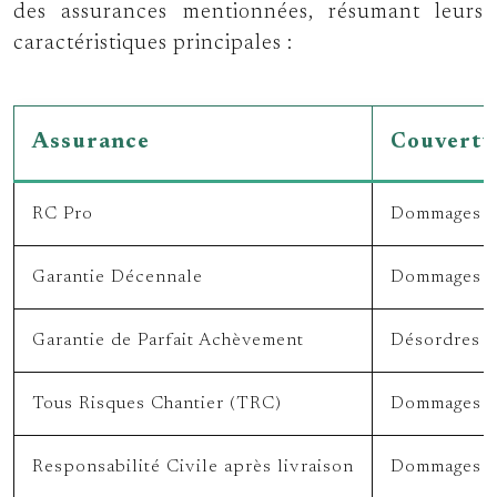
des assurances mentionnées, résumant leurs
caractéristiques principales :
Assurance
Couvertu
RC Pro
Dommages cau
Garantie Décennale
Dommages co
Garantie de Parfait Achèvement
Désordres si
Tous Risques Chantier (TRC)
Dommages ma
Responsabilité Civile après livraison
Dommages cau