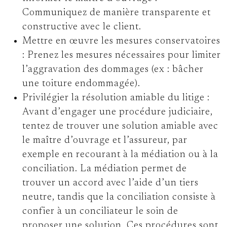
Communiquez de manière transparente et
constructive avec le client.
Mettre en œuvre les mesures conservatoires
:
Prenez les mesures nécessaires pour limiter
l’aggravation des dommages (ex : bâcher
une toiture endommagée).
Privilégier la résolution amiable du litige :
Avant d’engager une procédure judiciaire,
tentez de trouver une solution amiable avec
le maître d’ouvrage et l’assureur, par
exemple en recourant à la médiation ou à la
conciliation. La médiation permet de
trouver un accord avec l’aide d’un tiers
neutre, tandis que la conciliation consiste à
confier à un conciliateur le soin de
proposer une solution. Ces procédures sont