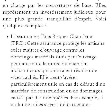
en charge par les couvertures de base. Elles
représentent un investissement judicieux pour
une plus grande tranquillité d’esprit. Voici
quelques exemples :
L’assurance « Tous Risques Chantier »
(TRC) :
Cette assurance protège les artisans
et les maîtres d’ouvrage contre les
dommages matériels subis par l’ouvrage
pendant toute la durée du chantier,
incluant ceux qui pourraient résulter de
vices cachés. Elle peut s’avérer
particulièrement utile en cas de défaut d’un
matériau de construction ou de dommages
causés par des intempéries. Par exemple, si
un lot de tuiles s’avère défectueux et