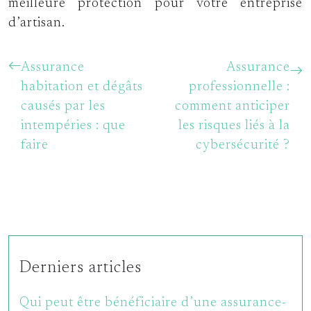
meilleure protection pour votre entreprise
d’artisan.
Assurance
Assurance
habitation et dégâts
professionnelle :
causés par les
comment anticiper
intempéries : que
les risques liés à la
faire
cybersécurité ?
Derniers articles
Qui peut être bénéficiaire d’une assurance-