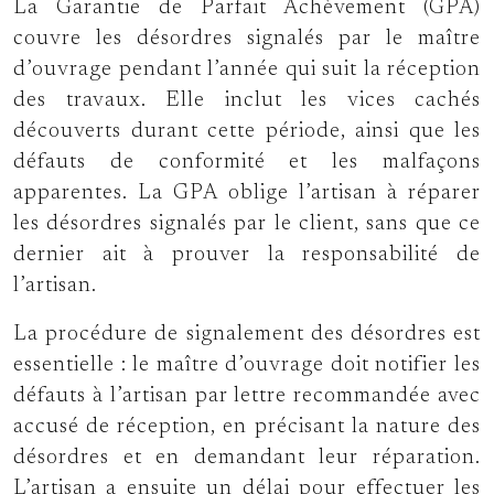
La Garantie de Parfait Achèvement (GPA)
couvre les désordres signalés par le maître
d’ouvrage pendant l’année qui suit la réception
des travaux. Elle inclut les vices cachés
découverts durant cette période, ainsi que les
défauts de conformité et les malfaçons
apparentes. La GPA oblige l’artisan à réparer
les désordres signalés par le client, sans que ce
dernier ait à prouver la responsabilité de
l’artisan.
La procédure de signalement des désordres est
essentielle : le maître d’ouvrage doit notifier les
défauts à l’artisan par lettre recommandée avec
accusé de réception, en précisant la nature des
désordres et en demandant leur réparation.
L’artisan a ensuite un délai pour effectuer les