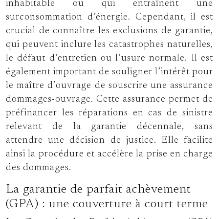
inhabitable ou qui entraînent une
surconsommation d’énergie. Cependant, il est
crucial de connaître les exclusions de garantie,
qui peuvent inclure les catastrophes naturelles,
le défaut d’entretien ou l’usure normale. Il est
également important de souligner l’intérêt pour
le maître d’ouvrage de souscrire une assurance
dommages-ouvrage. Cette assurance permet de
préfinancer les réparations en cas de sinistre
relevant de la garantie décennale, sans
attendre une décision de justice. Elle facilite
ainsi la procédure et accélère la prise en charge
des dommages.
La garantie de parfait achèvement
(GPA) : une couverture à court terme