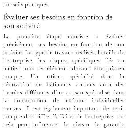
conseils pratiques.
Évaluer ses besoins en fonction de
son activité
La première étape consiste à évaluer
précisément ses besoins en fonction de son
activité. Le type de travaux réalisés, la taille de
l’entreprise, les risques spécifiques liés au
métier, tous ces éléments doivent être pris en
compte. Un artisan spécialisé dans la
rénovation de bâtiments anciens aura des
besoins différents d’un artisan spécialisé dans
la construction de maisons individuelles
neuves. Il est également important de tenir
compte du chiffre d’affaires de l’entreprise, car
cela peut influencer le niveau de garantie