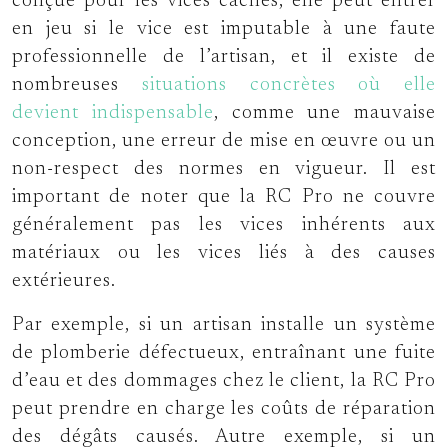
conçue pour les vices cachés, elle peut entrer
en jeu si le vice est imputable à une faute
professionnelle de l’artisan, et il existe de
nombreuses
situations concrètes où elle
devient indispensable
, comme une mauvaise
conception, une erreur de mise en œuvre ou un
non-respect des normes en vigueur. Il est
important de noter que la RC Pro ne couvre
généralement pas les vices inhérents aux
matériaux ou les vices liés à des causes
extérieures.
Par exemple, si un artisan installe un système
de plomberie défectueux, entraînant une fuite
d’eau et des dommages chez le client, la RC Pro
peut prendre en charge les coûts de réparation
des dégâts causés. Autre exemple, si un