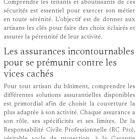
Comprendre les tenants et aboutissants de ces
sécurités est essentiel pour exercer son métier
en toute sérénité. L’objectif est de donner aux
artisans les clés pour faire des choix éclairés et
assurer la pérennité de leur activité.
Les assurances incontournables
pour se prémunir contre les
vices cachés
Pour tout artisan du bâtiment, comprendre les
différentes solutions assurantielles disponibles
est primordial afin de choisir la couverture la
plus adaptée à son activité. Chaque assurance a
son rôle, ses spécificités et ses limites. De la
Responsabilité Civile Professionnelle (RC Pro),
véritable socle de protection, à la Garantie