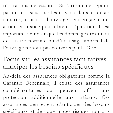
réparations nécessaires. Si l’artisan ne répond
pas ou ne réalise pas les travaux dans les délais
impartis, le maître d’ouvrage peut engager une
action en justice pour obtenir réparation. Il est
important de noter que les dommages résultant
de l’usure normale ou d’un usage anormal de
l’ouvrage ne sont pas couverts par la GPA.
Focus sur les assurances facultatives :
anticiper les besoins spécifiques
Au-delà des assurances obligatoires comme la
Garantie Décennale, il existe des assurances
complémentaires qui peuvent offrir une
protection additionnelle aux artisans. Ces
assurances permettent d’anticiper des besoins
spécifiques et de couvrir des risques non pris