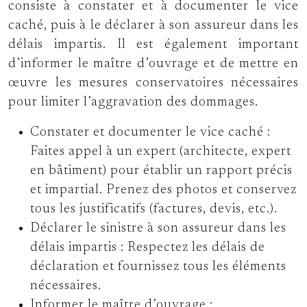
consiste à constater et à documenter le vice
caché, puis à le déclarer à son assureur dans les
délais impartis. Il est également important
d’informer le maître d’ouvrage et de mettre en
œuvre les mesures conservatoires nécessaires
pour limiter l’aggravation des dommages.
Constater et documenter le vice caché :
Faites appel à un expert (architecte, expert
en bâtiment) pour établir un rapport précis
et impartial. Prenez des photos et conservez
tous les justificatifs (factures, devis, etc.).
Déclarer le sinistre à son assureur dans les
délais impartis :
Respectez les délais de
déclaration et fournissez tous les éléments
nécessaires.
Informer le maître d’ouvrage :