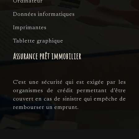
Ordinateur
Données informatiques
Imprimantes
Tablette graphique
Assurance prêt immobilier
C’est une sécurité qui est exigée par les
organismes de crédit permettant d’être
couvert en cas de sinistre qui empêche de
rembourser un emprunt.