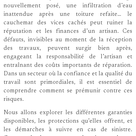
nouvellement posé, une infiltration d’eau
inattendue après une toiture refaite… le
cauchemar des vices cachés peut ruiner la
réputation et les finances d’un artisan. Ces
défauts, invisibles au moment de la réception
des travaux, peuvent surgir bien après,
engageant la responsabilité de l’artisan et
entraînant des coûts importants de réparation.
Dans un secteur où la confiance et la qualité du
travail sont primordiales, il est essentiel de
comprendre comment se prémunir contre ces
risques.
Nous allons explorer les différentes garanties
disponibles, les protections qu’elles offrent, et
les démarches à suivre en cas de sinistre.