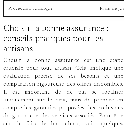
Protection Juridique
Frais de just
Choisir la bonne assurance :
conseils pratiques pour les
artisans
Choisir la bonne assurance est une étape
cruciale pour tout artisan. Cela implique une
évaluation précise de ses besoins et une
comparaison rigoureuse des offres disponibles.
Il est important de ne pas se focaliser
uniquement sur le prix, mais de prendre en
compte les garanties proposées, les exclusions
de garantie et les services associés. Pour être
sûr de faire le bon choix, voici quelques