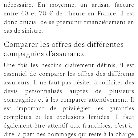
nécessaire. En moyenne, un artisan facture
entre 40 et 70 € de l’heure en France, il est
donc crucial de se prémunir financièrement en
cas de sinistre.
Comparer les offres des différentes
compagnies d’assurance
Une fois les besoins clairement définis, il est
essentiel de comparer les offres des différents
assureurs. Il ne faut pas hésiter à solliciter des
devis personnalisés auprès de plusieurs
compagnies et à les comparer attentivement. Il
est important de privilégier les garanties
complètes et les exclusions limitées. Il faut
également être attentif aux franchises, c’est-à-
dire la part des dommages qui reste à la charge