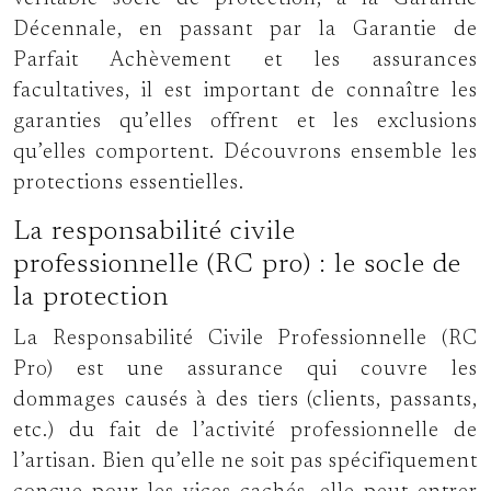
Décennale, en passant par la Garantie de
Parfait Achèvement et les assurances
facultatives, il est important de connaître les
garanties qu’elles offrent et les exclusions
qu’elles comportent. Découvrons ensemble les
protections essentielles.
La responsabilité civile
professionnelle (RC pro) : le socle de
la protection
La Responsabilité Civile Professionnelle (RC
Pro) est une assurance qui couvre les
dommages causés à des tiers (clients, passants,
etc.) du fait de l’activité professionnelle de
l’artisan. Bien qu’elle ne soit pas spécifiquement