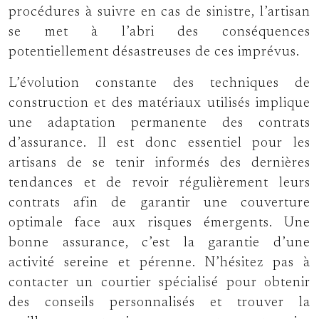
procédures à suivre en cas de sinistre, l’artisan
se met à l’abri des conséquences
potentiellement désastreuses de ces imprévus.
L’évolution constante des techniques de
construction et des matériaux utilisés implique
une adaptation permanente des contrats
d’assurance. Il est donc essentiel pour les
artisans de se tenir informés des dernières
tendances et de revoir régulièrement leurs
contrats afin de garantir une couverture
optimale face aux risques émergents. Une
bonne assurance, c’est la garantie d’une
activité sereine et pérenne. N’hésitez pas à
contacter un courtier spécialisé pour obtenir
des conseils personnalisés et trouver la