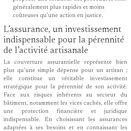
généralement plus rapides et moins
coûteuses qu’une action en justice.
L’assurance, un investissement
indispensable pour la pérennité
de l’activité artisanale
La couverture assurantielle représente bien
plus qu’une simple dépense pour un artisan ;
elle constitue un véritable investissement
stratégique pour la pérennité de son activité.
Face aux risques inhérents au secteur du
bâtiment, notamment les vices cachés, elle offre
une protection financière et juridique
indispensable. En choisissant les assurances
adaptées à ses besoins et en connaissant les