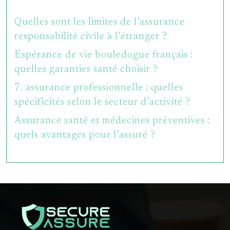
Quelles sont les limites de l’assurance
responsabilité civile à l’étranger ?
Espérance de vie bouledogue français :
quelles garanties santé choisir ?
7. assurance professionnelle : quelles
spécificités selon le secteur d’activité ?
Assurance santé et médecines préventives :
quels avantages pour l’assuré ?