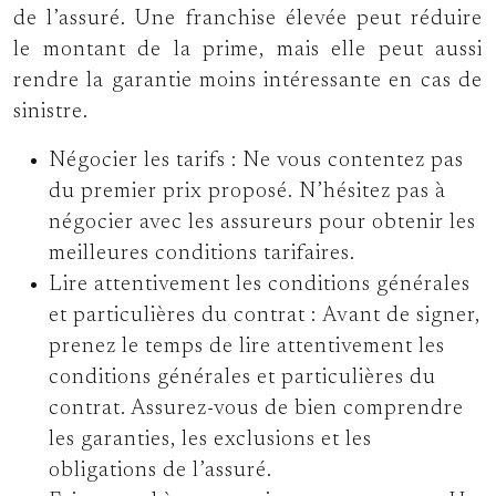
de l’assuré. Une franchise élevée peut réduire
le montant de la prime, mais elle peut aussi
rendre la garantie moins intéressante en cas de
sinistre.
Négocier les tarifs :
Ne vous contentez pas
du premier prix proposé. N’hésitez pas à
négocier avec les assureurs pour obtenir les
meilleures conditions tarifaires.
Lire attentivement les conditions générales
et particulières du contrat :
Avant de signer,
prenez le temps de lire attentivement les
conditions générales et particulières du
contrat. Assurez-vous de bien comprendre
les garanties, les exclusions et les
obligations de l’assuré.