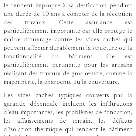
le rendent impropre à sa destination pendant
une durée de 10 ans à compter de la réception
des travaux. Cette assurance est
particulièrement importante car elle protège le
maître d’ouvrage contre les vices cachés qui
peuvent affecter durablement la structure ou la
fonctionnalité du bâtiment. Elle est
particulièrement pertinente pour les artisans
réalisant des travaux de gros œuvre, comme la
maçonnerie, la charpente ou la couverture.
Les vices cachés typiques couverts par la
garantie décennale incluent les infiltrations
d’eau importantes, les problèmes de fondation,
les affaissements de terrain, les défauts
d’isolation thermique qui rendent le bâtiment