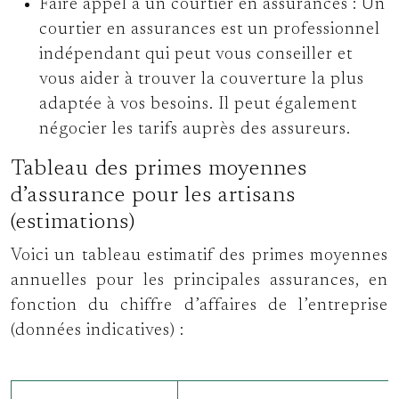
Faire appel à un courtier en assurances :
Un
courtier en assurances est un professionnel
indépendant qui peut vous conseiller et
vous aider à trouver la couverture la plus
adaptée à vos besoins. Il peut également
négocier les tarifs auprès des assureurs.
Tableau des primes moyennes
d’assurance pour les artisans
(estimations)
Voici un tableau estimatif des primes moyennes
annuelles pour les principales assurances, en
fonction du chiffre d’affaires de l’entreprise
(données indicatives) :