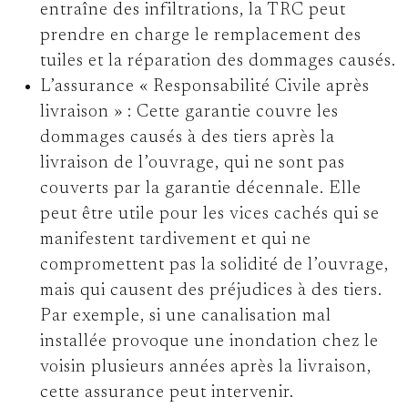
entraîne des infiltrations, la TRC peut
prendre en charge le remplacement des
tuiles et la réparation des dommages causés.
L’assurance « Responsabilité Civile après
livraison » :
Cette garantie couvre les
dommages causés à des tiers après la
livraison de l’ouvrage, qui ne sont pas
couverts par la garantie décennale. Elle
peut être utile pour les vices cachés qui se
manifestent tardivement et qui ne
compromettent pas la solidité de l’ouvrage,
mais qui causent des préjudices à des tiers.
Par exemple, si une canalisation mal
installée provoque une inondation chez le
voisin plusieurs années après la livraison,
cette assurance peut intervenir.