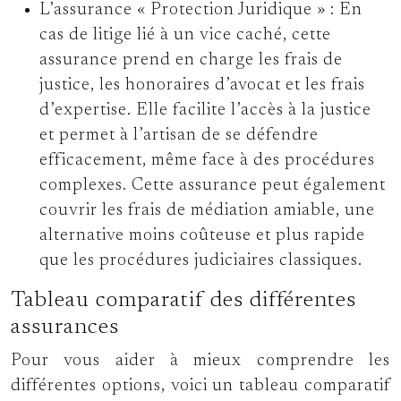
L’assurance « Protection Juridique » :
En
cas de litige lié à un vice caché, cette
assurance prend en charge les frais de
justice, les honoraires d’avocat et les frais
d’expertise. Elle facilite l’accès à la justice
et permet à l’artisan de se défendre
efficacement, même face à des procédures
complexes. Cette assurance peut également
couvrir les frais de médiation amiable, une
alternative moins coûteuse et plus rapide
que les procédures judiciaires classiques.
Tableau comparatif des différentes
assurances
Pour vous aider à mieux comprendre les
différentes options, voici un tableau comparatif