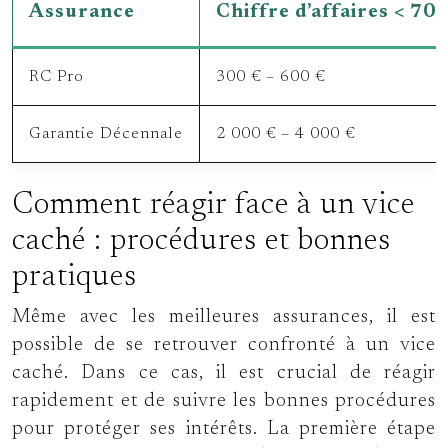
Assurance
Chiffre d’affaires < 70
RC Pro
300 € – 600 €
Garantie Décennale
2 000 € – 4 000 €
Comment réagir face à un vice
caché : procédures et bonnes
pratiques
Même avec les meilleures assurances, il est
possible de se retrouver confronté à un vice
caché. Dans ce cas, il est crucial de réagir
rapidement et de suivre les bonnes procédures
pour protéger ses intérêts. La première étape