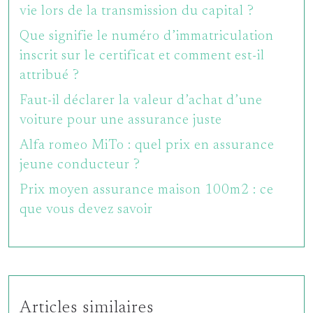
vie lors de la transmission du capital ?
Que signifie le numéro d’immatriculation
inscrit sur le certificat et comment est-il
attribué ?
Faut-il déclarer la valeur d’achat d’une
voiture pour une assurance juste
Alfa romeo MiTo : quel prix en assurance
jeune conducteur ?
Prix moyen assurance maison 100m2 : ce
que vous devez savoir
Articles similaires