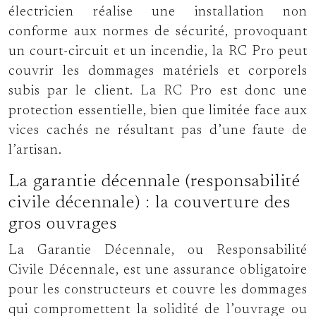
électricien réalise une installation non
conforme aux normes de sécurité, provoquant
un court-circuit et un incendie, la RC Pro peut
couvrir les dommages matériels et corporels
subis par le client. La RC Pro est donc une
protection essentielle, bien que limitée face aux
vices cachés ne résultant pas d’une faute de
l’artisan.
La garantie décennale (responsabilité
civile décennale) : la couverture des
gros ouvrages
La Garantie Décennale, ou Responsabilité
Civile Décennale, est une assurance obligatoire
pour les constructeurs et couvre les dommages
qui compromettent la solidité de l’ouvrage ou