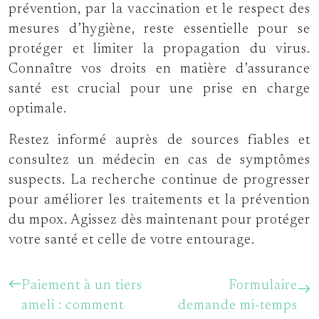
prévention, par la vaccination et le respect des
mesures d’hygiène, reste essentielle pour se
protéger et limiter la propagation du virus.
Connaître vos droits en matière d’assurance
santé est crucial pour une prise en charge
optimale.
Restez informé auprès de sources fiables et
consultez un médecin en cas de symptômes
suspects. La recherche continue de progresser
pour améliorer les traitements et la prévention
du mpox. Agissez dès maintenant pour protéger
votre santé et celle de votre entourage.
Paiement à un tiers
Formulaire
ameli : comment
demande mi-temps