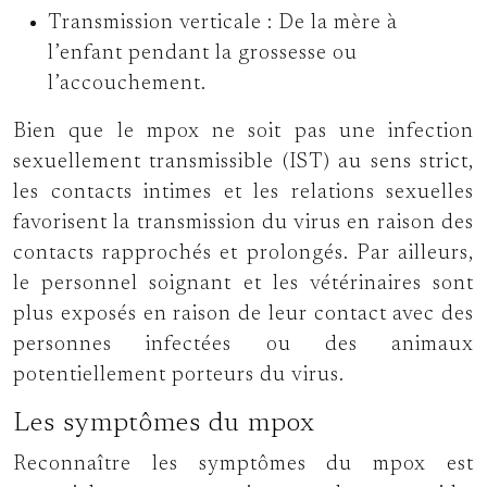
Transmission verticale :
De la mère à
l’enfant pendant la grossesse ou
l’accouchement.
Bien que le mpox ne soit pas une infection
sexuellement transmissible (IST) au sens strict,
les contacts intimes et les relations sexuelles
favorisent la transmission du virus en raison des
contacts rapprochés et prolongés. Par ailleurs,
le personnel soignant et les vétérinaires sont
plus exposés en raison de leur contact avec des
personnes infectées ou des animaux
potentiellement porteurs du virus.
Les symptômes du mpox
Reconnaître les symptômes du mpox est