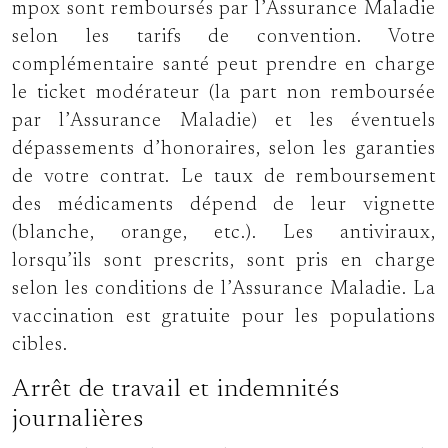
mpox sont remboursés par l’Assurance Maladie
selon les tarifs de convention. Votre
complémentaire santé peut prendre en charge
le ticket modérateur (la part non remboursée
par l’Assurance Maladie) et les éventuels
dépassements d’honoraires, selon les garanties
de votre contrat. Le taux de remboursement
des médicaments dépend de leur vignette
(blanche, orange, etc.). Les antiviraux,
lorsqu’ils sont prescrits, sont pris en charge
selon les conditions de l’Assurance Maladie. La
vaccination est gratuite pour les populations
cibles.
Arrêt de travail et indemnités
journalières