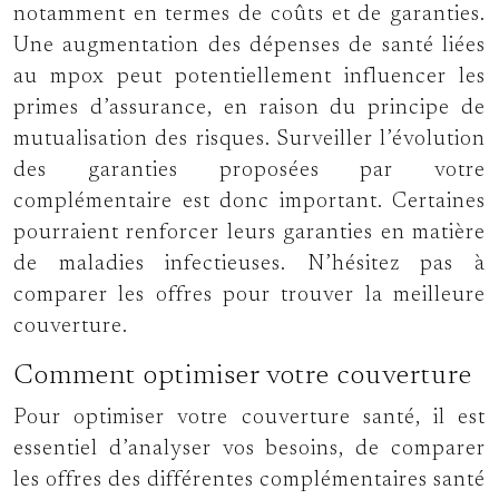
notamment en termes de coûts et de garanties.
Une augmentation des dépenses de santé liées
au mpox peut potentiellement influencer les
primes d’assurance, en raison du principe de
mutualisation des risques. Surveiller l’évolution
des garanties proposées par votre
complémentaire est donc important. Certaines
pourraient renforcer leurs garanties en matière
de maladies infectieuses. N’hésitez pas à
comparer les offres pour trouver la meilleure
couverture.
Comment optimiser votre couverture
Pour optimiser votre couverture santé, il est
essentiel d’analyser vos besoins, de comparer
les offres des différentes complémentaires santé