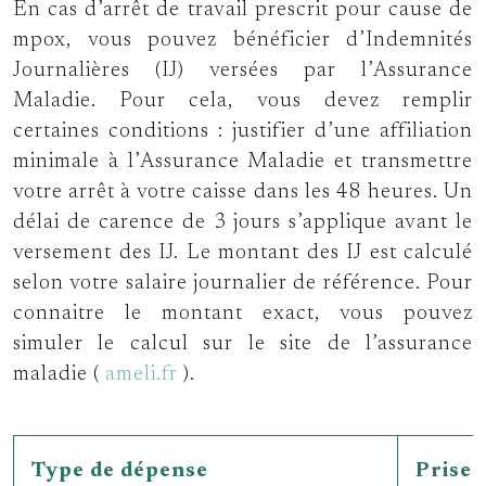
En cas d’arrêt de travail prescrit pour cause de
mpox, vous pouvez bénéficier d’Indemnités
Journalières (IJ) versées par l’Assurance
Maladie. Pour cela, vous devez remplir
certaines conditions : justifier d’une affiliation
minimale à l’Assurance Maladie et transmettre
votre arrêt à votre caisse dans les 48 heures. Un
délai de carence de 3 jours s’applique avant le
versement des IJ. Le montant des IJ est calculé
selon votre salaire journalier de référence. Pour
connaitre le montant exact, vous pouvez
simuler le calcul sur le site de l’assurance
maladie (
ameli.fr
).
Type de dépense
Prise 