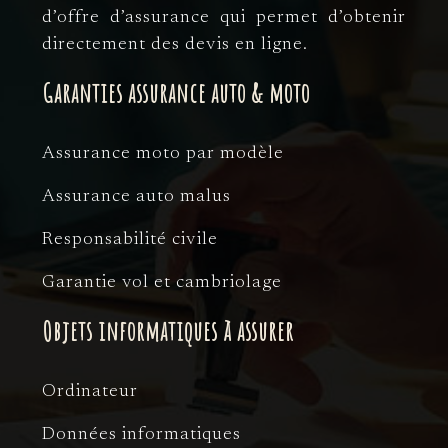
d’offre d’assurance qui permet d’obtenir
directement des devis en ligne.
Garanties assurance auto & moto
Assurance moto par modèle
Assurance auto malus
Responsabilité civile
Garantie vol et cambriolage
Objets informatiques à assurer
Ordinateur
Données informatiques