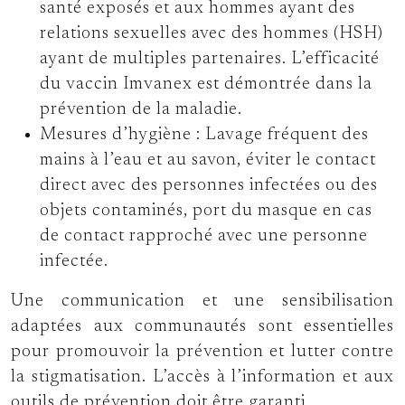
santé exposés et aux hommes ayant des
relations sexuelles avec des hommes (HSH)
ayant de multiples partenaires. L’efficacité
du vaccin Imvanex est démontrée dans la
prévention de la maladie.
Mesures d’hygiène :
Lavage fréquent des
mains à l’eau et au savon, éviter le contact
direct avec des personnes infectées ou des
objets contaminés, port du masque en cas
de contact rapproché avec une personne
infectée.
Une communication et une sensibilisation
adaptées aux communautés sont essentielles
pour promouvoir la prévention et lutter contre
la stigmatisation. L’accès à l’information et aux
outils de prévention doit être garanti.