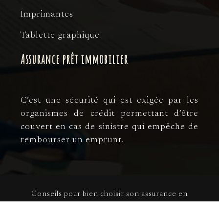
Imprimantes
Tablette graphique
Assurance prêt immobilier
C’est une sécurité qui est exigée par les
organismes de crédit permettant d’être
couvert en cas de sinistre qui empêche de
rembourser un emprunt.
Conseils pour bien choisir son assurance en
toute sérénité.