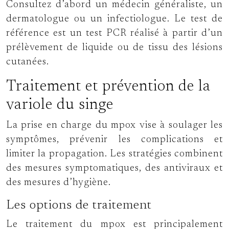
Consultez d’abord un médecin généraliste, un
dermatologue ou un infectiologue. Le test de
référence est un test PCR réalisé à partir d’un
prélèvement de liquide ou de tissu des lésions
cutanées.
Traitement et prévention de la
variole du singe
La prise en charge du mpox vise à soulager les
symptômes, prévenir les complications et
limiter la propagation. Les stratégies combinent
des mesures symptomatiques, des antiviraux et
des mesures d’hygiène.
Les options de traitement
Le traitement du mpox est principalement