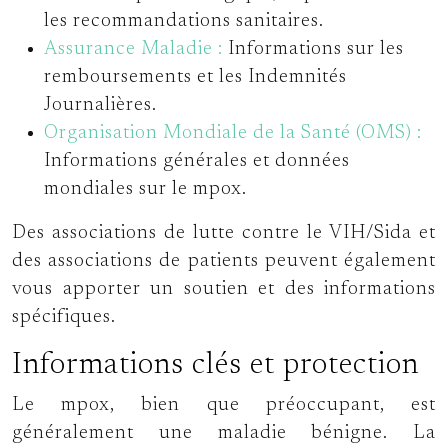
les recommandations sanitaires.
Assurance Maladie :
Informations sur les
remboursements et les Indemnités
Journalières.
Organisation Mondiale de la Santé (OMS) :
Informations générales et données
mondiales sur le mpox.
Des associations de lutte contre le VIH/Sida et
des associations de patients peuvent également
vous apporter un soutien et des informations
spécifiques.
Informations clés et protection
Le mpox, bien que préoccupant, est
généralement une maladie bénigne. La