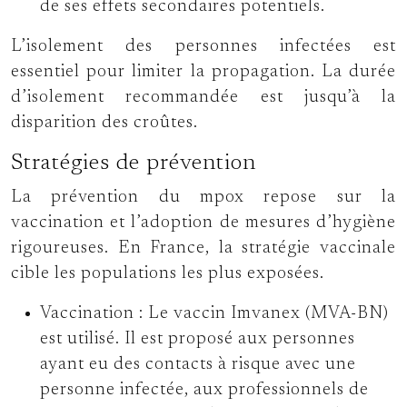
de ses effets secondaires potentiels.
L’isolement des personnes infectées est
essentiel pour limiter la propagation. La durée
d’isolement recommandée est jusqu’à la
disparition des croûtes.
Stratégies de prévention
La prévention du mpox repose sur la
vaccination et l’adoption de mesures d’hygiène
rigoureuses. En France, la stratégie vaccinale
cible les populations les plus exposées.
Vaccination :
Le vaccin Imvanex (MVA-BN)
est utilisé. Il est proposé aux personnes
ayant eu des contacts à risque avec une
personne infectée, aux professionnels de