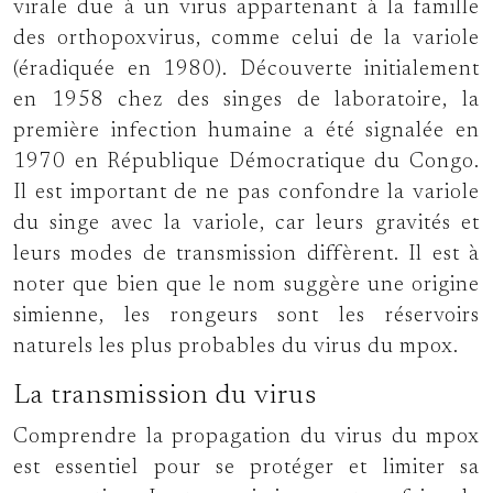
virale due à un virus appartenant à la famille
des orthopoxvirus, comme celui de la variole
(éradiquée en 1980). Découverte initialement
en 1958 chez des singes de laboratoire, la
première infection humaine a été signalée en
1970 en République Démocratique du Congo.
Il est important de ne pas confondre la variole
du singe avec la variole, car leurs gravités et
leurs modes de transmission diffèrent. Il est à
noter que bien que le nom suggère une origine
simienne, les rongeurs sont les réservoirs
naturels les plus probables du virus du mpox.
La transmission du virus
Comprendre la propagation du virus du mpox
est essentiel pour se protéger et limiter sa