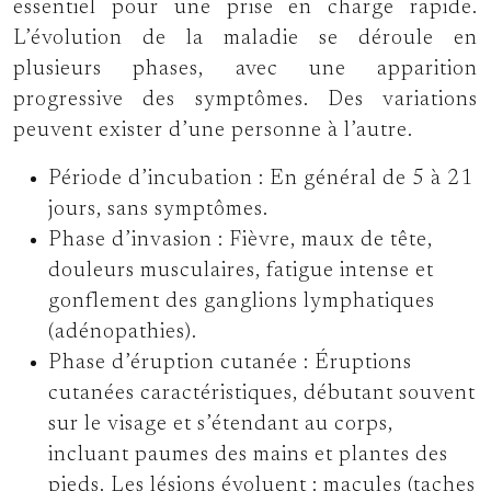
essentiel pour une prise en charge rapide.
L’évolution de la maladie se déroule en
plusieurs phases, avec une apparition
progressive des symptômes. Des variations
peuvent exister d’une personne à l’autre.
Période d’incubation :
En général de 5 à 21
jours, sans symptômes.
Phase d’invasion :
Fièvre, maux de tête,
douleurs musculaires, fatigue intense et
gonflement des ganglions lymphatiques
(adénopathies).
Phase d’éruption cutanée :
Éruptions
cutanées caractéristiques, débutant souvent
sur le visage et s’étendant au corps,
incluant paumes des mains et plantes des
pieds. Les lésions évoluent : macules (taches