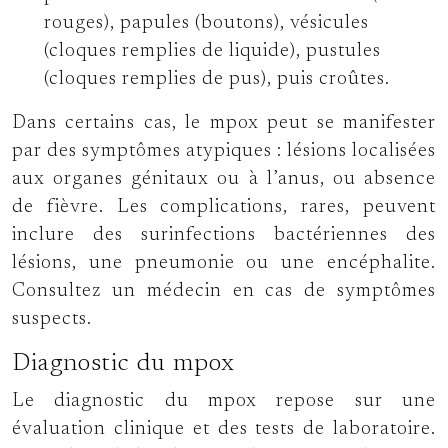
rouges), papules (boutons), vésicules
(cloques remplies de liquide), pustules
(cloques remplies de pus), puis croûtes.
Dans certains cas, le mpox peut se manifester
par des symptômes atypiques : lésions localisées
aux organes génitaux ou à l’anus, ou absence
de fièvre. Les complications, rares, peuvent
inclure des surinfections bactériennes des
lésions, une pneumonie ou une encéphalite.
Consultez un médecin en cas de symptômes
suspects.
Diagnostic du mpox
Le diagnostic du mpox repose sur une
évaluation clinique et des tests de laboratoire.