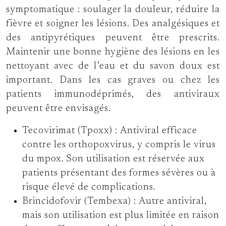
symptomatique : soulager la douleur, réduire la
fièvre et soigner les lésions. Des analgésiques et
des antipyrétiques peuvent être prescrits.
Maintenir une bonne hygiène des lésions en les
nettoyant avec de l’eau et du savon doux est
important. Dans les cas graves ou chez les
patients immunodéprimés, des antiviraux
peuvent être envisagés.
Tecovirimat (Tpoxx) :
Antiviral efficace
contre les orthopoxvirus, y compris le virus
du mpox. Son utilisation est réservée aux
patients présentant des formes sévères ou à
risque élevé de complications.
Brincidofovir (Tembexa) :
Autre antiviral,
mais son utilisation est plus limitée en raison