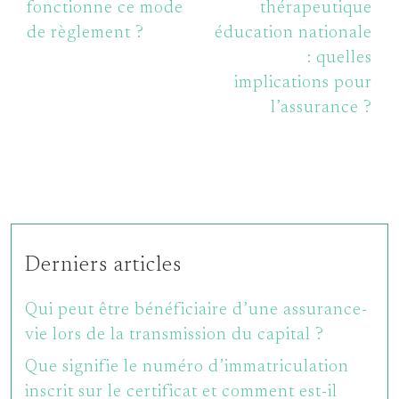
fonctionne ce mode
thérapeutique
de règlement ?
éducation nationale
: quelles
implications pour
l’assurance ?
Derniers articles
Qui peut être bénéficiaire d’une assurance-
vie lors de la transmission du capital ?
Que signifie le numéro d’immatriculation
inscrit sur le certificat et comment est-il