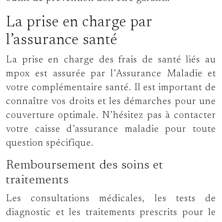
La prise en charge par
l’assurance santé
La prise en charge des frais de santé liés au
mpox est assurée par l’Assurance Maladie et
votre complémentaire santé. Il est important de
connaître vos droits et les démarches pour une
couverture optimale. N’hésitez pas à contacter
votre caisse d’assurance maladie pour toute
question spécifique.
Remboursement des soins et
traitements
Les consultations médicales, les tests de
diagnostic et les traitements prescrits pour le