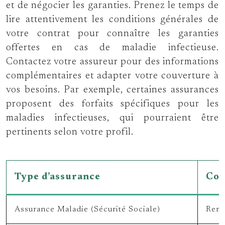
et de négocier les garanties. Prenez le temps de
lire attentivement les conditions générales de
votre contrat pour connaître les garanties
offertes en cas de maladie infectieuse.
Contactez votre assureur pour des informations
complémentaires et adapter votre couverture à
vos besoins. Par exemple, certaines assurances
proposent des forfaits spécifiques pour les
maladies infectieuses, qui pourraient être
pertinents selon votre profil.
Type d’assurance
Cou
Assurance Maladie (Sécurité Sociale)
Remb