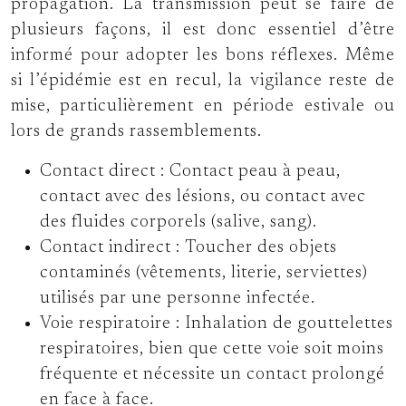
propagation. La transmission peut se faire de
plusieurs façons, il est donc essentiel d’être
informé pour adopter les bons réflexes. Même
si l’épidémie est en recul, la vigilance reste de
mise, particulièrement en période estivale ou
lors de grands rassemblements.
Contact direct :
Contact peau à peau,
contact avec des lésions, ou contact avec
des fluides corporels (salive, sang).
Contact indirect :
Toucher des objets
contaminés (vêtements, literie, serviettes)
utilisés par une personne infectée.
Voie respiratoire :
Inhalation de gouttelettes
respiratoires, bien que cette voie soit moins
fréquente et nécessite un contact prolongé
en face à face.