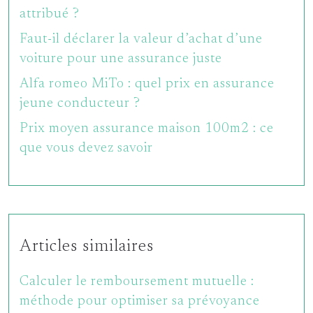
attribué ?
Faut-il déclarer la valeur d’achat d’une
voiture pour une assurance juste
Alfa romeo MiTo : quel prix en assurance
jeune conducteur ?
Prix moyen assurance maison 100m2 : ce
que vous devez savoir
Articles similaires
Calculer le remboursement mutuelle :
méthode pour optimiser sa prévoyance