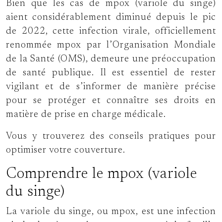
Bien que les cas de mpox (variole du singe)
aient considérablement diminué depuis le pic
de 2022, cette infection virale, officiellement
renommée mpox par l’Organisation Mondiale
de la Santé (OMS), demeure une préoccupation
de santé publique. Il est essentiel de rester
vigilant et de s’informer de manière précise
pour se protéger et connaître ses droits en
matière de prise en charge médicale.
Vous y trouverez des conseils pratiques pour
optimiser votre couverture.
Comprendre le mpox (variole
du singe)
La variole du singe, ou mpox, est une infection