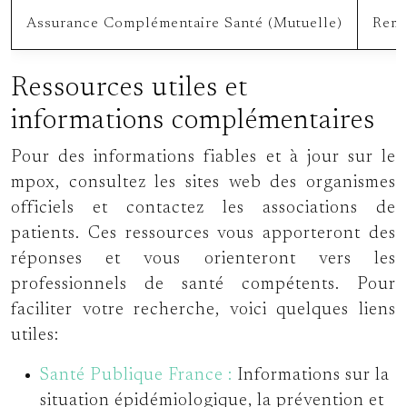
Assurance Complémentaire Santé (Mutuelle)
Remb
Ressources utiles et
informations complémentaires
Pour des informations fiables et à jour sur le
mpox, consultez les sites web des organismes
officiels et contactez les associations de
patients. Ces ressources vous apporteront des
réponses et vous orienteront vers les
professionnels de santé compétents. Pour
faciliter votre recherche, voici quelques liens
utiles:
Santé Publique France :
Informations sur la
situation épidémiologique, la prévention et