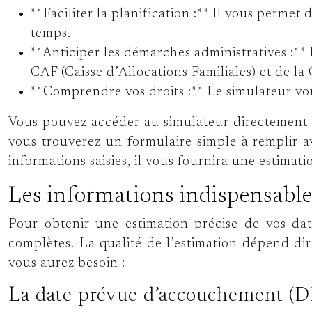
**Faciliter la planification :** Il vous permet 
temps.
**Anticiper les démarches administratives :*
CAF (Caisse d’Allocations Familiales) et de l
**Comprendre vos droits :** Le simulateur vo
Vous pouvez accéder au simulateur directement su
vous trouverez un formulaire simple à remplir ave
informations saisies, il vous fournira une estimati
Les informations indispensables
Pour obtenir une estimation précise de vos dat
complètes. La qualité de l’estimation dépend dir
vous aurez besoin :
La date prévue d’accouchement (DPA