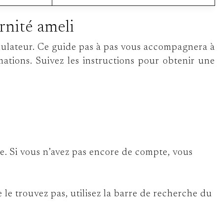
rnité ameli
imulateur. Ce guide pas à pas vous accompagnera à
rmations. Suivez les instructions pour obtenir une
e. Si vous n’avez pas encore de compte, vous
 le trouvez pas, utilisez la barre de recherche du