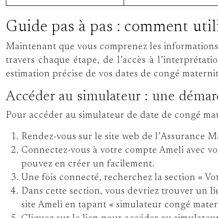
Guide pas à pas : comment util
Maintenant que vous comprenez les informations n
travers chaque étape, de l’accès à l’interprétati
estimation précise de vos dates de congé maternit
Accéder au simulateur : une démar
Pour accéder au simulateur de date de congé mate
Rendez-vous sur le site web de l’Assurance M
Connectez-vous à votre compte Ameli avec vot
pouvez en créer un facilement.
Une fois connecté, recherchez la section « V
Dans cette section, vous devriez trouver un li
site Ameli en tapant « simulateur congé mater