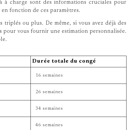
 à charge sont des informations cruciales pour
s en fonction de ces paramètres.
s triplés ou plus. De même, si vous avez déjà des
s pour vous fournir une estimation personnalisée.
le.
Durée totale du congé
16 semaines
26 semaines
34 semaines
46 semaines