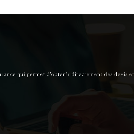
rance qui permet d’obtenir directement des devis en