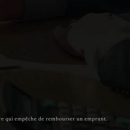
istre qui empêche de rembourser un emprunt.