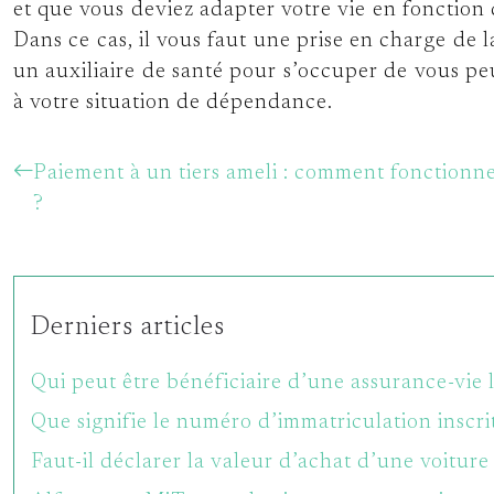
et que vous deviez adapter votre vie en fonction
Dans ce cas, il vous faut une prise en charge de
un auxiliaire de santé pour s’occuper de vous peut
à votre situation de dépendance.
Paiement à un tiers ameli : comment fonctionn
?
Derniers articles
Qui peut être bénéficiaire d’une assurance-vie l
Que signifie le numéro d’immatriculation inscrit 
Faut-il déclarer la valeur d’achat d’une voitur