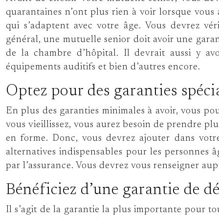
quarantaines n’ont plus rien à voir lorsque vous 
qui s’adaptent avec votre âge. Vous devrez véri
général, une mutuelle senior doit avoir une garant
de la chambre d’hôpital. Il devrait aussi y a
équipements auditifs et bien d’autres encore.
Optez pour des garanties spécia
En plus des garanties minimales à avoir, vous pou
vous vieillissez, vous aurez besoin de prendre pl
en forme. Donc, vous devrez ajouter dans vot
alternatives indispensables pour les personnes âg
par l’assurance. Vous devrez vous renseigner aupr
Bénéficiez d’une garantie de 
Il s’agit de la garantie la plus importante pour t