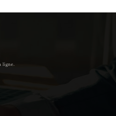
 ligne.