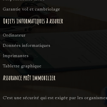
Garantie vol et cambriolage
Objets informatiques à assurer
Ordinateur
Données informatiques
Imprimantes
Tablette graphique
Assurance prêt immobilier
C’est une sécurité qui est exigée par les organism