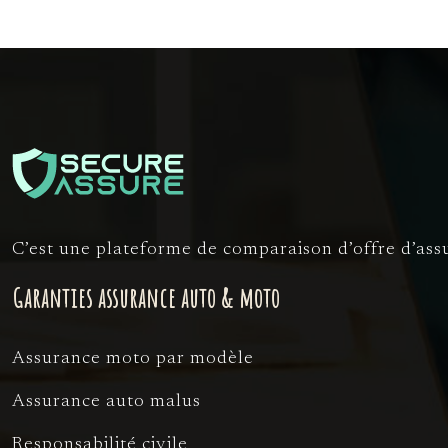
C’est une plateforme de comparaison d’offre d’assu
Garanties assurance auto & moto
Assurance moto par modèle
Assurance auto malus
Responsabilité civile