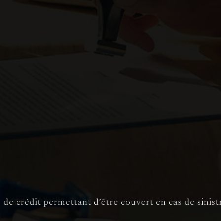
es de crédit permettant d’être couvert en cas de sin