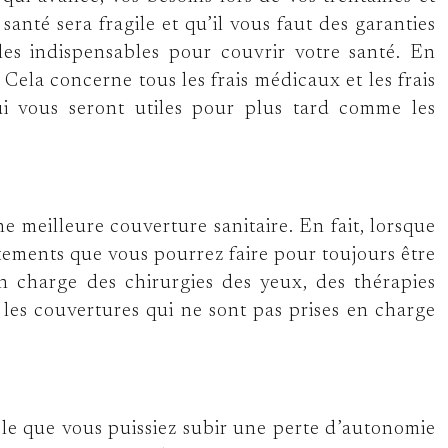
anté sera fragile et qu’il vous faut des garanties
ales indispensables pour couvrir votre santé. En
 Cela concerne tous les frais médicaux et les frais
ui vous seront utiles pour plus tard comme les
e meilleure couverture sanitaire. En fait, lorsque
itements que vous pourrez faire pour toujours être
 charge des chirurgies des yeux, des thérapies
s les couvertures qui ne sont pas prises en charge
sible que vous puissiez subir une perte d’autonomie