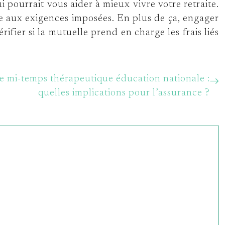
i pourrait vous aider à mieux vivre votre retraite.
de aux exigences imposées. En plus de ça, engager
ifier si la mutuelle prend en charge les frais liés
 mi-temps thérapeutique éducation nationale :
quelles implications pour l’assurance ?