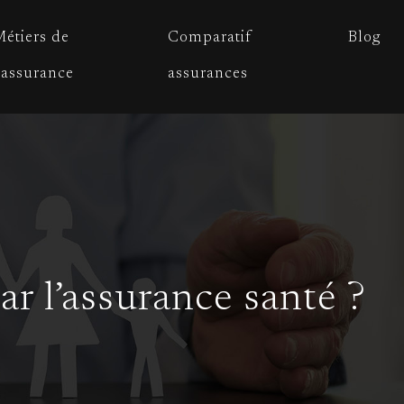
étiers de
Comparatif
Blog
’assurance
assurances
r l’assurance santé ?