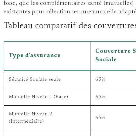
base, que les complémentaires santé (mutuelles) 
existantes pour sélectionner une mutuelle adapt
Tableau comparatif des couverture
Couverture S
Type d’assurance
Sociale
Sécurité Sociale seule
65%
Mutuelle Niveau 1 (Base)
65%
Mutuelle Niveau 2
65%
(Intermédiaire)