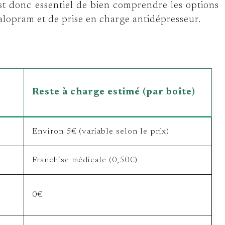
est donc essentiel de bien comprendre les options
lopram et de prise en charge antidépresseur.
Reste à charge estimé (par boîte)
Environ 5€ (variable selon le prix)
Franchise médicale (0,50€)
0€