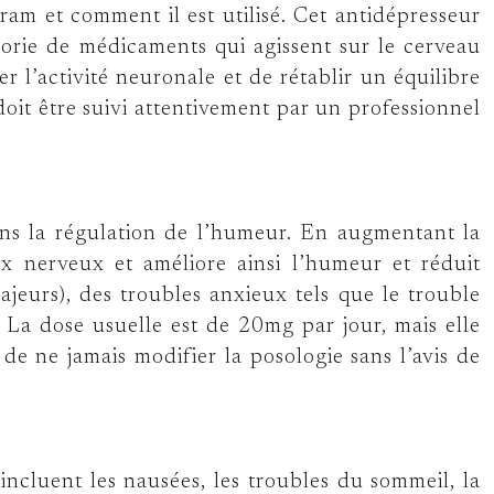
ram et comment il est utilisé. Cet antidépresseur
égorie de médicaments qui agissent sur le cerveau
 l’activité neuronale et de rétablir un équilibre
oit être suivi attentivement par un professionnel
ans la régulation de l’humeur. En augmentant la
aux nerveux et améliore ainsi l’humeur et réduit
ajeurs), des troubles anxieux tels que le trouble
. La dose usuelle est de 20mg par jour, mais elle
 de ne jamais modifier la posologie sans l’avis de
ncluent les nausées, les troubles du sommeil, la