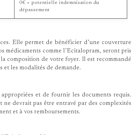
0€ + potentielle indemnisation du
dépassement
rces. Elle permet de bénéficier d’une couverture
s vos médicaments comme l’Ecitalopram, seront pris
e la composition de votre foyer. Il est recommandé
s et les modalités de demande.
 appropriées et de fournir les documents requis.
 ne devrait pas être entravé par des complexités
ement et à vos remboursements.