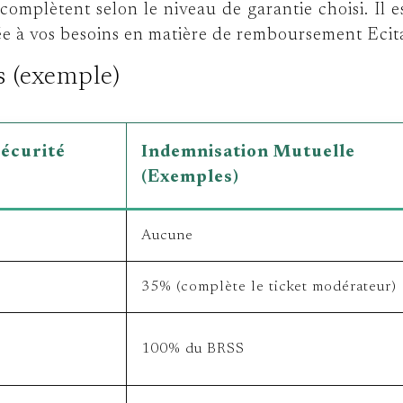
complètent selon le niveau de garantie choisi. Il 
ée à vos besoins en matière de remboursement Ecita
s (exemple)
écurité
Indemnisation Mutuelle
(Exemples)
Aucune
35% (complète le ticket modérateur)
100% du BRSS