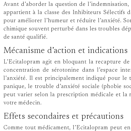
Avant d’aborder la question de l’indemnisation, 
appartient à la classe des Inhibiteurs Sélectifs
pour améliorer l’humeur et réduire l’anxiété. So
chimique souvent perturbé dans les troubles dépr
de santé qualifié.
Mécanisme d’action et indications
L’Ecitalopram agit en bloquant la recapture de
concentration de sérotonine dans l’espace inter
l’anxiété. Il est principalement indiqué pour le
panique, le trouble d’anxiété sociale (phobie so
peut varier selon la prescription médicale et la 
votre médecin.
Effets secondaires et précautions
Comme tout médicament, l’Ecitalopram peut entra