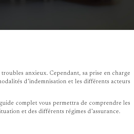
 troubles anxieux. Cependant, sa prise en charge
alités d’indemnisation et les différents acteurs
e guide complet vous permettra de comprendre les
tuation et des différents régimes d’assurance.