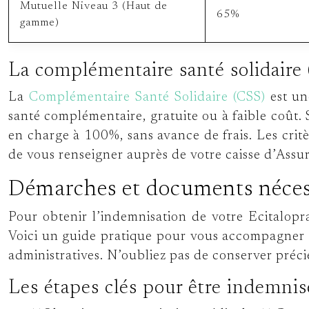
Mutuelle Niveau 3 (Haut de
65%
gamme)
La complémentaire santé solidaire 
La
Complémentaire Santé Solidaire (CSS)
est un
santé complémentaire, gratuite ou à faible coût. 
en charge à 100%, sans avance de frais. Les critè
de vous renseigner auprès de votre caisse d’Assu
Démarches et documents nécess
Pour obtenir l’indemnisation de votre Ecitalopr
Voici un guide pratique pour vous accompagner d
administratives. N’oubliez pas de conserver préc
Les étapes clés pour être indemnis