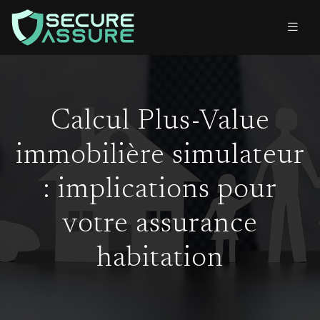
Calcul Plus-Value
immobilière simulateur
: implications pour
votre assurance
habitation