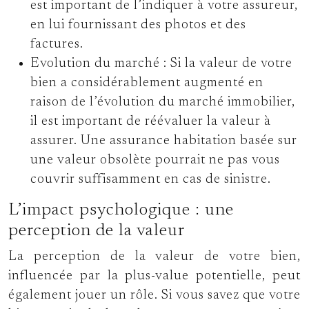
est important de l’indiquer à votre assureur,
en lui fournissant des photos et des
factures.
Evolution du marché :
Si la valeur de votre
bien a considérablement augmenté en
raison de l’évolution du marché immobilier,
il est important de réévaluer la valeur à
assurer. Une assurance habitation basée sur
une valeur obsolète pourrait ne pas vous
couvrir suffisamment en cas de sinistre.
L’impact psychologique : une
perception de la valeur
La perception de la valeur de votre bien,
influencée par la plus-value potentielle, peut
également jouer un rôle. Si vous savez que votre