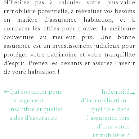
N’hésitez pas à calculer votre plus-value
immobilière potentielle, à réévaluer vos besoins
en matière d’assurance habitation, et à
comparer les offres pour trouver la meilleure
couverture au meilleur prix. Une bonne
assurance est un investissement judicieux pour
protéger votre patrimoine et votre tranquillité
d’esprit. Prenez les devants et assurez l’avenir
de votre habitation !
Qui contacter pour
Indemnité
un logement
d’immobilisation :
insalubre et quelles
quel rôle dans
aides d’assurance
l’assurance lors
d’une vente
immobilière ?