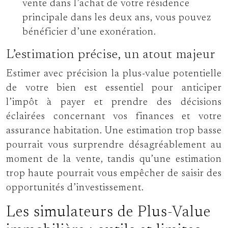
vente dans l’achat de votre résidence
principale dans les deux ans, vous pouvez
bénéficier d’une exonération.
L’estimation précise, un atout majeur
Estimer avec précision la plus-value potentielle
de votre bien est essentiel pour anticiper
l’impôt à payer et prendre des décisions
éclairées concernant vos finances et votre
assurance habitation. Une estimation trop basse
pourrait vous surprendre désagréablement au
moment de la vente, tandis qu’une estimation
trop haute pourrait vous empêcher de saisir des
opportunités d’investissement.
Les simulateurs de Plus-Value