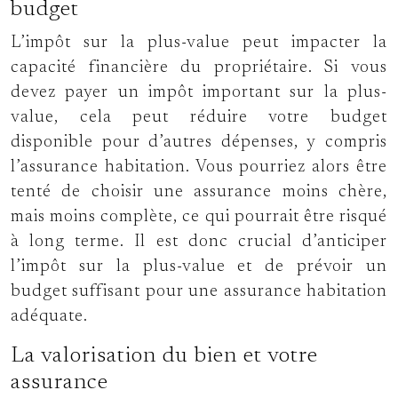
budget
L’impôt sur la plus-value peut impacter la
capacité financière du propriétaire. Si vous
devez payer un impôt important sur la plus-
value, cela peut réduire votre budget
disponible pour d’autres dépenses, y compris
l’assurance habitation. Vous pourriez alors être
tenté de choisir une assurance moins chère,
mais moins complète, ce qui pourrait être risqué
à long terme. Il est donc crucial d’anticiper
l’impôt sur la plus-value et de prévoir un
budget suffisant pour une assurance habitation
adéquate.
La valorisation du bien et votre
assurance