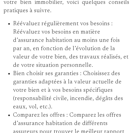
votre bien immobilier, voici quelques conseils
pratiques à suivre.
Réévaluez régulièrement vos besoins :
Réévaluez vos besoins en matière
d’assurance habitation au moins une fois
par an, en fonction de l’évolution de la
valeur de votre bien, des travaux réalisés, et
de votre situation personnelle.
Bien choisir ses garanties :
Choisissez des
garanties adaptées à la valeur actuelle de
votre bien et à vos besoins spécifiques
(responsabilité civile, incendie, dégâts des
eaux, vol, etc.).
Comparez les offres :
Comparez les offres
d’assurance habitation de différents
assureurs pour trouver le meilleur rapport