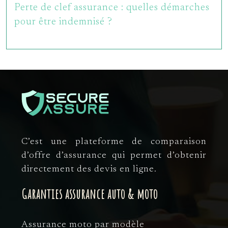
Perte de clef assurance : quelles démarches
pour être indemnisé ?
C’est une plateforme de comparaison
d’offre d’assurance qui permet d’obtenir
directement des devis en ligne.
Garanties assurance auto & moto
Assurance moto par modèle