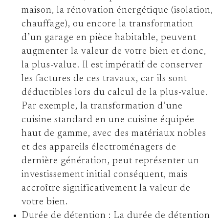
maison, la rénovation énergétique (isolation,
chauffage), ou encore la transformation
d’un garage en pièce habitable, peuvent
augmenter la valeur de votre bien et donc,
la plus-value. Il est impératif de conserver
les factures de ces travaux, car ils sont
déductibles lors du calcul de la plus-value.
Par exemple, la transformation d’une
cuisine standard en une cuisine équipée
haut de gamme, avec des matériaux nobles
et des appareils électroménagers de
dernière génération, peut représenter un
investissement initial conséquent, mais
accroître significativement la valeur de
votre bien.
Durée de détention :
La durée de détention