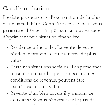
Cas d’exonération
Il existe plusieurs cas d’exonération de la plus-
value immobilière. Connaître ces cas peut vous
permettre d’éviter l’impôt sur la plus-value et
d’optimiser votre situation financière.
Résidence principale :
La vente de votre
résidence principale est exonérée de plus-
value.
Certaines situations sociales :
Les personnes
retraitées ou handicapées, sous certaines
conditions de revenus, peuvent être
exonérées de plus-value.
Revente d’un bien acquis il y a moins de
deux ans :
Si vous réinvestissez le prix de