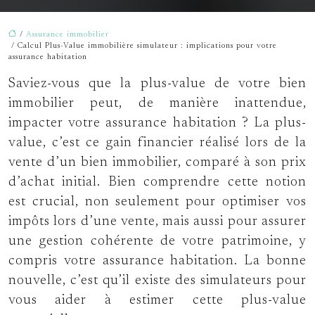
/
Assurance immobilier
/ Calcul Plus-Value immobilière simulateur : implications pour votre
assurance habitation
Saviez-vous que la plus-value de votre bien
immobilier peut, de manière inattendue,
impacter votre assurance habitation ? La plus-
value, c’est ce gain financier réalisé lors de la
vente d’un bien immobilier, comparé à son prix
d’achat initial. Bien comprendre cette notion
est crucial, non seulement pour optimiser vos
impôts lors d’une vente, mais aussi pour assurer
une gestion cohérente de votre patrimoine, y
compris votre assurance habitation. La bonne
nouvelle, c’est qu’il existe des simulateurs pour
vous aider à estimer cette plus-value