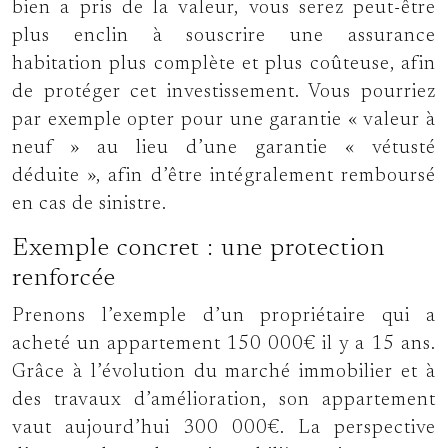
bien a pris de la valeur, vous serez peut-être
plus enclin à souscrire une assurance
habitation plus complète et plus coûteuse, afin
de protéger cet investissement. Vous pourriez
par exemple opter pour une garantie « valeur à
neuf » au lieu d’une garantie « vétusté
déduite », afin d’être intégralement remboursé
en cas de sinistre.
Exemple concret : une protection
renforcée
Prenons l’exemple d’un propriétaire qui a
acheté un appartement 150 000€ il y a 15 ans.
Grâce à l’évolution du marché immobilier et à
des travaux d’amélioration, son appartement
vaut aujourd’hui 300 000€. La perspective