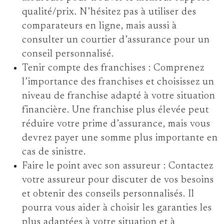
qualité/prix. N’hésitez pas à utiliser des
comparateurs en ligne, mais aussi à
consulter un courtier d’assurance pour un
conseil personnalisé.
Tenir compte des franchises :
Comprenez
l’importance des franchises et choisissez un
niveau de franchise adapté à votre situation
financière. Une franchise plus élevée peut
réduire votre prime d’assurance, mais vous
devrez payer une somme plus importante en
cas de sinistre.
Faire le point avec son assureur :
Contactez
votre assureur pour discuter de vos besoins
et obtenir des conseils personnalisés. Il
pourra vous aider à choisir les garanties les
plus adaptées à votre situation et à