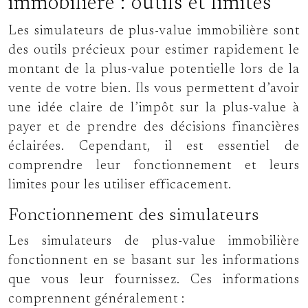
immobilière : outils et limites
Les simulateurs de plus-value immobilière sont
des outils précieux pour estimer rapidement le
montant de la plus-value potentielle lors de la
vente de votre bien. Ils vous permettent d’avoir
une idée claire de l’impôt sur la plus-value à
payer et de prendre des décisions financières
éclairées. Cependant, il est essentiel de
comprendre leur fonctionnement et leurs
limites pour les utiliser efficacement.
Fonctionnement des simulateurs
Les simulateurs de plus-value immobilière
fonctionnent en se basant sur les informations
que vous leur fournissez. Ces informations
comprennent généralement :