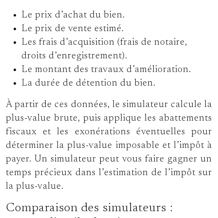
Le prix d’achat du bien.
Le prix de vente estimé.
Les frais d’acquisition (frais de notaire,
droits d’enregistrement).
Le montant des travaux d’amélioration.
La durée de détention du bien.
À partir de ces données, le simulateur calcule la
plus-value brute, puis applique les abattements
fiscaux et les exonérations éventuelles pour
déterminer la plus-value imposable et l’impôt à
payer. Un simulateur peut vous faire gagner un
temps précieux dans l’estimation de l’impôt sur
la plus-value.
Comparaison des simulateurs :