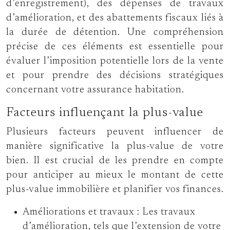
d’enregistrement), des dépenses de travaux
d’amélioration, et des abattements fiscaux liés à
la durée de détention. Une compréhension
précise de ces éléments est essentielle pour
évaluer l’imposition potentielle lors de la vente
et pour prendre des décisions stratégiques
concernant votre assurance habitation.
Facteurs influençant la plus-value
Plusieurs facteurs peuvent influencer de
manière significative la plus-value de votre
bien. Il est crucial de les prendre en compte
pour anticiper au mieux le montant de cette
plus-value immobilière et planifier vos finances.
Améliorations et travaux :
Les travaux
d’amélioration, tels que l’extension de votre