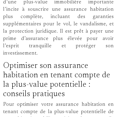
d’une plus-value immobilière importante
l’incite à souscrire une assurance habitation
plus complète, incluant des garanties
supplémentaires pour le vol, le vandalisme, et
la protection juridique. Il est prêt à payer une
prime d’assurance plus élevée pour avoir
l’esprit tranquille et protéger son
investissement.
Optimiser son assurance
habitation en tenant compte de
la plus-value potentielle :
conseils pratiques
Pour optimiser votre assurance habitation en
tenant compte de la plus-value potentielle de