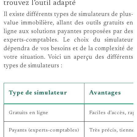
trouvez l’outil adapté
Il existe différents types de simulateurs de plus-
value immobilière, allant des outils gratuits en
ligne aux solutions payantes proposées par des
experts-comptables. Le choix du simulateur
dépendra de vos besoins et de la complexité de
votre situation. Voici un aperçu des différents
types de simulateurs :
Type de simulateur
Avantages
Gratuits en ligne
Faciles d’accès, rapi
Payants (experts-comptables)
Très précis, tienne