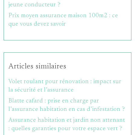
jeune conducteur ?
Prix moyen assurance maison 100m2 : ce
que vous devez savoir
Articles similaires
Volet roulant pour rénovation : impact sur
la sécurité et l’assurance
Blatte cafard : prise en charge par
l’assurance habitation en cas d’infestation ?
Assurance habitation et jardin non attenant
: quelles garanties pour votre espace vert ?