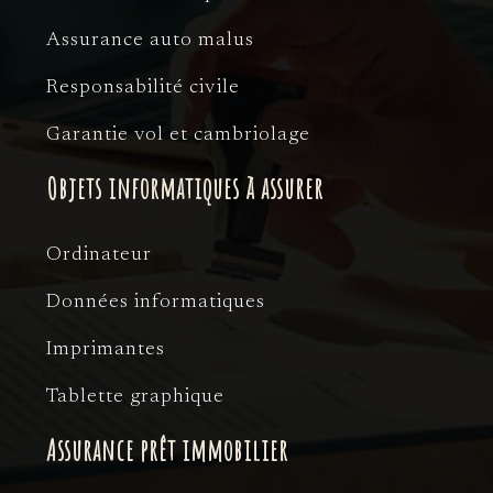
Assurance auto malus
Responsabilité civile
Garantie vol et cambriolage
Objets informatiques à assurer
Ordinateur
Données informatiques
Imprimantes
Tablette graphique
Assurance prêt immobilier