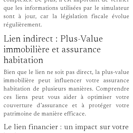
complexes. De plus, il est important de vérifier
que les informations utilisées par le simulateur
sont à jour, car la législation fiscale évolue
régulièrement.
Lien indirect : Plus-Value
immobilière et assurance
habitation
Bien que le lien ne soit pas direct, la plus-value
immobilière peut influencer votre assurance
habitation de plusieurs manières. Comprendre
ces liens peut vous aider à optimiser votre
couverture d’assurance et à protéger votre
patrimoine de manière efficace.
Le lien financier : un impact sur votre