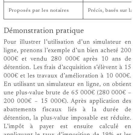
Proposés par les notaires
Précis, basés sur l
Démonstration pratique
Pour illustrer l’utilisation d’un simulateur en
ligne, prenons l’exemple d’un bien acheté 200
000€ et vendu 280 000€ après 10 ans de
détention. Les frais d’acquisition s’élèvent à 15
000€ et les travaux d’amélioration à 10 000€.
En utilisant un simulateur en ligne, on obtient
une plus-value brute de 65 000€ (280 000€ –
200 000€ – 15 000€). Après application des
abattements fiscaux liés à la durée de
détention, la plus-value imposable est réduite.
L’impôt à payer est ensuite calculé en