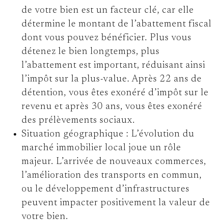
de votre bien est un facteur clé, car elle
détermine le montant de l’abattement fiscal
dont vous pouvez bénéficier. Plus vous
détenez le bien longtemps, plus
l’abattement est important, réduisant ainsi
l’impôt sur la plus-value. Après 22 ans de
détention, vous êtes exonéré d’impôt sur le
revenu et après 30 ans, vous êtes exonéré
des prélèvements sociaux.
Situation géographique :
L’évolution du
marché immobilier local joue un rôle
majeur. L’arrivée de nouveaux commerces,
l’amélioration des transports en commun,
ou le développement d’infrastructures
peuvent impacter positivement la valeur de
votre bien.