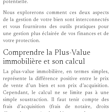
potentielle.
Nous explorerons comment ces deux aspects
de la gestion de votre bien sont interconnectés
et vous fournirons des outils pratiques pour
une gestion plus éclairée de vos finances et de
votre protection.
Comprendre la Plus-Value
immobilière et son calcul
La plus-value immobilière, en termes simples,
représente la différence positive entre le prix
de vente d’un bien et son prix d’acquisition.
Cependant, le calcul ne se limite pas à une
simple soustraction. Il faut tenir compte des
frais d’acquisition (frais de notaire, droits