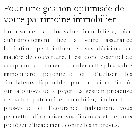
Pour une gestion optimisée de
votre patrimoine immobilier
En résumé, la plus-value immobilière, bien
qu’indirectement liée à votre assurance
habitation, peut influencer vos décisions en
matière de couverture. Il est donc essentiel de
comprendre comment calculer cette plus-value
immobilière potentielle et d’utiliser les
simulateurs disponibles pour anticiper l’impôt
sur la plus-value à payer. La gestion proactive
de votre patrimoine immobilier, incluant la
plus-value et l’assurance habitation, vous
permettra d’optimiser vos finances et de vous
protéger efficacement contre les imprévus.