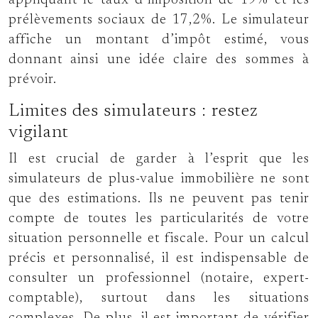
appliquant le taux d’imposition de 19% et les
prélèvements sociaux de 17,2%. Le simulateur
affiche un montant d’impôt estimé, vous
donnant ainsi une idée claire des sommes à
prévoir.
Limites des simulateurs : restez
vigilant
Il est crucial de garder à l’esprit que les
simulateurs de plus-value immobilière ne sont
que des estimations. Ils ne peuvent pas tenir
compte de toutes les particularités de votre
situation personnelle et fiscale. Pour un calcul
précis et personnalisé, il est indispensable de
consulter un professionnel (notaire, expert-
comptable), surtout dans les situations