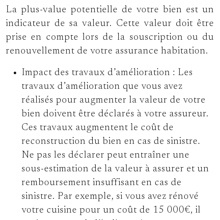
La plus-value potentielle de votre bien est un
indicateur de sa valeur. Cette valeur doit être
prise en compte lors de la souscription ou du
renouvellement de votre assurance habitation.
Impact des travaux d’amélioration :
Les
travaux d’amélioration que vous avez
réalisés pour augmenter la valeur de votre
bien doivent être déclarés à votre assureur.
Ces travaux augmentent le coût de
reconstruction du bien en cas de sinistre.
Ne pas les déclarer peut entraîner une
sous-estimation de la valeur à assurer et un
remboursement insuffisant en cas de
sinistre. Par exemple, si vous avez rénové
votre cuisine pour un coût de 15 000€, il