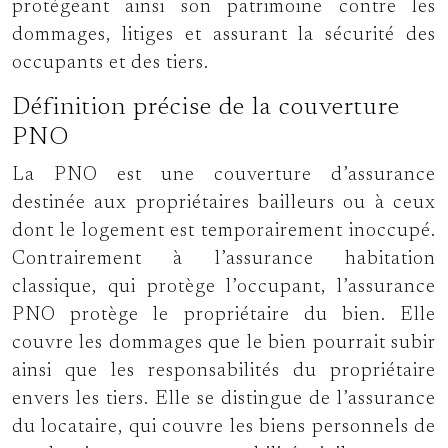
protégeant ainsi son patrimoine contre les
dommages, litiges et assurant la sécurité des
occupants et des tiers.
Définition précise de la couverture
PNO
La PNO est une couverture d’assurance
destinée aux propriétaires bailleurs ou à ceux
dont le logement est temporairement inoccupé.
Contrairement à l’assurance habitation
classique, qui protège l’occupant, l’assurance
PNO protège le propriétaire du bien. Elle
couvre les dommages que le bien pourrait subir
ainsi que les responsabilités du propriétaire
envers les tiers. Elle se distingue de l’assurance
du locataire, qui couvre les biens personnels de