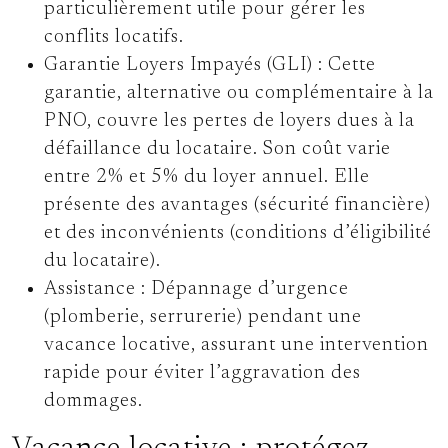
particulièrement utile pour gérer les
conflits locatifs.
Garantie Loyers Impayés (GLI) :
Cette
garantie, alternative ou complémentaire à la
PNO, couvre les pertes de loyers dues à la
défaillance du locataire. Son coût varie
entre 2% et 5% du loyer annuel. Elle
présente des avantages (sécurité financière)
et des inconvénients (conditions d’éligibilité
du locataire).
Assistance :
Dépannage d’urgence
(plomberie, serrurerie) pendant une
vacance locative, assurant une intervention
rapide pour éviter l’aggravation des
dommages.