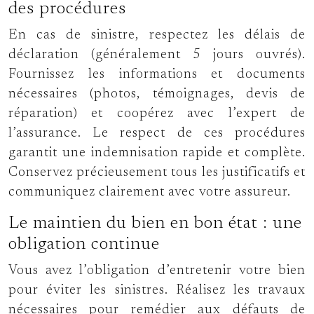
des procédures
En cas de sinistre, respectez les délais de
déclaration (généralement 5 jours ouvrés).
Fournissez les informations et documents
nécessaires (photos, témoignages, devis de
réparation) et coopérez avec l’expert de
l’assurance. Le respect de ces procédures
garantit une indemnisation rapide et complète.
Conservez précieusement tous les justificatifs et
communiquez clairement avec votre assureur.
Le maintien du bien en bon état : une
obligation continue
Vous avez l’obligation d’entretenir votre bien
pour éviter les sinistres. Réalisez les travaux
nécessaires pour remédier aux défauts de