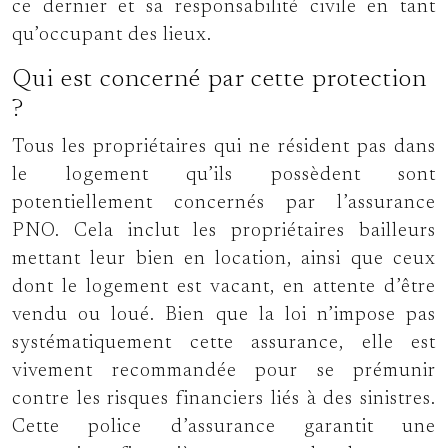
ce dernier et sa responsabilité civile en tant
qu’occupant des lieux.
Qui est concerné par cette protection
?
Tous les propriétaires qui ne résident pas dans
le logement qu’ils possèdent sont
potentiellement concernés par l’assurance
PNO. Cela inclut les propriétaires bailleurs
mettant leur bien en location, ainsi que ceux
dont le logement est vacant, en attente d’être
vendu ou loué. Bien que la loi n’impose pas
systématiquement cette assurance, elle est
vivement recommandée pour se prémunir
contre les risques financiers liés à des sinistres.
Cette police d’assurance garantit une