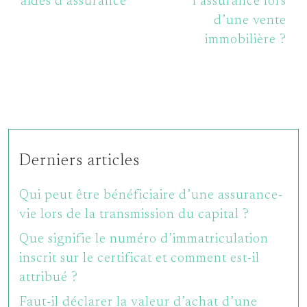
aides d’assurance
l’assurance lors
d’une vente
immobilière ?
Derniers articles
Qui peut être bénéficiaire d’une assurance-
vie lors de la transmission du capital ?
Que signifie le numéro d’immatriculation
inscrit sur le certificat et comment est-il
attribué ?
Faut-il déclarer la valeur d’achat d’une