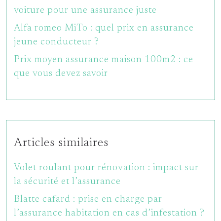
voiture pour une assurance juste
Alfa romeo MiTo : quel prix en assurance
jeune conducteur ?
Prix moyen assurance maison 100m2 : ce
que vous devez savoir
Articles similaires
Volet roulant pour rénovation : impact sur
la sécurité et l’assurance
Blatte cafard : prise en charge par
l’assurance habitation en cas d’infestation ?