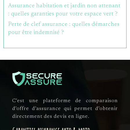
Assurance habitation et jardin non attenant
: quelles garanties pour votre espace vert ?
Perte de clef assurance : quelles démarches
pour être indemnisé ?
C’est une plateforme de comparaison
d’offre d’assurance qui permet d’obtenir
directement des devis en ligne.