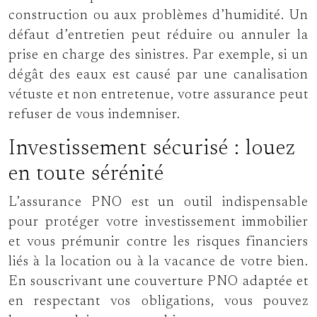
construction ou aux problèmes d’humidité. Un
défaut d’entretien peut réduire ou annuler la
prise en charge des sinistres. Par exemple, si un
dégât des eaux est causé par une canalisation
vétuste et non entretenue, votre assurance peut
refuser de vous indemniser.
Investissement sécurisé : louez
en toute sérénité
L’assurance PNO est un outil indispensable
pour protéger votre investissement immobilier
et vous prémunir contre les risques financiers
liés à la location ou à la vacance de votre bien.
En souscrivant une couverture PNO adaptée et
en respectant vos obligations, vous pouvez