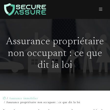
Assurance propriétaire
non occupant : ce que
dit la loi
/
Assurance immobilier
/ Assurance propriétaire non occupant : ce que dit la loi