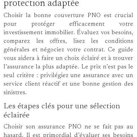
protection adaptée
Choisir la bonne couverture PNO est crucial
pour protéger efficacement votre
investissement immobilier. Évaluez vos besoins,
comparez les offres, lisez les conditions
générales et négociez votre contrat. Ce guide
vous aidera à faire un choix éclairé et à trouver
l’assurance la plus adaptée. Le prix n’est pas le
seul critère : privilégiez une assurance avec un
service client réactif et une bonne gestion des
sinistres.
Les étapes clés pour une sélection
éclairée
Choisir son assurance PNO ne se fait pas au
hasard. Il est primordial d’évaluer ses besoins