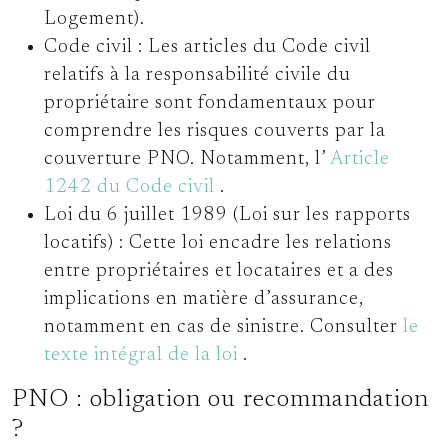
Logement).
Code civil :
Les articles du Code civil
relatifs à la responsabilité civile du
propriétaire sont fondamentaux pour
comprendre les risques couverts par la
couverture PNO. Notamment, l’
Article
1242 du Code civil
.
Loi du 6 juillet 1989 (Loi sur les rapports
locatifs) :
Cette loi encadre les relations
entre propriétaires et locataires et a des
implications en matière d’assurance,
notamment en cas de sinistre. Consulter
le
texte intégral de la loi
.
PNO : obligation ou recommandation
?