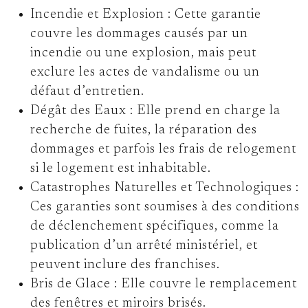
Incendie et Explosion :
Cette garantie
couvre les dommages causés par un
incendie ou une explosion, mais peut
exclure les actes de vandalisme ou un
défaut d’entretien.
Dégât des Eaux :
Elle prend en charge la
recherche de fuites, la réparation des
dommages et parfois les frais de relogement
si le logement est inhabitable.
Catastrophes Naturelles et Technologiques :
Ces garanties sont soumises à des conditions
de déclenchement spécifiques, comme la
publication d’un arrêté ministériel, et
peuvent inclure des franchises.
Bris de Glace :
Elle couvre le remplacement
des fenêtres et miroirs brisés.