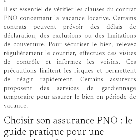
Il est essentiel de vérifier les clauses du contrat
PNO concernant la vacance locative. Certains
contrats peuvent prévoir des délais de
déclaration, des exclusions ou des limitations
de couverture. Pour sécuriser le bien, relevez
régulièrement le courrier, effectuez des visites
de contrôle et informez les voisins. Ces
précautions limitent les risques et permettent
de réagir rapidement. Certains assureurs
proposent des services de gardiennage
temporaire pour assurer le bien en période de
vacance.
Choisir son assurance PNO : le
guide pratique pour une