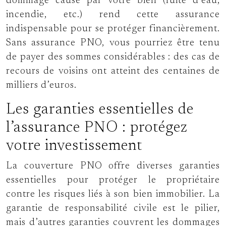
dommage causé par votre bien (fuite d’eau,
incendie, etc.) rend cette assurance
indispensable pour se protéger financièrement.
Sans assurance PNO, vous pourriez être tenu
de payer des sommes considérables : des cas de
recours de voisins ont atteint des centaines de
milliers d’euros.
Les garanties essentielles de
l’assurance PNO : protégez
votre investissement
La couverture PNO offre diverses garanties
essentielles pour protéger le propriétaire
contre les risques liés à son bien immobilier. La
garantie de responsabilité civile est le pilier,
mais d’autres garanties couvrent les dommages