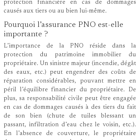
protection financière en cas de dommages
causés aux tiers ou au bien lui-même.
Pourquoi l’assurance PNO est-elle
importante ?
L’importance de la PNO réside dans la
protection du patrimoine immobilier du
propriétaire. Un sinistre majeur (incendie, dégât
des eaux, etc.) peut engendrer des coûts de
réparation considérables, pouvant mettre en
péril l’équilibre financier du propriétaire. De
plus, sa responsabilité civile peut être engagée
en cas de dommages causés à des tiers du fait
de son bien (chute de tuiles blessant un
passant, infiltration d’eau chez le voisin, etc.).
En l’absence de couverture, le propriétaire