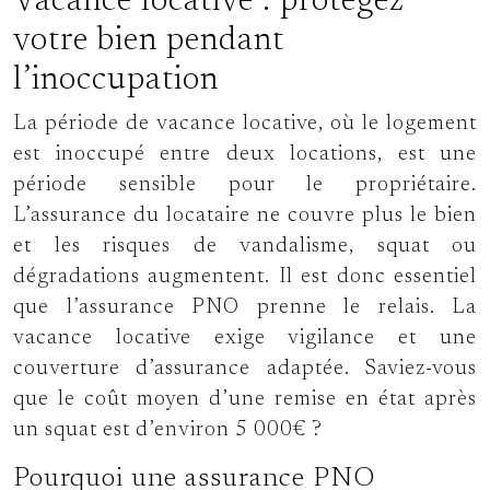
Vacance locative : protégez
votre bien pendant
l’inoccupation
La période de vacance locative, où le logement
est inoccupé entre deux locations, est une
période sensible pour le propriétaire.
L’assurance du locataire ne couvre plus le bien
et les risques de vandalisme, squat ou
dégradations augmentent. Il est donc essentiel
que l’assurance PNO prenne le relais. La
vacance locative exige vigilance et une
couverture d’assurance adaptée. Saviez-vous
que le coût moyen d’une remise en état après
un squat est d’environ 5 000€ ?
Pourquoi une assurance PNO