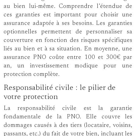
au bien lui-même. Comprendre l’étendue de
ces garanties est important pour choisir une
assurance adaptée à ses besoins. Les garanties
optionnelles permettent de personnaliser sa
couverture en fonction des risques spécifiques
liés au bien et à sa situation. En moyenne, une
assurance PNO coûte entre 100 et 300€ par
an, un investissement modique pour une
protection complète.
Responsabilité civile : le pilier de
votre protection
La responsabilité civile est la garantie
fondamentale de la PNO. Elle couvre les
dommages causés à des tiers (locataire, voisins,
passants, etc.) du fait de votre bien, incluant les