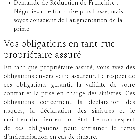
Demande de Réduction de Franchise :
Négociez une franchise plus basse, mais
soyez conscient de l’augmentation de la
prime.
Vos obligations en tant que
propriétaire assuré
En tant que propriétaire assuré, vous avez des
obligations envers votre assureur. Le respect de
ces obligations garantit la validité de votre
contrat et la prise en charge des sinistres. Ces
obligations concernent la déclaration des
risques, la déclaration des sinistres et le
maintien du bien en bon état. Le non-respect
de ces obligations peut entraîner le refus
d’indemnisation en cas de sinistre.