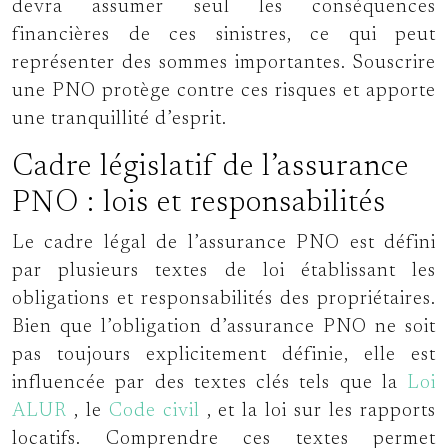
devra assumer seul les conséquences
financières de ces sinistres, ce qui peut
représenter des sommes importantes. Souscrire
une PNO protège contre ces risques et apporte
une tranquillité d’esprit.
Cadre législatif de l’assurance
PNO : lois et responsabilités
Le cadre légal de l’assurance PNO est défini
par plusieurs textes de loi établissant les
obligations et responsabilités des propriétaires.
Bien que l’obligation d’assurance PNO ne soit
pas toujours explicitement définie, elle est
influencée par des textes clés tels que la
Loi
ALUR
, le
Code civil
, et la loi sur les rapports
locatifs. Comprendre ces textes permet