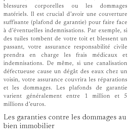
blessures corporelles ou les dommages
matériels. Il est crucial d’avoir une couverture
suffisante (plafond de garantie) pour faire face
à d’éventuelles indemnisations. Par exemple, si
des tuiles tombent de votre toit et blessent un
passant, votre assurance responsabilité civile
prendra en charge les frais médicaux et
indemnisations. De même, si une canalisation
défectueuse cause un dégât des eaux chez un
voisin, votre assurance couvrira les réparations
et les dommages. Les plafonds de garantie
varient généralement entre 1 million et 5
millions d’euros.
Les garanties contre les dommages au
bien immobilier