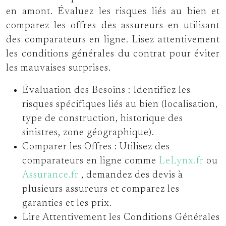
en amont. Évaluez les risques liés au bien et
comparez les offres des assureurs en utilisant
des comparateurs en ligne. Lisez attentivement
les conditions générales du contrat pour éviter
les mauvaises surprises.
Évaluation des Besoins :
Identifiez les
risques spécifiques liés au bien (localisation,
type de construction, historique des
sinistres, zone géographique).
Comparer les Offres :
Utilisez des
comparateurs en ligne comme
LeLynx.fr
ou
Assurance.fr
, demandez des devis à
plusieurs assureurs et comparez les
garanties et les prix.
Lire Attentivement les Conditions Générales