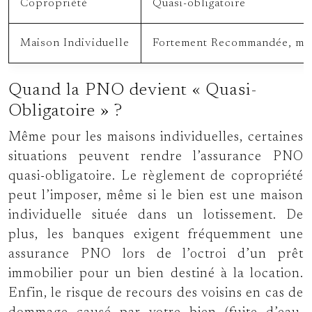
Copropriété
Quasi-obligatoire
Maison Individuelle
Fortement Recommandée, mais 
Quand la PNO devient « Quasi-
Obligatoire » ?
Même pour les maisons individuelles, certaines
situations peuvent rendre l’assurance PNO
quasi-obligatoire. Le règlement de copropriété
peut l’imposer, même si le bien est une maison
individuelle située dans un lotissement. De
plus, les banques exigent fréquemment une
assurance PNO lors de l’octroi d’un prêt
immobilier pour un bien destiné à la location.
Enfin, le risque de recours des voisins en cas de