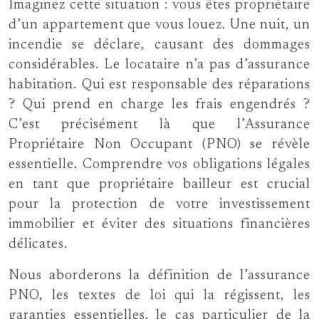
Imaginez cette situation : vous êtes propriétaire
d’un appartement que vous louez. Une nuit, un
incendie se déclare, causant des dommages
considérables. Le locataire n’a pas d’assurance
habitation. Qui est responsable des réparations
? Qui prend en charge les frais engendrés ?
C’est précisément là que l’Assurance
Propriétaire Non Occupant (PNO) se révèle
essentielle. Comprendre vos obligations légales
en tant que propriétaire bailleur est crucial
pour la protection de votre investissement
immobilier et éviter des situations financières
délicates.
Nous aborderons la définition de l’assurance
PNO, les textes de loi qui la régissent, les
garanties essentielles, le cas particulier de la