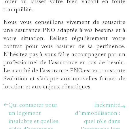
louer ou laisser votre bien vacant en toute
tranquillité.
Nous vous conseillons vivement de souscrire
une assurance PNO adaptée à vos besoins et à
votre situation. Relisez régulièrement votre
contrat pour vous assurer de sa pertinence.
N’hésitez pas à vous faire accompagner par un
professionnel de l’assurance en cas de besoin.
Le marché de l’assurance PNO est en constante
évolution et s’adapte aux nouvelles formes de
location et aux enjeux climatiques.
Qui contacter pour
Indemnité
un logement
d’immobilisation :
insalubre et quelles
quel rôle dans