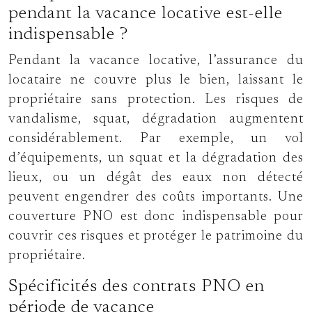
pendant la vacance locative est-elle
indispensable ?
Pendant la vacance locative, l’assurance du
locataire ne couvre plus le bien, laissant le
propriétaire sans protection. Les risques de
vandalisme, squat, dégradation augmentent
considérablement. Par exemple, un vol
d’équipements, un squat et la dégradation des
lieux, ou un dégât des eaux non détecté
peuvent engendrer des coûts importants. Une
couverture PNO est donc indispensable pour
couvrir ces risques et protéger le patrimoine du
propriétaire.
Spécificités des contrats PNO en
période de vacance