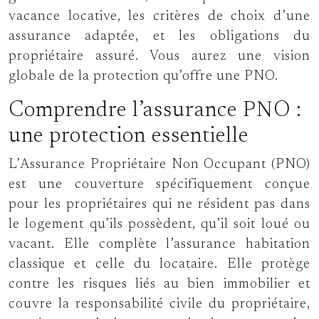
vacance locative, les critères de choix d’une
assurance adaptée, et les obligations du
propriétaire assuré. Vous aurez une vision
globale de la protection qu’offre une PNO.
Comprendre l’assurance PNO :
une protection essentielle
L’Assurance Propriétaire Non Occupant (PNO)
est une couverture spécifiquement conçue
pour les propriétaires qui ne résident pas dans
le logement qu’ils possèdent, qu’il soit loué ou
vacant. Elle complète l’assurance habitation
classique et celle du locataire. Elle protège
contre les risques liés au bien immobilier et
couvre la responsabilité civile du propriétaire,