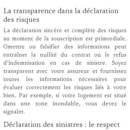
La transparence dans la déclaration
des risques
La déclaration sincère et complète des risques
au moment de la souscription est primordiale.
Omettre ou falsifier des informations peut
entraîner la nullité du contrat ou le refus
d’indemnisation en cas de sinistre. Soyez
transparent avec votre assureur et fournissez
toutes les informations nécessaires pour
évaluer correctement les risques liés à votre
bien. Par exemple, si votre logement est situé
dans une zone inondable, vous devez le
signaler.
Déclaration des sinistres : le respect