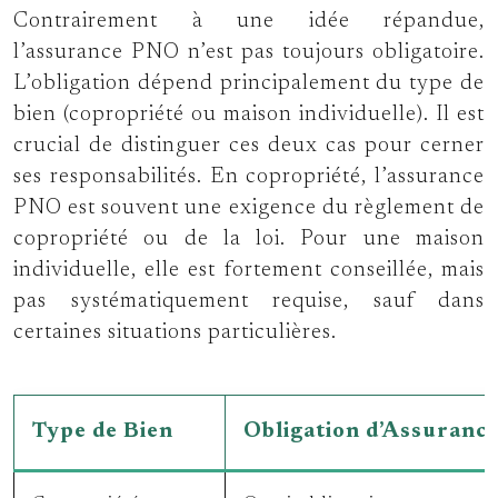
Contrairement à une idée répandue,
l’assurance PNO n’est pas toujours obligatoire.
L’obligation dépend principalement du type de
bien (copropriété ou maison individuelle). Il est
crucial de distinguer ces deux cas pour cerner
ses responsabilités. En copropriété, l’assurance
PNO est souvent une exigence du règlement de
copropriété ou de la loi. Pour une maison
individuelle, elle est fortement conseillée, mais
pas systématiquement requise, sauf dans
certaines situations particulières.
Type de Bien
Obligation d’Assuranc