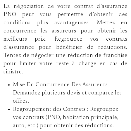
La négociation de votre contrat d’assurance
PNO peut vous permettre d’obtenir des
conditions plus avantageuses. Mettez en
concurrence les assureurs pour obtenir les
meilleurs prix. Regroupez vos contrats
d’assurance pour bénéficier de réductions.
Tentez de négocier une réduction de franchise
pour limiter votre reste à charge en cas de
sinistre.
Mise En Concurrence Des Assureurs :
Demandez plusieurs devis et comparez les
offres.
Regroupement des Contrats :
Regroupez
vos contrats (PNO, habitation principale,
auto, etc.) pour obtenir des réductions.