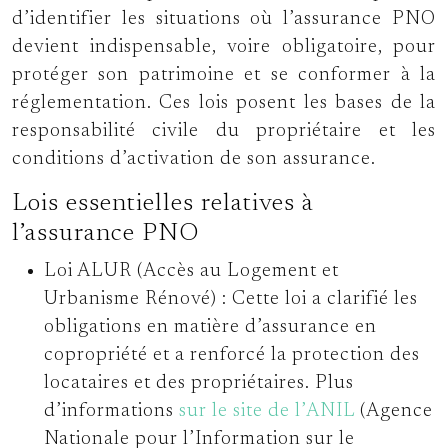
d’identifier les situations où l’assurance PNO
devient indispensable, voire obligatoire, pour
protéger son patrimoine et se conformer à la
réglementation. Ces lois posent les bases de la
responsabilité civile du propriétaire et les
conditions d’activation de son assurance.
Lois essentielles relatives à
l’assurance PNO
Loi ALUR (Accès au Logement et
Urbanisme Rénové) :
Cette loi a clarifié les
obligations en matière d’assurance en
copropriété et a renforcé la protection des
locataires et des propriétaires. Plus
d’informations
sur le site de l’ANIL
(Agence
Nationale pour l’Information sur le