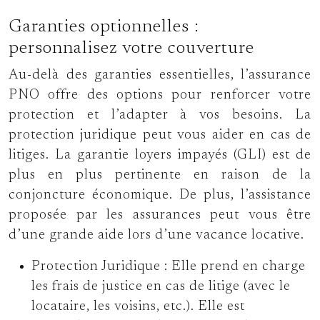
Garanties optionnelles :
personnalisez votre couverture
Au-delà des garanties essentielles, l’assurance
PNO offre des options pour renforcer votre
protection et l’adapter à vos besoins. La
protection juridique peut vous aider en cas de
litiges. La garantie loyers impayés (GLI) est de
plus en plus pertinente en raison de la
conjoncture économique. De plus, l’assistance
proposée par les assurances peut vous être
d’une grande aide lors d’une vacance locative.
Protection Juridique :
Elle prend en charge
les frais de justice en cas de litige (avec le
locataire, les voisins, etc.). Elle est