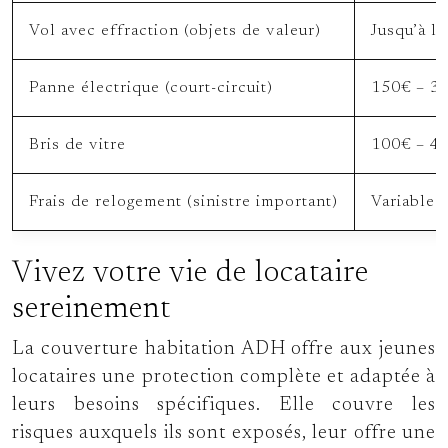
Vol avec effraction (objets de valeur)
Jusqu’à la
Panne électrique (court-circuit)
150€ – 3
Bris de vitre
100€ – 4
Frais de relogement (sinistre important)
Variable 
Vivez votre vie de locataire
sereinement
La couverture habitation ADH offre aux jeunes
locataires une protection complète et adaptée à
leurs besoins spécifiques. Elle couvre les
risques auxquels ils sont exposés, leur offre une