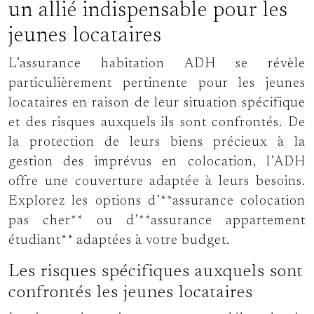
un allié indispensable pour les
jeunes locataires
L’assurance habitation ADH se révèle
particulièrement pertinente pour les jeunes
locataires en raison de leur situation spécifique
et des risques auxquels ils sont confrontés. De
la protection de leurs biens précieux à la
gestion des imprévus en colocation, l’ADH
offre une couverture adaptée à leurs besoins.
Explorez les options d’**assurance colocation
pas cher** ou d’**assurance appartement
étudiant** adaptées à votre budget.
Les risques spécifiques auxquels sont
confrontés les jeunes locataires