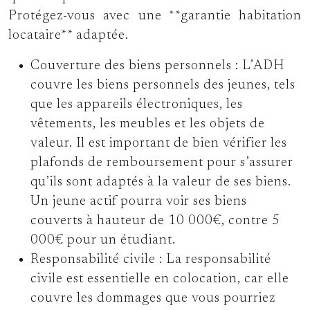
Protégez-vous avec une **garantie habitation
locataire** adaptée.
Couverture des biens personnels :
L’ADH
couvre les biens personnels des jeunes, tels
que les appareils électroniques, les
vêtements, les meubles et les objets de
valeur. Il est important de bien vérifier les
plafonds de remboursement pour s’assurer
qu’ils sont adaptés à la valeur de ses biens.
Un jeune actif pourra voir ses biens
couverts à hauteur de 10 000€, contre 5
000€ pour un étudiant.
Responsabilité civile :
La responsabilité
civile est essentielle en colocation, car elle
couvre les dommages que vous pourriez