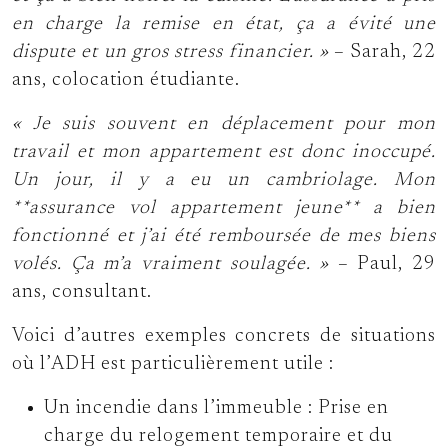
en charge la remise en état, ça a évité une
dispute et un gros stress financier. »
– Sarah, 22
ans, colocation étudiante.
« Je suis souvent en déplacement pour mon
travail et mon appartement est donc inoccupé.
Un jour, il y a eu un cambriolage. Mon
**assurance vol appartement jeune** a bien
fonctionné et j’ai été remboursée de mes biens
volés. Ça m’a vraiment soulagée. »
– Paul, 29
ans, consultant.
Voici d’autres exemples concrets de situations
où l’ADH est particulièrement utile :
Un incendie dans l’immeuble :
Prise en
charge du relogement temporaire et du