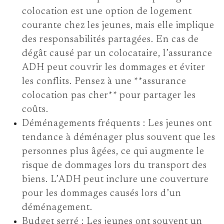
colocation est une option de logement
courante chez les jeunes, mais elle implique
des responsabilités partagées. En cas de
dégât causé par un colocataire, l’assurance
ADH peut couvrir les dommages et éviter
les conflits. Pensez à une **assurance
colocation pas cher** pour partager les
coûts.
Déménagements fréquents :
Les jeunes ont
tendance à déménager plus souvent que les
personnes plus âgées, ce qui augmente le
risque de dommages lors du transport des
biens. L’ADH peut inclure une couverture
pour les dommages causés lors d’un
déménagement.
Budget serré :
Les jeunes ont souvent un