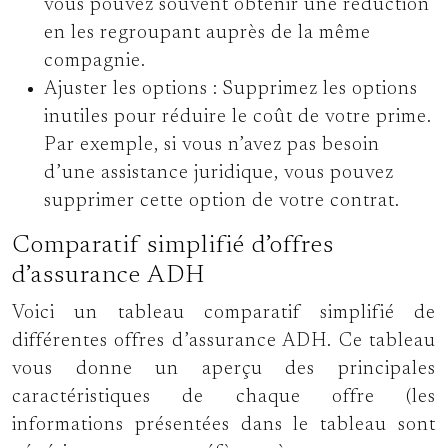
vous pouvez souvent obtenir une réduction
en les regroupant auprès de la même
compagnie.
Ajuster les options :
Supprimez les options
inutiles pour réduire le coût de votre prime.
Par exemple, si vous n’avez pas besoin
d’une assistance juridique, vous pouvez
supprimer cette option de votre contrat.
Comparatif simplifié d’offres
d’assurance ADH
Voici un tableau comparatif simplifié de
différentes offres d’assurance ADH. Ce tableau
vous donne un aperçu des principales
caractéristiques de chaque offre (les
informations présentées dans le tableau sont