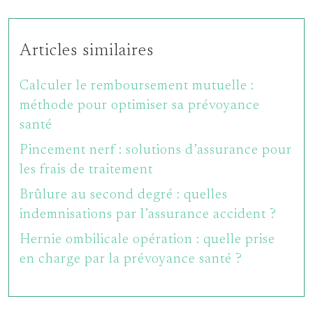
Articles similaires
Calculer le remboursement mutuelle :
méthode pour optimiser sa prévoyance
santé
Pincement nerf : solutions d’assurance pour
les frais de traitement
Brûlure au second degré : quelles
indemnisations par l’assurance accident ?
Hernie ombilicale opération : quelle prise
en charge par la prévoyance santé ?