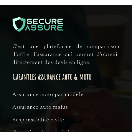
C’est une plateforme de comparaison
d’offre d’assurance qui permet d’obtenir
directement des devis en ligne.
Garanties assurance auto & moto
Assurance moto par modèle
Assurance auto malus
Responsabilité civile