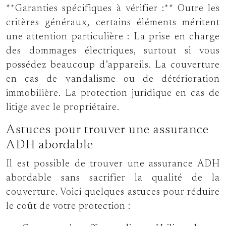
**Garanties spécifiques à vérifier :** Outre les
critères généraux, certains éléments méritent
une attention particulière : La prise en charge
des dommages électriques, surtout si vous
possédez beaucoup d’appareils. La couverture
en cas de vandalisme ou de détérioration
immobilière. La protection juridique en cas de
litige avec le propriétaire.
Astuces pour trouver une assurance
ADH abordable
Il est possible de trouver une assurance ADH
abordable sans sacrifier la qualité de la
couverture. Voici quelques astuces pour réduire
le coût de votre protection :