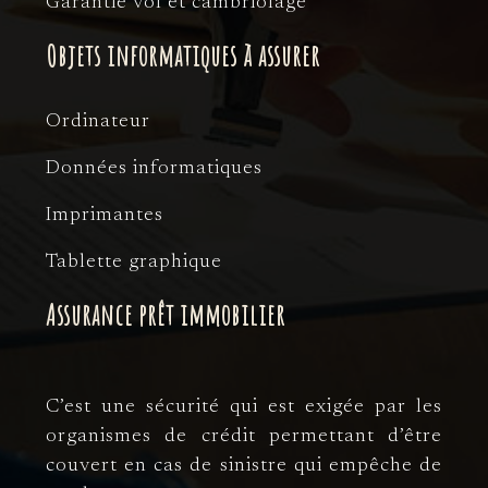
Garantie vol et cambriolage
Objets informatiques à assurer
Ordinateur
Données informatiques
Imprimantes
Tablette graphique
Assurance prêt immobilier
C’est une sécurité qui est exigée par les
organismes de crédit permettant d’être
couvert en cas de sinistre qui empêche de