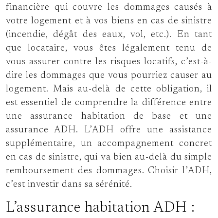
financière qui couvre les dommages causés à
votre logement et à vos biens en cas de sinistre
(incendie, dégât des eaux, vol, etc.). En tant
que locataire, vous êtes légalement tenu de
vous assurer contre les risques locatifs, c’est-à-
dire les dommages que vous pourriez causer au
logement. Mais au-delà de cette obligation, il
est essentiel de comprendre la différence entre
une assurance habitation de base et une
assurance ADH. L’ADH offre une assistance
supplémentaire, un accompagnement concret
en cas de sinistre, qui va bien au-delà du simple
remboursement des dommages. Choisir l’ADH,
c’est investir dans sa sérénité.
L’assurance habitation ADH :