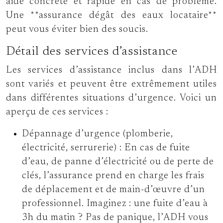
aide concrète et rapide en cas de problème.
Une **assurance dégât des eaux locataire**
peut vous éviter bien des soucis.
Détail des services d’assistance
Les services d’assistance inclus dans l’ADH
sont variés et peuvent être extrêmement utiles
dans différentes situations d’urgence. Voici un
aperçu de ces services :
Dépannage d’urgence (plomberie,
électricité, serrurerie) :
En cas de fuite
d’eau, de panne d’électricité ou de perte de
clés, l’assurance prend en charge les frais
de déplacement et de main-d’œuvre d’un
professionnel. Imaginez : une fuite d’eau à
3h du matin ? Pas de panique, l’ADH vous