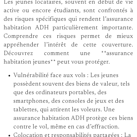
Les jeunes locataires, souvent en début de vie
active ou encore étudiants, sont confrontés à
des risques spécifiques qui rendent l’assurance
habitation ADH particulièrement importante.
Comprendre ces risques permet de mieux
appréhender l’intérêt de cette couverture.
Découvrez comment une **assurance
habitation jeunes** peut vous protéger.
Vulnérabilité face aux vols :
Les jeunes
possèdent souvent des biens de valeur, tels
que des ordinateurs portables, des
smartphones, des consoles de jeux et des
tablettes, qui attirent les voleurs. Une
assurance habitation ADH protège ces biens
contre le vol, même en cas d’effraction.
Colocation et responsabilités partagées :
La