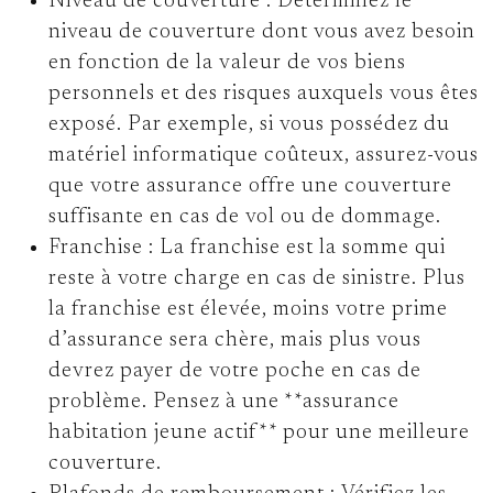
Niveau de couverture :
Déterminez le
niveau de couverture dont vous avez besoin
en fonction de la valeur de vos biens
personnels et des risques auxquels vous êtes
exposé. Par exemple, si vous possédez du
matériel informatique coûteux, assurez-vous
que votre assurance offre une couverture
suffisante en cas de vol ou de dommage.
Franchise :
La franchise est la somme qui
reste à votre charge en cas de sinistre. Plus
la franchise est élevée, moins votre prime
d’assurance sera chère, mais plus vous
devrez payer de votre poche en cas de
problème. Pensez à une **assurance
habitation jeune actif** pour une meilleure
couverture.