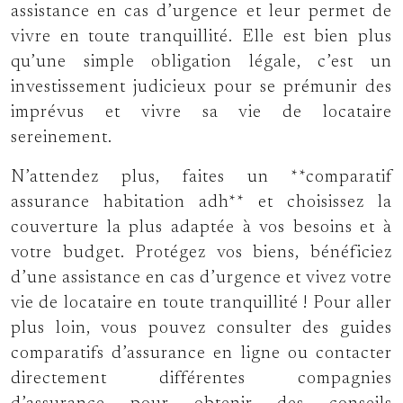
assistance en cas d’urgence et leur permet de
vivre en toute tranquillité. Elle est bien plus
qu’une simple obligation légale, c’est un
investissement judicieux pour se prémunir des
imprévus et vivre sa vie de locataire
sereinement.
N’attendez plus, faites un **comparatif
assurance habitation adh** et choisissez la
couverture la plus adaptée à vos besoins et à
votre budget. Protégez vos biens, bénéficiez
d’une assistance en cas d’urgence et vivez votre
vie de locataire en toute tranquillité ! Pour aller
plus loin, vous pouvez consulter des guides
comparatifs d’assurance en ligne ou contacter
directement différentes compagnies