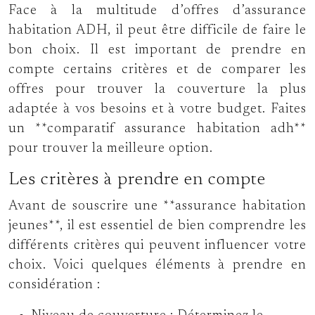
Face à la multitude d’offres d’assurance
habitation ADH, il peut être difficile de faire le
bon choix. Il est important de prendre en
compte certains critères et de comparer les
offres pour trouver la couverture la plus
adaptée à vos besoins et à votre budget. Faites
un **comparatif assurance habitation adh**
pour trouver la meilleure option.
Les critères à prendre en compte
Avant de souscrire une **assurance habitation
jeunes**, il est essentiel de bien comprendre les
différents critères qui peuvent influencer votre
choix. Voici quelques éléments à prendre en
considération :