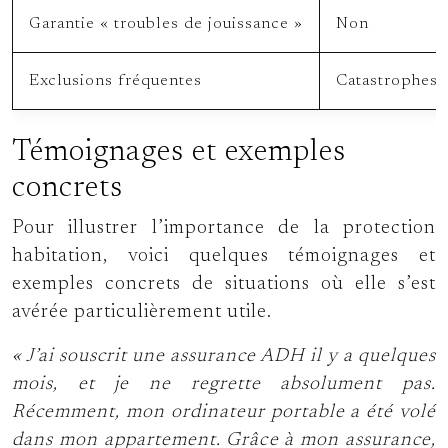
Garantie « troubles de jouissance »
Non
Exclusions fréquentes
Catastrophes 
Témoignages et exemples
concrets
Pour illustrer l’importance de la protection
habitation, voici quelques témoignages et
exemples concrets de situations où elle s’est
avérée particulièrement utile.
« J’ai souscrit une assurance ADH il y a quelques
mois, et je ne regrette absolument pas.
Récemment, mon ordinateur portable a été volé
dans mon appartement. Grâce à mon assurance,