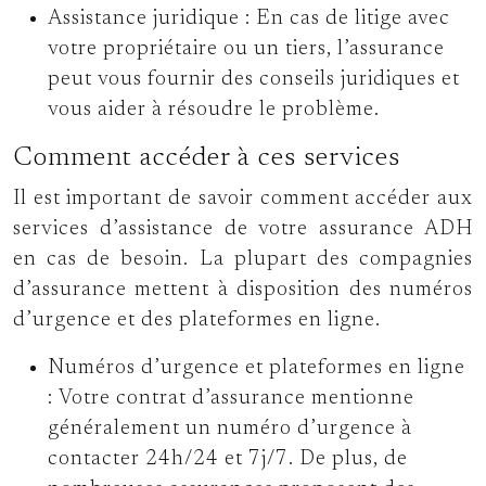
Assistance juridique :
En cas de litige avec
votre propriétaire ou un tiers, l’assurance
peut vous fournir des conseils juridiques et
vous aider à résoudre le problème.
Comment accéder à ces services
Il est important de savoir comment accéder aux
services d’assistance de votre assurance ADH
en cas de besoin. La plupart des compagnies
d’assurance mettent à disposition des numéros
d’urgence et des plateformes en ligne.
Numéros d’urgence et plateformes en ligne
:
Votre contrat d’assurance mentionne
généralement un numéro d’urgence à
contacter 24h/24 et 7j/7. De plus, de