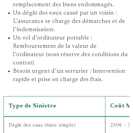
remplacement des biens endommagés.
Un dégât des eaux causé par un voisin :
L’assurance se charge des démarches et de
l’indemnisation.
Un vol d’ordinateur portable :
Remboursement de la valeur de
l’ordinateur (sous réserve des conditions du
contrat).
Besoin urgent d’un serrurier :
Intervention
rapide et prise en charge des frais.
Type de Sinistre
Coût Mo
Dégât des eaux (fuite simple)
250€ – 5