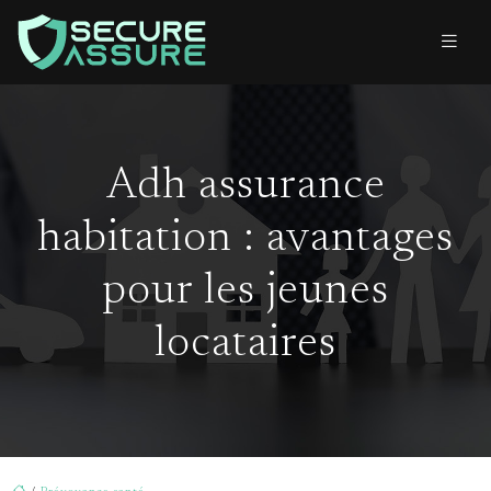
Adh assurance
habitation : avantages
pour les jeunes
locataires