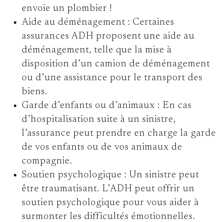
envoie un plombier !
Aide au déménagement :
Certaines
assurances ADH proposent une aide au
déménagement, telle que la mise à
disposition d’un camion de déménagement
ou d’une assistance pour le transport des
biens.
Garde d’enfants ou d’animaux :
En cas
d’hospitalisation suite à un sinistre,
l’assurance peut prendre en charge la garde
de vos enfants ou de vos animaux de
compagnie.
Soutien psychologique :
Un sinistre peut
être traumatisant. L’ADH peut offrir un
soutien psychologique pour vous aider à
surmonter les difficultés émotionnelles.