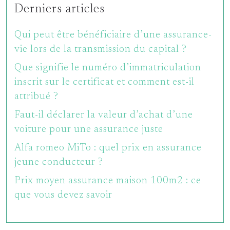
Derniers articles
Qui peut être bénéficiaire d’une assurance-
vie lors de la transmission du capital ?
Que signifie le numéro d’immatriculation
inscrit sur le certificat et comment est-il
attribué ?
Faut-il déclarer la valeur d’achat d’une
voiture pour une assurance juste
Alfa romeo MiTo : quel prix en assurance
jeune conducteur ?
Prix moyen assurance maison 100m2 : ce
que vous devez savoir