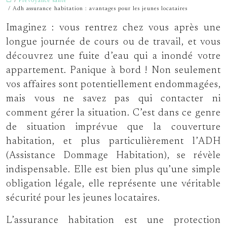
/
Prévoyance santé
/ Adh assurance habitation : avantages pour les jeunes locataires
Imaginez : vous rentrez chez vous après une
longue journée de cours ou de travail, et vous
découvrez une fuite d’eau qui a inondé votre
appartement. Panique à bord ! Non seulement
vos affaires sont potentiellement endommagées,
mais vous ne savez pas qui contacter ni
comment gérer la situation. C’est dans ce genre
de situation imprévue que la couverture
habitation, et plus particulièrement l’ADH
(Assistance Dommage Habitation), se révèle
indispensable. Elle est bien plus qu’une simple
obligation légale, elle représente une véritable
sécurité pour les jeunes locataires.
L’assurance habitation est une protection