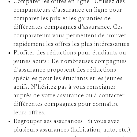
Comparer les offres en ligne :
Utilisez des
comparateurs d’assurance en ligne pour
comparer les prix et les garanties de
différentes compagnies d’assurance. Ces
comparateurs vous permettent de trouver
rapidement les offres les plus intéressantes.
Profiter des réductions pour étudiants ou
jeunes actifs :
De nombreuses compagnies
d’assurance proposent des réductions
spéciales pour les étudiants et les jeunes
actifs. N’hésitez pas à vous renseigner
auprès de votre assurance ou à contacter
différentes compagnies pour connaître
leurs offres.
Regrouper ses assurances :
Si vous avez
plusieurs assurances (habitation, auto, etc.),