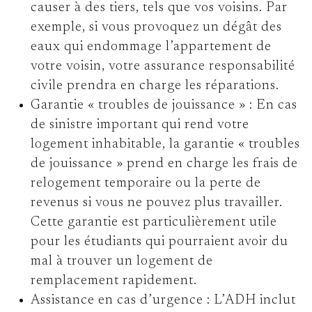
causer à des tiers, tels que vos voisins. Par
exemple, si vous provoquez un dégât des
eaux qui endommage l’appartement de
votre voisin, votre assurance responsabilité
civile prendra en charge les réparations.
Garantie « troubles de jouissance » :
En cas
de sinistre important qui rend votre
logement inhabitable, la garantie « troubles
de jouissance » prend en charge les frais de
relogement temporaire ou la perte de
revenus si vous ne pouvez plus travailler.
Cette garantie est particulièrement utile
pour les étudiants qui pourraient avoir du
mal à trouver un logement de
remplacement rapidement.
Assistance en cas d’urgence :
L’ADH inclut