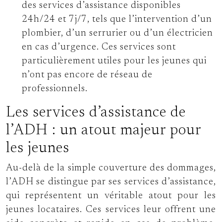
des services d’assistance disponibles
24h/24 et 7j/7, tels que l’intervention d’un
plombier, d’un serrurier ou d’un électricien
en cas d’urgence. Ces services sont
particulièrement utiles pour les jeunes qui
n’ont pas encore de réseau de
professionnels.
Les services d’assistance de
l’ADH : un atout majeur pour
les jeunes
Au-delà de la simple couverture des dommages,
l’ADH se distingue par ses services d’assistance,
qui représentent un véritable atout pour les
jeunes locataires. Ces services leur offrent une