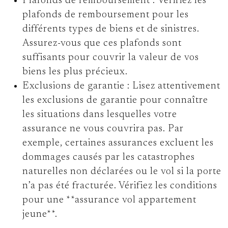
Plafonds de remboursement :
Vérifiez les
plafonds de remboursement pour les
différents types de biens et de sinistres.
Assurez-vous que ces plafonds sont
suffisants pour couvrir la valeur de vos
biens les plus précieux.
Exclusions de garantie :
Lisez attentivement
les exclusions de garantie pour connaître
les situations dans lesquelles votre
assurance ne vous couvrira pas. Par
exemple, certaines assurances excluent les
dommages causés par les catastrophes
naturelles non déclarées ou le vol si la porte
n’a pas été fracturée. Vérifiez les conditions
pour une **assurance vol appartement
jeune**.