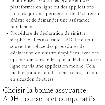
nombreuses assurances proposent des
plateformes en ligne ou des applications
mobiles qui vous permettent de déclarer un
sinistre et de demander une assistance
rapidement.
Procédure de déclaration de sinistre
simplifiée :
Les assurances ADH mettent
souvent en place des procédures de
déclaration de sinistre simplifiées, avec des
options digitales telles que la déclaration en
ligne ou via une application mobile. Cela
facilite grandement les démarches, surtout
en situation de stress.
Choisir la bonne assurance
ADH : conseils et comparatifs