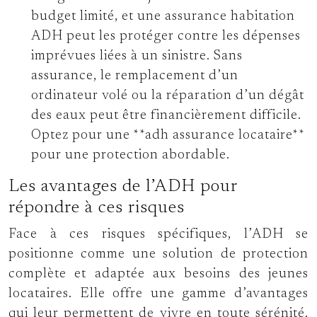
budget limité, et une assurance habitation
ADH peut les protéger contre les dépenses
imprévues liées à un sinistre. Sans
assurance, le remplacement d’un
ordinateur volé ou la réparation d’un dégât
des eaux peut être financièrement difficile.
Optez pour une **adh assurance locataire**
pour une protection abordable.
Les avantages de l’ADH pour
répondre à ces risques
Face à ces risques spécifiques, l’ADH se
positionne comme une solution de protection
complète et adaptée aux besoins des jeunes
locataires. Elle offre une gamme d’avantages
qui leur permettent de vivre en toute sérénité.